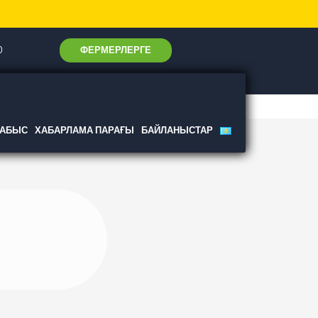
ФЕРМЕРЛЕРГЕ
0
ТАБЫС
ХАБАРЛАМА ПАРАҒЫ
БАЙЛАНЫСТАР