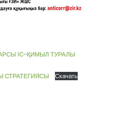
АРСЫ ІС-ҚИМЫЛ ТУРАЛЫ
Ы СТРАТЕГИЯСЫ
Скачать