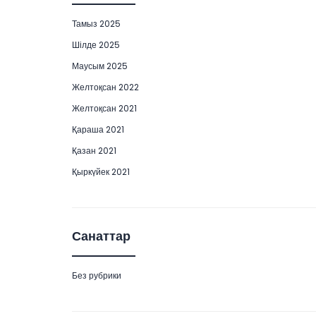
Тамыз 2025
Шілде 2025
Маусым 2025
Желтоқсан 2022
Желтоқсан 2021
Қараша 2021
Қазан 2021
Қыркүйек 2021
Санаттар
Без рубрики