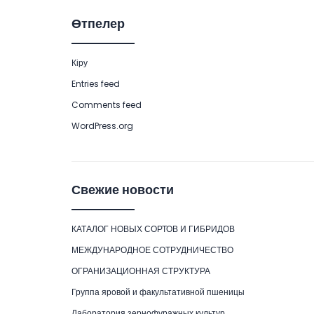
Өтпелер
Кіру
Entries feed
Comments feed
WordPress.org
Свежие новости
КАТАЛОГ НОВЫХ СОРТОВ И ГИБРИДОВ
МЕЖДУНАРОДНОЕ СОТРУДНИЧЕСТВО
ОГРАНИЗАЦИОННАЯ СТРУКТУРА
Группа яровой и факультативной пшеницы
Лаборатория зернофуражных культур