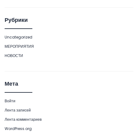
Рубрики
Uncategorized
МЕРОПРИЯТИЯ
НОВОСТИ
Мета
Войти
Лента записей
Лента комментариев
WordPress.org