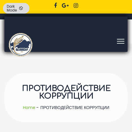
Dark
Mode
ПРОТИВОДЕЙСТВИЕ
КОРРУПЦИИ
Home
ПРОТИВОДЕЙСТВИЕ КОРРУПЦИИ