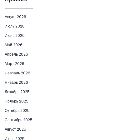
Август 2026
Июль 2026
Июнь 2026
Май 2026
Апрель 2026
Март 2026
Февраль 2026
Январь 2026
Декабрь 2025
Ноябрь 2025
Октябрь 2025
Сентябрь 2025
Август 2025
Июль 2025