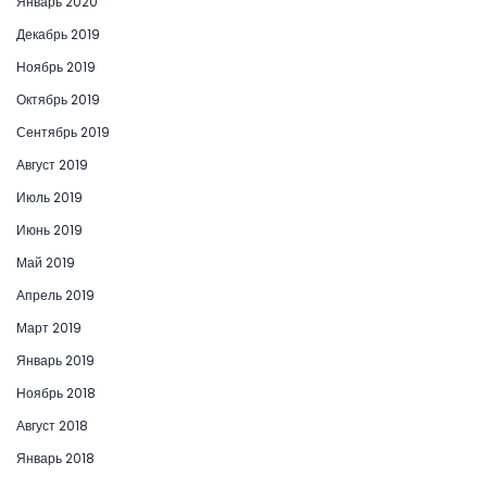
Январь 2020
Декабрь 2019
Ноябрь 2019
Октябрь 2019
Сентябрь 2019
Август 2019
Июль 2019
Июнь 2019
Май 2019
Апрель 2019
Март 2019
Январь 2019
Ноябрь 2018
Август 2018
Январь 2018