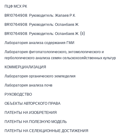
ПЦФ МСХ РК
BR10764908. Руководитель: Жапаев Р.К.
BR10764908. Руководитель: Оспанбаев Ж.
BR10764908. Руководитель: Оспанбаев Ж. (II)
Лаборатория анализа содержания ГМИ
Лаборатория фитопатологического, энтомологического и
гербологического анализа семян сельскохозяйственных культур
КОММЕРЦИАЛИЗАЦИЯ
Лаборатория органического земледелия
Лаборатория анализа почв
РУКОВОДСТВО
ОБЪЕКТЫ АВТОРСКОГО ПРАВА
ПАТЕНТЫ НА ИЗОБРЕТЕНИЯ
ПАТЕНТЫ НА ПОЛЕЗНУЮ МОДЕЛЬ
ПАТЕНТЫ НА СЕЛЕКЦИОННЫЕ ДОСТИЖЕНИЯ