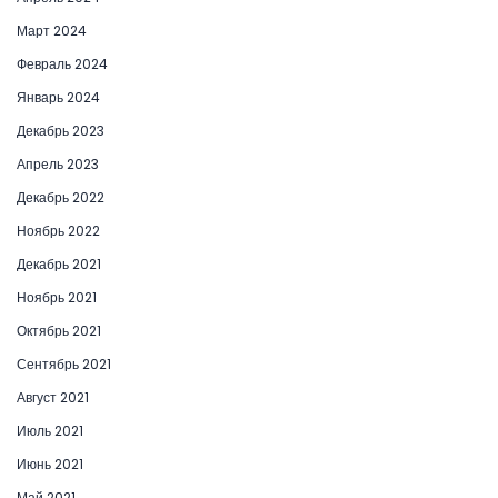
Март 2024
Февраль 2024
Январь 2024
Декабрь 2023
Апрель 2023
Декабрь 2022
Ноябрь 2022
Декабрь 2021
Ноябрь 2021
Октябрь 2021
Сентябрь 2021
Август 2021
Июль 2021
Июнь 2021
Май 2021