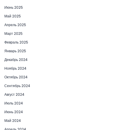
Июнь 2025
Май 2025
Апрель 2025
Март 2025
Февраль 2025
Январь 2025
Декабрь 2024
Ноябрь 2024
Октябрь 2024
Сентябрь 2024
Август 2024
Июль 2024
Июнь 2024
Май 2024
Апрель 2024