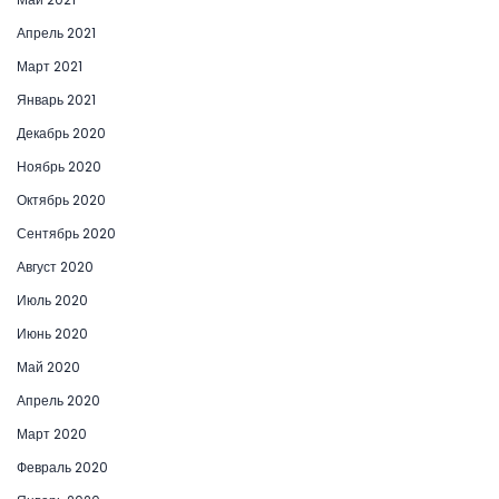
Апрель 2021
Март 2021
Январь 2021
Декабрь 2020
Ноябрь 2020
Октябрь 2020
Сентябрь 2020
Август 2020
Июль 2020
Июнь 2020
Май 2020
Апрель 2020
Март 2020
Февраль 2020