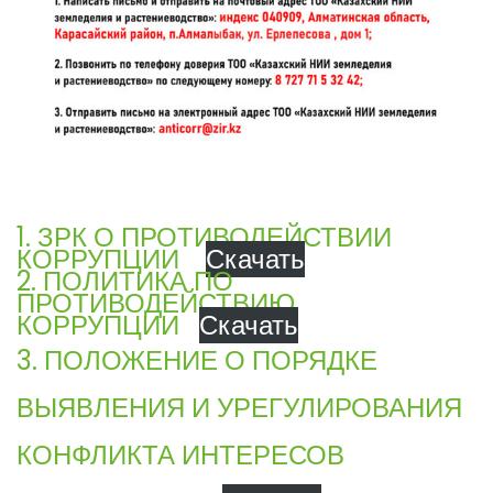
1. ЗРК О ПРОТИВОДЕЙСТВИИ
КОРРУПЦИИ
Скачать
2. ПОЛИТИКА ПО
ПРОТИВОДЕЙСТВИЮ
КОРРУПЦИИ
Скачать
3. ПОЛОЖЕНИЕ О ПОРЯДКЕ
ВЫЯВЛЕНИЯ И УРЕГУЛИРОВАНИЯ
КОНФЛИКТА ИНТЕРЕСОВ