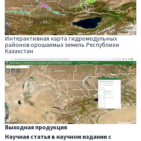
Интерактивная карта гидромодульных
районов орошаемых земель Республики
Казахстан
Выходная продукция
Научная статья в научном издании с