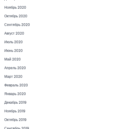
Ноябрь 2020
Октябрь 2020
Сентябрь 2020
Август 2020
Июль 2020
Июнь 2020
Май 2020
Апрель 2020
Март 2020
Февраль 2020
Январь 2020
Декабрь 2019
Ноябрь 2019
Октябрь 2019
Сентябрь 2019