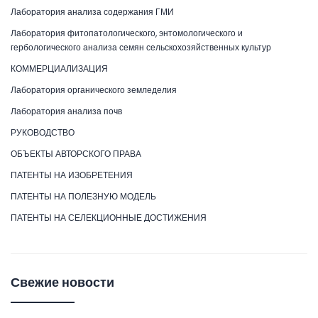
Лаборатория анализа содержания ГМИ
Лаборатория фитопатологического, энтомологического и
гербологического анализа семян сельскохозяйственных культур
КОММЕРЦИАЛИЗАЦИЯ
Лаборатория органического земледелия
Лаборатория анализа почв
РУКОВОДСТВО
ОБЪЕКТЫ АВТОРСКОГО ПРАВА
ПАТЕНТЫ НА ИЗОБРЕТЕНИЯ
ПАТЕНТЫ НА ПОЛЕЗНУЮ МОДЕЛЬ
ПАТЕНТЫ НА СЕЛЕКЦИОННЫЕ ДОСТИЖЕНИЯ
Свежие новости