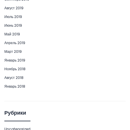
Август 2019
Июль 2019
Июнь 2019
Май 2019
Апрель 2019
Март 2019
Январь 2019
Ноябрь 2018
Август 2018
Январь 2018
Рубрики
Uncategorized