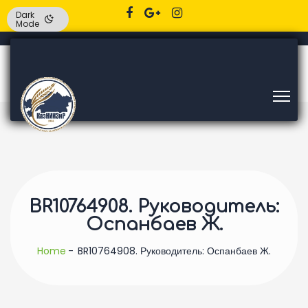
Dark
Mode
BR10764908. Руководитель:
Оспанбаев Ж.
Home
BR10764908. Руководитель: Оспанбаев Ж.