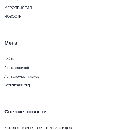
МЕРОПРИЯТИЯ
НОВОСТИ
Мета
Войти
Лента записей
Лента комментариев
WordPress.org
Свежие новости
КАТАЛОГ НОВЫХ СОРТОВ И ГИБРИДОВ