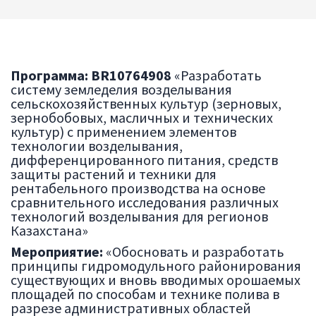
Программа:
BR10764908
«Разработать
систему земледелия возделывания
сельскохозяйственных культур (зерновых,
зернобобовых, масличных и технических
культур) с применением элементов
технологии возделывания,
дифференцированного питания, средств
защиты растений и техники для
рентабельного производства на основе
сравнительного исследования различных
технологий возделывания для регионов
Казахстана»
Мероприятие:
«Обосновать и разработать
принципы гидромодульного районирования
существующих и вновь вводимых орошаемых
площадей по способам и технике полива в
разрезе административных областей