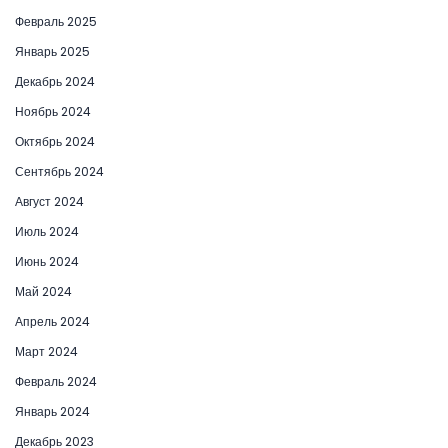
Февраль 2025
Январь 2025
Декабрь 2024
Ноябрь 2024
Октябрь 2024
Сентябрь 2024
Август 2024
Июль 2024
Июнь 2024
Май 2024
Апрель 2024
Март 2024
Февраль 2024
Январь 2024
Декабрь 2023