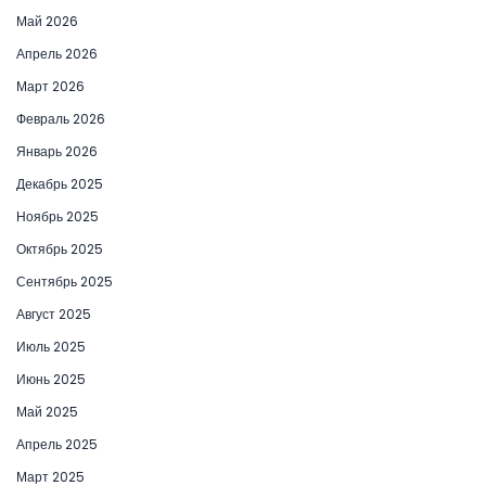
Май 2026
Апрель 2026
Март 2026
Февраль 2026
Январь 2026
Декабрь 2025
Ноябрь 2025
Октябрь 2025
Сентябрь 2025
Август 2025
Июль 2025
Июнь 2025
Май 2025
Апрель 2025
Март 2025