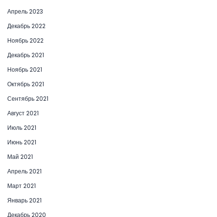
Апрель 2023
Декабрь 2022
Ноябрь 2022
Декабрь 2021
Ноябрь 2021
Октябрь 2021
Сентябрь 2021
Август 2021
Июль 2021
Июнь 2021
Май 2021
Апрель 2021
Март 2021
Январь 2021
Декабрь 2020