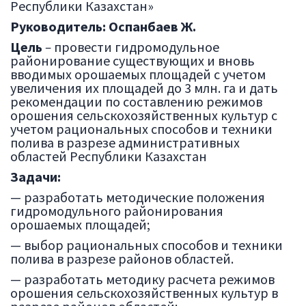
Республики Казахстан»
Руководитель: Оспанбаев Ж
.
Цель
–
провести гидромодульное
районирование существующих и вновь
вводимых орошаемых площадей с учетом
увеличения их площадей до 3 млн. га и дать
рекомендации по составлению режимов
орошения сельскохозяйственных культур с
учетом рациональных способов и техники
полива в разрезе административных
областей Республики Казахстан
Задачи
:
— разработать методические положения
гидромодульного районирования
орошаемых площадей;
— выбор рациональных способов и техники
полива в разрезе районов областей.
— разработать методику расчета режимов
орошения сельскохозяйственных культур в