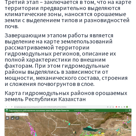
Третий этап – заключается в том, что на карте
территории предварительно выделяются
климатические зоны, наносятся орошаемые
земли с выделением типов и разновидностей
почв.
Завершающим этапом работы является
выделение на карте землепользований
рассматриваемой территории
гидромодульных регионов, описание их
полной характеристики по внешним
факторам. При этом гидромодульные
районы выделялись в зависимости от
мощности, механического состава, строения
и сложения почвогрунтов в слое.
Карта гидромодульных районов орошаемых
земель Республики Казахстан