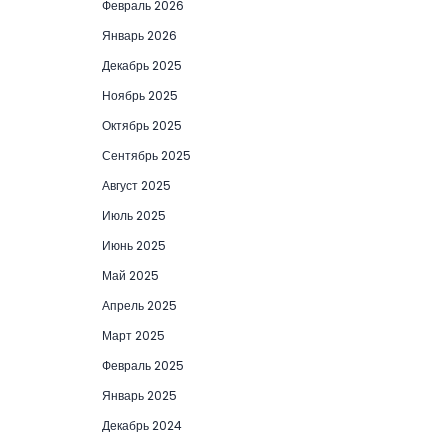
Февраль 2026
Январь 2026
Декабрь 2025
Ноябрь 2025
Октябрь 2025
Сентябрь 2025
Август 2025
Июль 2025
Июнь 2025
Май 2025
Апрель 2025
Март 2025
Февраль 2025
Январь 2025
Декабрь 2024