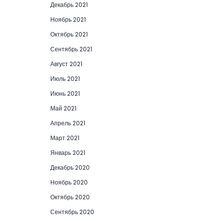
Декабрь 2021
Ноябрь 2021
Октябрь 2021
Сентябрь 2021
Август 2021
Июль 2021
Июнь 2021
Май 2021
Апрель 2021
Март 2021
Январь 2021
Декабрь 2020
Ноябрь 2020
Октябрь 2020
Сентябрь 2020