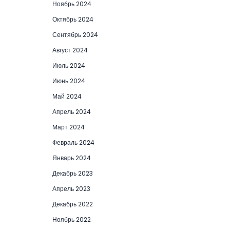
Ноябрь 2024
Октябрь 2024
Сентябрь 2024
Август 2024
Июль 2024
Июнь 2024
Май 2024
Апрель 2024
Март 2024
Февраль 2024
Январь 2024
Декабрь 2023
Апрель 2023
Декабрь 2022
Ноябрь 2022