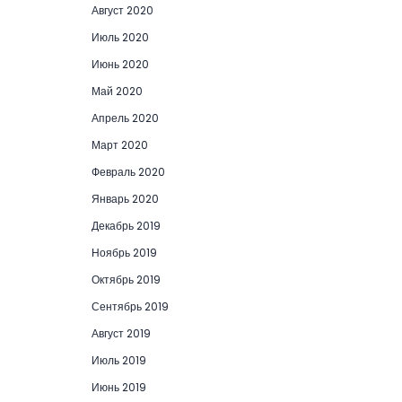
Август 2020
Июль 2020
Июнь 2020
Май 2020
Апрель 2020
Март 2020
Февраль 2020
Январь 2020
Декабрь 2019
Ноябрь 2019
Октябрь 2019
Сентябрь 2019
Август 2019
Июль 2019
Июнь 2019