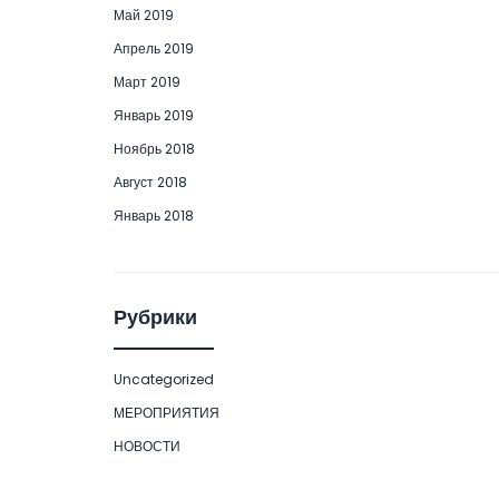
Май 2019
Апрель 2019
Март 2019
Январь 2019
Ноябрь 2018
Август 2018
Январь 2018
Рубрики
Uncategorized
МЕРОПРИЯТИЯ
НОВОСТИ