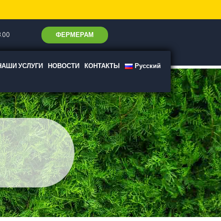
ФЕРМЕРАМ
.00
НАШИ УСЛУГИ
НОВОСТИ
КОНТАКТЫ
Русский