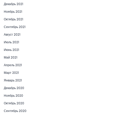
Декабрь 2021
Ноябрь 2021
Октябрь 2021
Сентябрь 2021
Август 2021
Июль 2021
Июнь 2021
Май 2021
Апрель 2021
Март 2021
Январь 2021
Декабрь 2020
Ноябрь 2020
Октябрь 2020
Сентябрь 2020