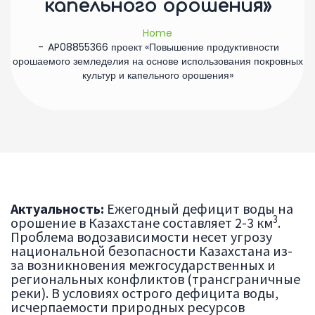
капельного орошения»
Home
AP08855366 проект «Повышение продуктивности
орошаемого земледелия на основе использования покровных
культур и капельного орошения»
Актуальность:
Ежегодный дефицит воды на
3
орошение в Казахстане составляет 2-3 км
.
Проблема водозависимости несет угрозу
национальной безопасности Казахстана из-
за возникновения межгосударственных и
региональных конфликтов (трансграничные
реки). В условиях острого дефицита воды,
исчерпаемости природных ресурсов