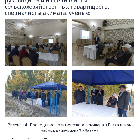
руководители и специалисты
сельскохозяйственных товариществ,
специалисты акимата, ученые;
Рисунок 4– Проведение практического семинара в Балхашском
районе Алматинской области