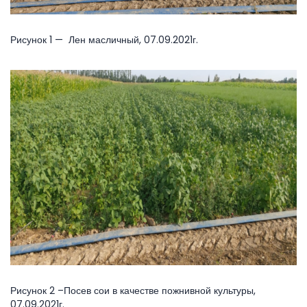
Рисунок 1 — Лен масличный, 07.09.2021г.
Рисунок 2 –Посев сои в качестве пожнивной культуры,
07.09.2021г.