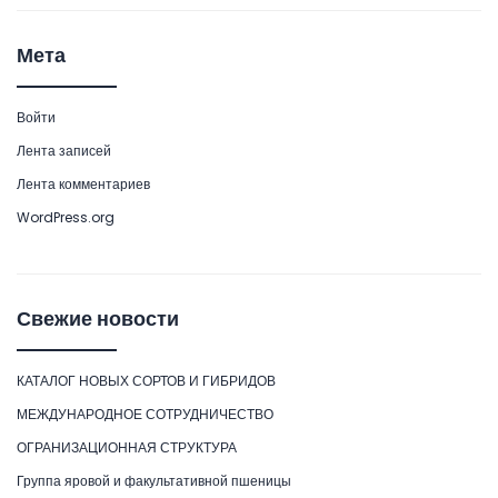
Мета
Войти
Лента записей
Лента комментариев
WordPress.org
Свежие новости
КАТАЛОГ НОВЫХ СОРТОВ И ГИБРИДОВ
МЕЖДУНАРОДНОЕ СОТРУДНИЧЕСТВО
ОГРАНИЗАЦИОННАЯ СТРУКТУРА
Группа яровой и факультативной пшеницы