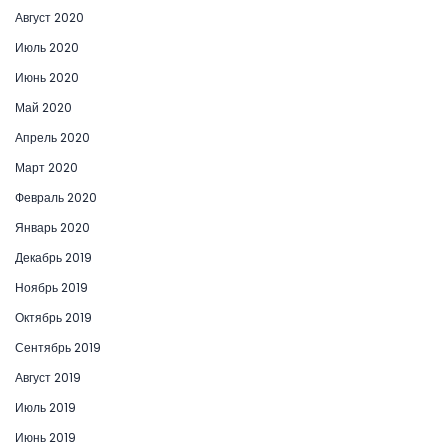
Август 2020
Июль 2020
Июнь 2020
Май 2020
Апрель 2020
Март 2020
Февраль 2020
Январь 2020
Декабрь 2019
Ноябрь 2019
Октябрь 2019
Сентябрь 2019
Август 2019
Июль 2019
Июнь 2019