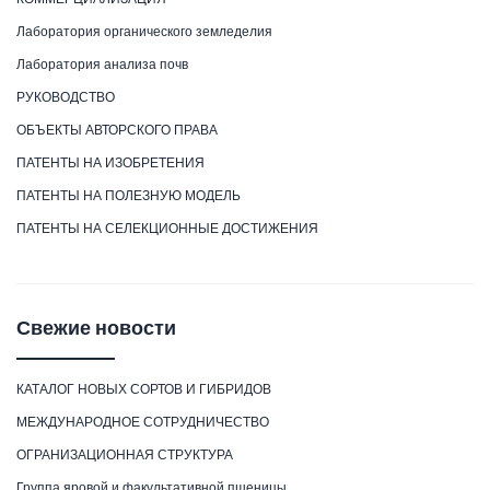
Лаборатория органического земледелия
Лаборатория анализа почв
РУКОВОДСТВО
ОБЪЕКТЫ АВТОРСКОГО ПРАВА
ПАТЕНТЫ НА ИЗОБРЕТЕНИЯ
ПАТЕНТЫ НА ПОЛЕЗНУЮ МОДЕЛЬ
ПАТЕНТЫ НА СЕЛЕКЦИОННЫЕ ДОСТИЖЕНИЯ
Свежие новости
КАТАЛОГ НОВЫХ СОРТОВ И ГИБРИДОВ
МЕЖДУНАРОДНОЕ СОТРУДНИЧЕСТВО
ОГРАНИЗАЦИОННАЯ СТРУКТУРА
Группа яровой и факультативной пшеницы