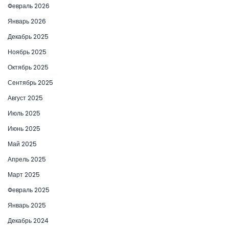
Февраль 2026
Январь 2026
Декабрь 2025
Ноябрь 2025
Октябрь 2025
Сентябрь 2025
Август 2025
Июль 2025
Июнь 2025
Май 2025
Апрель 2025
Март 2025
Февраль 2025
Январь 2025
Декабрь 2024