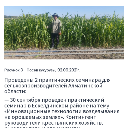
Рисунок 3 –Посев кукурузы, 02.09.2021г.
Проведены 2 практических семинара для
сельхозпроизводителей Алматинской
области:
— 30 сентября проведен практический
семинар в Ескелдинском районе на тему
«Инновационные технологии возделывания
на орошаемых землях». Контингент
руководители крестьянских хозяйств,