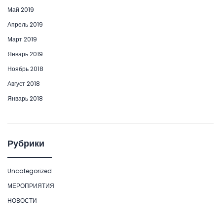
Май 2019
Апрель 2019
Март 2019
Январь 2019
Ноябрь 2018
Август 2018
Январь 2018
Рубрики
Uncategorized
МЕРОПРИЯТИЯ
НОВОСТИ