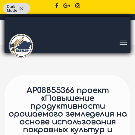
Dark
Mode
AP08855366 проект
«Повышение
продуктивности
орошаемого земледелия на
основе использования
покровных культур и