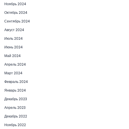
Ноябрь 2024
Октябрь 2024
Сентябрь 2024
Август 2024
Июль 2024
Июнь 2024
Май 2024
Апрель 2024
Март 2024
Февраль 2024
Январь 2024
Декабрь 2023
Апрель 2023
Декабрь 2022
Ноябрь 2022