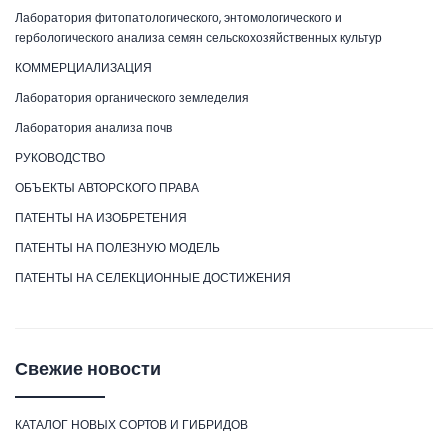
Лаборатория фитопатологического, энтомологического и
гербологического анализа семян сельскохозяйственных культур
КОММЕРЦИАЛИЗАЦИЯ
Лаборатория органического земледелия
Лаборатория анализа почв
РУКОВОДСТВО
ОБЪЕКТЫ АВТОРСКОГО ПРАВА
ПАТЕНТЫ НА ИЗОБРЕТЕНИЯ
ПАТЕНТЫ НА ПОЛЕЗНУЮ МОДЕЛЬ
ПАТЕНТЫ НА СЕЛЕКЦИОННЫЕ ДОСТИЖЕНИЯ
Свежие новости
КАТАЛОГ НОВЫХ СОРТОВ И ГИБРИДОВ