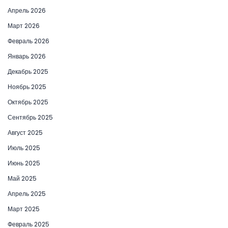
Апрель 2026
Март 2026
Февраль 2026
Январь 2026
Декабрь 2025
Ноябрь 2025
Октябрь 2025
Сентябрь 2025
Август 2025
Июль 2025
Июнь 2025
Май 2025
Апрель 2025
Март 2025
Февраль 2025