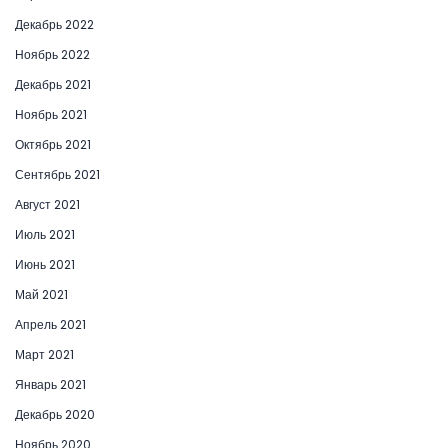
Декабрь 2022
Ноябрь 2022
Декабрь 2021
Ноябрь 2021
Октябрь 2021
Сентябрь 2021
Август 2021
Июль 2021
Июнь 2021
Май 2021
Апрель 2021
Март 2021
Январь 2021
Декабрь 2020
Ноябрь 2020