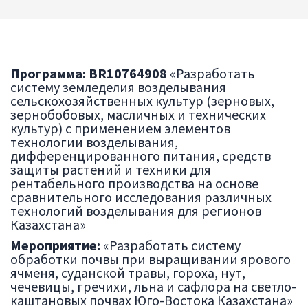
Программа:
BR10764908
«Разработать
систему земледелия возделывания
сельскохозяйственных культур (зерновых,
зернобобовых, масличных и технических
культур) с применением элементов
технологии возделывания,
дифференцированного питания, средств
защиты растений и техники для
рентабельного производства на основе
сравнительного исследования различных
технологий возделывания для регионов
Казахстана»
Мероприятие:
«Разработать систему
обработки почвы при выращивании ярового
ячменя, суданской травы, гороха, нут,
чечевицы, гречихи, льна и сафлора на светло-
каштановых почвах Юго-Востока Казахстана»