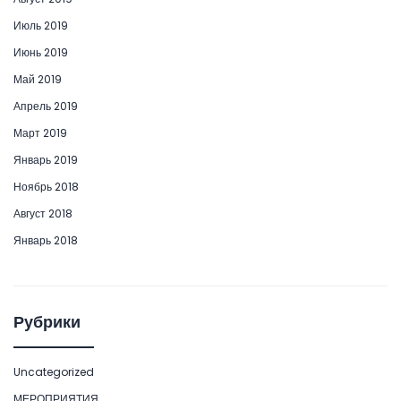
Июль 2019
Июнь 2019
Май 2019
Апрель 2019
Март 2019
Январь 2019
Ноябрь 2018
Август 2018
Январь 2018
Рубрики
Uncategorized
МЕРОПРИЯТИЯ