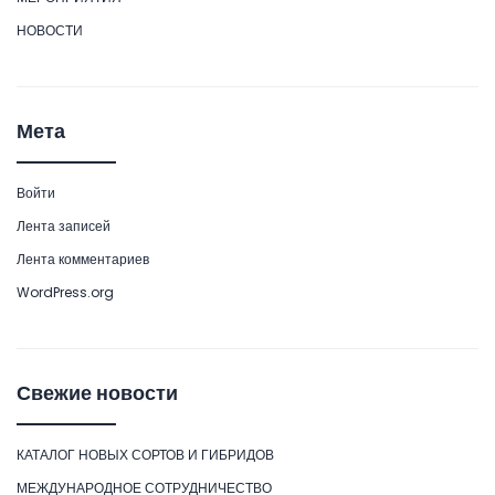
НОВОСТИ
Мета
Войти
Лента записей
Лента комментариев
WordPress.org
Свежие новости
КАТАЛОГ НОВЫХ СОРТОВ И ГИБРИДОВ
МЕЖДУНАРОДНОЕ СОТРУДНИЧЕСТВО