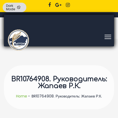
Dark
Mode
BR10764908. Руководитель:
Жапаев Р.К.
Home
BR10764908. Руководитель: Жапаев Р.К.