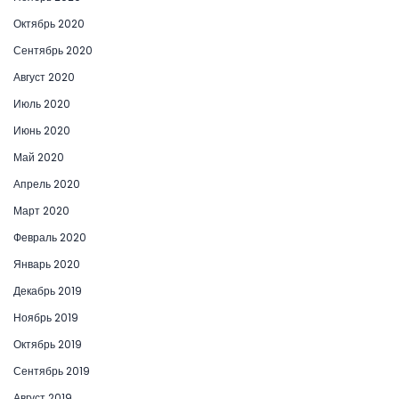
Октябрь 2020
Сентябрь 2020
Август 2020
Июль 2020
Июнь 2020
Май 2020
Апрель 2020
Март 2020
Февраль 2020
Январь 2020
Декабрь 2019
Ноябрь 2019
Октябрь 2019
Сентябрь 2019
Август 2019