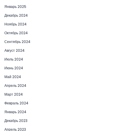
Январь 2025
Декабрь 2024
Ноябрь 2024
Октябрь 2024
Сентябрь 2024
Август 2024
Июль 2024
Июнь 2024
Май 2024
Апрель 2024
Март 2024
Февраль 2024
Январь 2024
Декабрь 2023
Апрель 2023