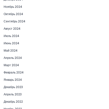
Ноябрь 2024
Октябрь 2024
Сентябрь 2024
Август 2024
Июль 2024
Июнь 2024
Май 2024
Апрель 2024
Март 2024
Февраль 2024
Январь 2024
Декабрь 2023
Апрель 2023
Декабрь 2022
Ноябрь 2022