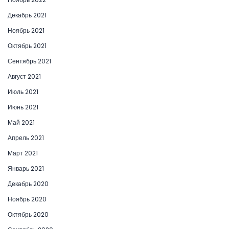
Декабрь 2021
Ноябрь 2021
Октябрь 2021
Сентябрь 2021
Август 2021
Июль 2021
Июнь 2021
Май 2021
Апрель 2021
Март 2021
Январь 2021
Декабрь 2020
Ноябрь 2020
Октябрь 2020