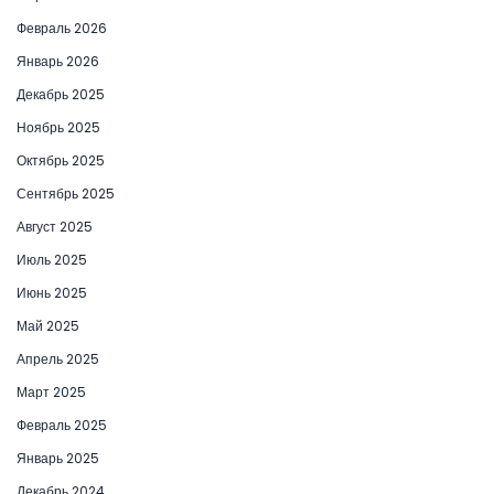
Февраль 2026
Январь 2026
Декабрь 2025
Ноябрь 2025
Октябрь 2025
Сентябрь 2025
Август 2025
Июль 2025
Июнь 2025
Май 2025
Апрель 2025
Март 2025
Февраль 2025
Январь 2025
Декабрь 2024