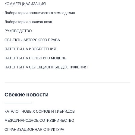
КОММЕРЦИАЛИЗАЦИЯ
Лаборатория органического земледелия
Лаборатория анализа почв
РУКОВОДСТВО
ОБЪЕКТЫ АВТОРСКОГО ПРАВА
ПАТЕНТЫ НА ИЗОБРЕТЕНИЯ
ПАТЕНТЫ НА ПОЛЕЗНУЮ МОДЕЛЬ
ПАТЕНТЫ НА СЕЛЕКЦИОННЫЕ ДОСТИЖЕНИЯ
Свежие новости
КАТАЛОГ НОВЫХ СОРТОВ И ГИБРИДОВ
МЕЖДУНАРОДНОЕ СОТРУДНИЧЕСТВО
ОГРАНИЗАЦИОННАЯ СТРУКТУРА