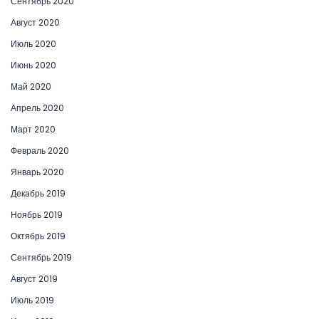
Сентябрь 2020
Август 2020
Июль 2020
Июнь 2020
Май 2020
Апрель 2020
Март 2020
Февраль 2020
Январь 2020
Декабрь 2019
Ноябрь 2019
Октябрь 2019
Сентябрь 2019
Август 2019
Июль 2019