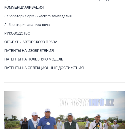
КОММЕРЦИАЛИЗАЦИЯ
Лаборатория органического земледелия
Лаборатория анализа почв
РУКОВОДСТВО
ОБЪЕКТЫ АВТОРСКОГО ПРАВА
ПАТЕНТЫ НА ИЗОБРЕТЕНИЯ
ПАТЕНТЫ НА ПОЛЕЗНУЮ МОДЕЛЬ
ПАТЕНТЫ НА СЕЛЕКЦИОННЫЕ ДОСТИЖЕНИЯ