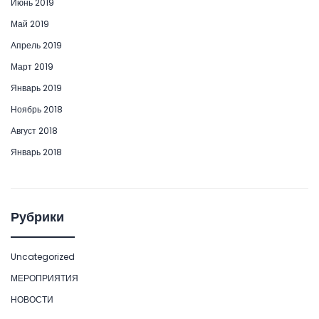
Июнь 2019
Май 2019
Апрель 2019
Март 2019
Январь 2019
Ноябрь 2018
Август 2018
Январь 2018
Рубрики
Uncategorized
МЕРОПРИЯТИЯ
НОВОСТИ