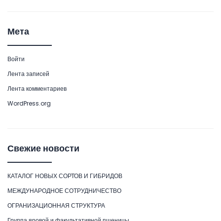
Мета
Войти
Лента записей
Лента комментариев
WordPress.org
Свежие новости
КАТАЛОГ НОВЫХ СОРТОВ И ГИБРИДОВ
МЕЖДУНАРОДНОЕ СОТРУДНИЧЕСТВО
ОГРАНИЗАЦИОННАЯ СТРУКТУРА
Группа яровой и факультативной пшеницы