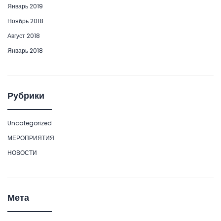
Январь 2019
Ноябрь 2018
Август 2018
Январь 2018
Рубрики
Uncategorized
МЕРОПРИЯТИЯ
НОВОСТИ
Мета