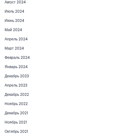
Август 2024
Июль 2024
Июнь 2024
Май 2024
Апрель 2024
Март 2024
Февраль 2024
Январь 2024
Декабрь 2023
Апрель 2023
Декабрь 2022
Ноябрь 2022
Декабрь 2021
Ноябрь 2021
Октябрь 2021