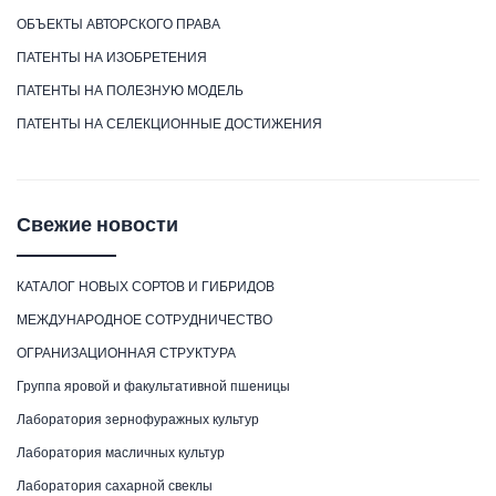
ОБЪЕКТЫ АВТОРСКОГО ПРАВА
ПАТЕНТЫ НА ИЗОБРЕТЕНИЯ
ПАТЕНТЫ НА ПОЛЕЗНУЮ МОДЕЛЬ
ПАТЕНТЫ НА СЕЛЕКЦИОННЫЕ ДОСТИЖЕНИЯ
Свежие новости
КАТАЛОГ НОВЫХ СОРТОВ И ГИБРИДОВ
МЕЖДУНАРОДНОЕ СОТРУДНИЧЕСТВО
ОГРАНИЗАЦИОННАЯ СТРУКТУРА
Группа яровой и факультативной пшеницы
Лаборатория зернофуражных культур
Лаборатория масличных культур
Лаборатория сахарной свеклы