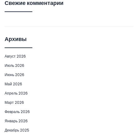
Свежие комментарии
Архивы
Август 2026
Июль 2026
Июнь 2026
Май 2026
Апрель 2026
Март 2026
Февраль 2026
Январь 2026
Декабрь 2025