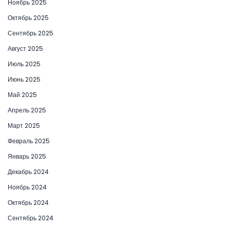
Ноябрь 2025
Октябрь 2025
Сентябрь 2025
Август 2025
Июль 2025
Июнь 2025
Май 2025
Апрель 2025
Март 2025
Февраль 2025
Январь 2025
Декабрь 2024
Ноябрь 2024
Октябрь 2024
Сентябрь 2024