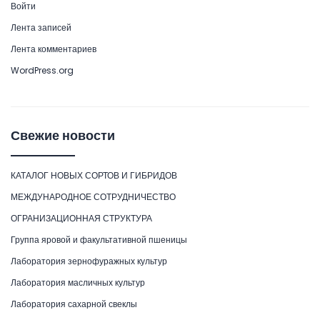
Войти
Лента записей
Лента комментариев
WordPress.org
Свежие новости
КАТАЛОГ НОВЫХ СОРТОВ И ГИБРИДОВ
МЕЖДУНАРОДНОЕ СОТРУДНИЧЕСТВО
ОГРАНИЗАЦИОННАЯ СТРУКТУРА
Группа яровой и факультативной пшеницы
Лаборатория зернофуражных культур
Лаборатория масличных культур
Лаборатория сахарной свеклы