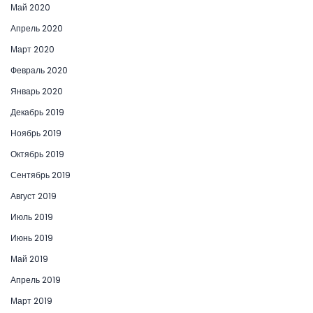
Май 2020
Апрель 2020
Март 2020
Февраль 2020
Январь 2020
Декабрь 2019
Ноябрь 2019
Октябрь 2019
Сентябрь 2019
Август 2019
Июль 2019
Июнь 2019
Май 2019
Апрель 2019
Март 2019