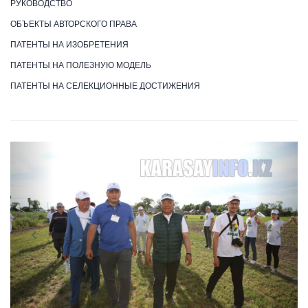
РУКОВОДСТВО
ОБЪЕКТЫ АВТОРСКОГО ПРАВА
ПАТЕНТЫ НА ИЗОБРЕТЕНИЯ
ПАТЕНТЫ НА ПОЛЕЗНУЮ МОДЕЛЬ
ПАТЕНТЫ НА СЕЛЕКЦИОННЫЕ ДОСТИЖЕНИЯ
Previous
Next