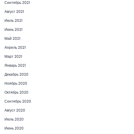
Сентябрь 2021
Август 2021
Июль 2021
Июнь 2021
Май 2021
Апрель 2021
Март 2021
Январь 2021
Декабрь 2020
Ноябрь 2020
Октябрь 2020
Сентябрь 2020
Август 2020
Июль 2020
Июнь 2020