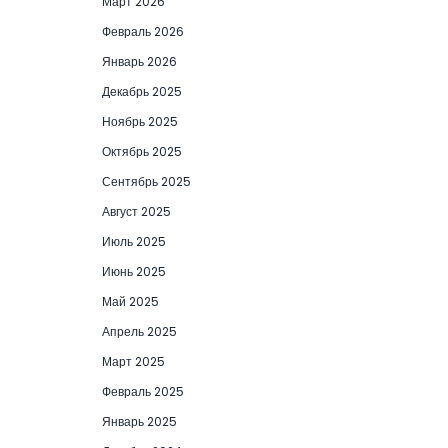
Март 2026
Февраль 2026
Январь 2026
Декабрь 2025
Ноябрь 2025
Октябрь 2025
Сентябрь 2025
Август 2025
Июль 2025
Июнь 2025
Май 2025
Апрель 2025
Март 2025
Февраль 2025
Январь 2025