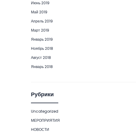
Июнь 2019
Май 2019
Апрель 2019
Март 2019
Январь 2019
Ноябрь 2018
Август 2018
Январь 2018
Рубрики
Uncategorized
МЕРОПРИЯТИЯ
НОВОСТИ