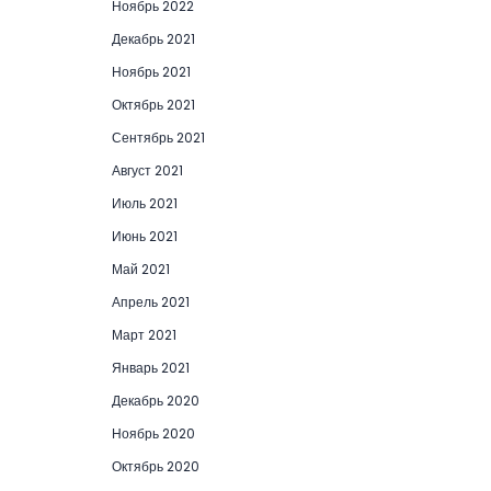
Ноябрь 2022
Декабрь 2021
Ноябрь 2021
Октябрь 2021
Сентябрь 2021
Август 2021
Июль 2021
Июнь 2021
Май 2021
Апрель 2021
Март 2021
Январь 2021
Декабрь 2020
Ноябрь 2020
Октябрь 2020