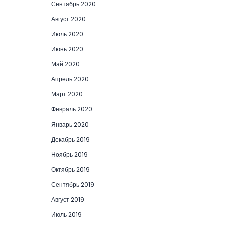
Сентябрь 2020
Август 2020
Июль 2020
Июнь 2020
Май 2020
Апрель 2020
Март 2020
Февраль 2020
Январь 2020
Декабрь 2019
Ноябрь 2019
Октябрь 2019
Сентябрь 2019
Август 2019
Июль 2019