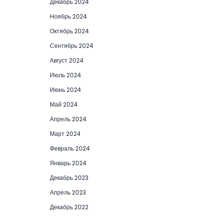
Декабрь 2024
Ноябрь 2024
Октябрь 2024
Сентябрь 2024
Август 2024
Июль 2024
Июнь 2024
Май 2024
Апрель 2024
Март 2024
Февраль 2024
Январь 2024
Декабрь 2023
Апрель 2023
Декабрь 2022