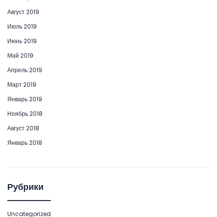
Август 2019
Июль 2019
Июнь 2019
Май 2019
Апрель 2019
Март 2019
Январь 2019
Ноябрь 2018
Август 2018
Январь 2018
Рубрики
Uncategorized