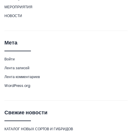
МЕРОПРИЯТИЯ
НОВОСТИ
Мета
Войти
Лента записей
Лента комментариев
WordPress.org
Свежие новости
КАТАЛОГ НОВЫХ СОРТОВ И ГИБРИДОВ