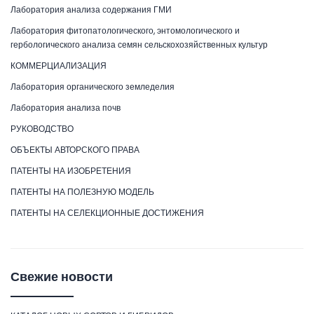
Лаборатория анализа содержания ГМИ
Лаборатория фитопатологического, энтомологического и
гербологического анализа семян сельскохозяйственных культур
КОММЕРЦИАЛИЗАЦИЯ
Лаборатория органического земледелия
Лаборатория анализа почв
РУКОВОДСТВО
ОБЪЕКТЫ АВТОРСКОГО ПРАВА
ПАТЕНТЫ НА ИЗОБРЕТЕНИЯ
ПАТЕНТЫ НА ПОЛЕЗНУЮ МОДЕЛЬ
ПАТЕНТЫ НА СЕЛЕКЦИОННЫЕ ДОСТИЖЕНИЯ
Свежие новости