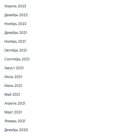
Апрель 2023
Декабрь 2022
Ноябрь 2022
Декабрь 2021
Ноябрь 2021
Октябрь 2021
Сентябрь 2021
Август 2021
Июль 2021
Июнь 2021
Май 2021
Апрель 2021
Март 2021
Январь 2021
Декабрь 2020