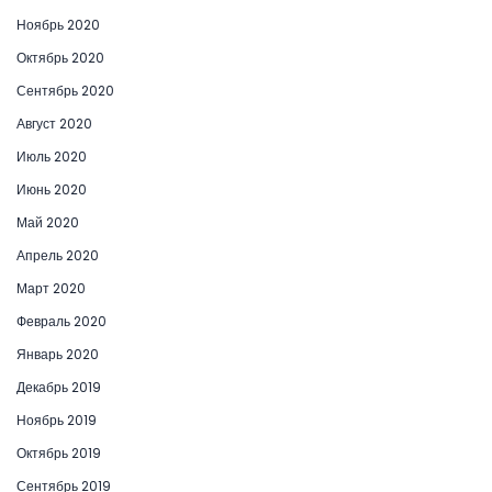
Ноябрь 2020
Октябрь 2020
Сентябрь 2020
Август 2020
Июль 2020
Июнь 2020
Май 2020
Апрель 2020
Март 2020
Февраль 2020
Январь 2020
Декабрь 2019
Ноябрь 2019
Октябрь 2019
Сентябрь 2019