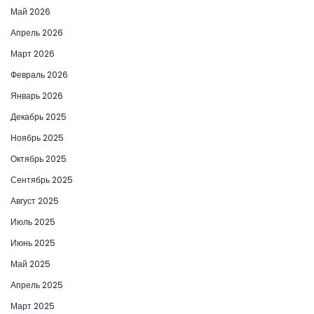
Май 2026
Апрель 2026
Март 2026
Февраль 2026
Январь 2026
Декабрь 2025
Ноябрь 2025
Октябрь 2025
Сентябрь 2025
Август 2025
Июль 2025
Июнь 2025
Май 2025
Апрель 2025
Март 2025