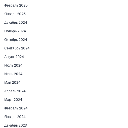
Февраль 2025
Январь 2025
Декабрь 2024
Ноябрь 2024
Октябрь 2024
Сентябрь 2024
Август 2024
Июль 2024
Июнь 2024
Май 2024
Апрель 2024
Март 2024
Февраль 2024
Январь 2024
Декабрь 2023