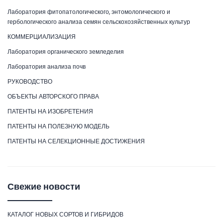
Лаборатория фитопатологического, энтомологического и
гербологического анализа семян сельскохозяйственных культур
КОММЕРЦИАЛИЗАЦИЯ
Лаборатория органического земледелия
Лаборатория анализа почв
РУКОВОДСТВО
ОБЪЕКТЫ АВТОРСКОГО ПРАВА
ПАТЕНТЫ НА ИЗОБРЕТЕНИЯ
ПАТЕНТЫ НА ПОЛЕЗНУЮ МОДЕЛЬ
ПАТЕНТЫ НА СЕЛЕКЦИОННЫЕ ДОСТИЖЕНИЯ
Свежие новости
КАТАЛОГ НОВЫХ СОРТОВ И ГИБРИДОВ