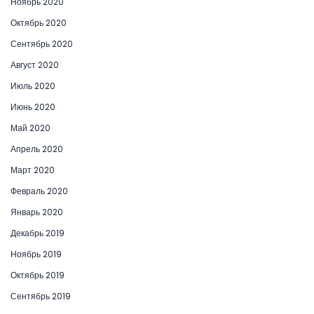
Ноябрь 2020
Октябрь 2020
Сентябрь 2020
Август 2020
Июль 2020
Июнь 2020
Май 2020
Апрель 2020
Март 2020
Февраль 2020
Январь 2020
Декабрь 2019
Ноябрь 2019
Октябрь 2019
Сентябрь 2019