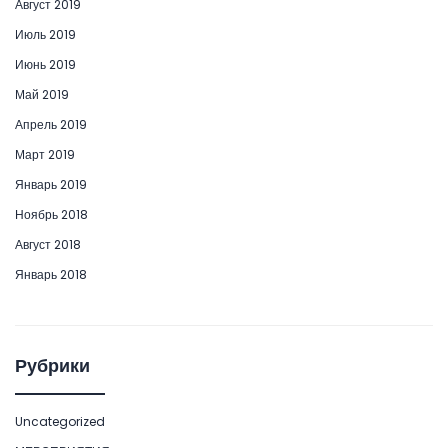
Август 2019
Июль 2019
Июнь 2019
Май 2019
Апрель 2019
Март 2019
Январь 2019
Ноябрь 2018
Август 2018
Январь 2018
Рубрики
Uncategorized