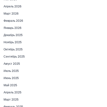
Апрель 2026
Март 2026
Февраль 2026
Январь 2026
Декабрь 2025
Ноябрь 2025
Октябрь 2025
Сентябрь 2025
Август 2025
Июль 2025
Июнь 2025
Май 2025
Апрель 2025
Март 2025
Февраль 2025