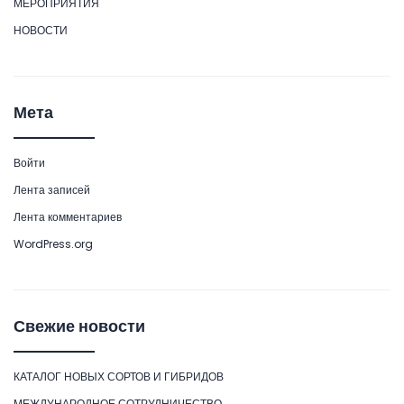
МЕРОПРИЯТИЯ
НОВОСТИ
Мета
Войти
Лента записей
Лента комментариев
WordPress.org
Свежие новости
КАТАЛОГ НОВЫХ СОРТОВ И ГИБРИДОВ
МЕЖДУНАРОДНОЕ СОТРУДНИЧЕСТВО