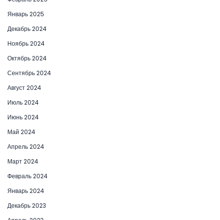
Январь 2025
Декабрь 2024
Ноябрь 2024
Октябрь 2024
Сентябрь 2024
Август 2024
Июль 2024
Июнь 2024
Май 2024
Апрель 2024
Март 2024
Февраль 2024
Январь 2024
Декабрь 2023