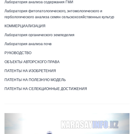
Лаборатория анализа содержания ГМИ
Лаборатория фитопатологического, энтомологического и
гербологического анализа семян сельскохозяйственных культур
КОММЕРЦИАЛИЗАЦИЯ
Лаборатория органического земледелия
Лаборатория анализа почв
РУКОВОДСТВО
ОБЪЕКТЫ АВТОРСКОГО ПРАВА
ПАТЕНТЫ НА ИЗОБРЕТЕНИЯ
ПАТЕНТЫ НА ПОЛЕЗНУЮ МОДЕЛЬ
ПАТЕНТЫ НА СЕЛЕКЦИОННЫЕ ДОСТИЖЕНИЯ