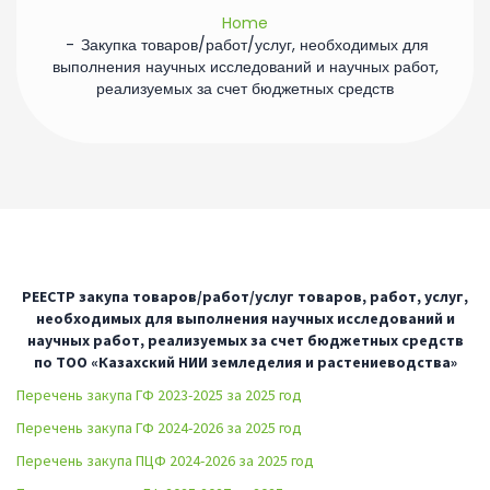
Home
Закупка товаров/работ/услуг, необходимых для
выполнения научных исследований и научных работ,
реализуемых за счет бюджетных средств
РЕЕСТР
закупа товаров/работ/услуг
товаров, работ, услуг,
необходимых для выполнения научных исследований и
научных работ, реализуемых за счет бюджетных средств
по ТОО «Казахский НИИ земледелия и растениеводства»
Перечень закупа ГФ 2023-2025 за 2025 год
Перечень закупа ГФ 2024-2026 за 2025 год
Перечень закупа ПЦФ 2024-2026 за 2025 год