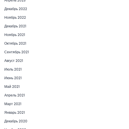
Апрель 2023
Декабрь 2022
Ноябрь 2022
Декабрь 2021
Ноябрь 2021
Октябрь 2021
Сентябрь 2021
Август 2021
Июль 2021
Июнь 2021
Май 2021
Апрель 2021
Март 2021
Январь 2021
Декабрь 2020