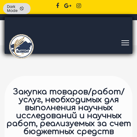
Dark
Mode
Закупка товаров/работ/
услуг, необходимых для
выполнения научных
исследований и научных
работ, реализуемых за счет
бюджетных средств