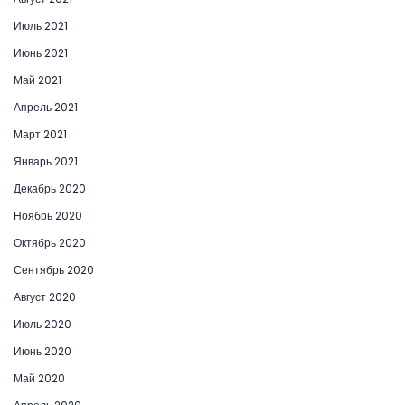
Июль 2021
Июнь 2021
Май 2021
Апрель 2021
Март 2021
Январь 2021
Декабрь 2020
Ноябрь 2020
Октябрь 2020
Сентябрь 2020
Август 2020
Июль 2020
Июнь 2020
Май 2020