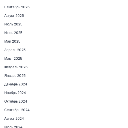
Сентябрь 2025
Август 2025
Июль 2025
Июнь 2025
Май 2025
Апрель 2025
Март 2025
Февраль 2025
Январь 2025
Декабрь 2024
Ноябрь 2024
Октябрь 2024
Сентябрь 2024
Август 2024
Июль 2024