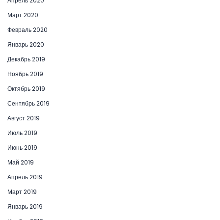
Апрель 2020
Март 2020
Февраль 2020
Январь 2020
Декабрь 2019
Ноябрь 2019
Октябрь 2019
Сентябрь 2019
Август 2019
Июль 2019
Июнь 2019
Май 2019
Апрель 2019
Март 2019
Январь 2019