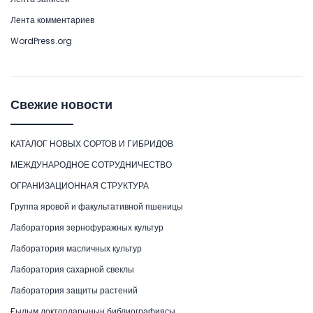
Лента комментариев
WordPress.org
Свежие новости
КАТАЛОГ НОВЫХ СОРТОВ И ГИБРИДОВ
МЕЖДУНАРОДНОЕ СОТРУДНИЧЕСТВО
ОГРАНИЗАЦИОННАЯ СТРУКТУРА
Группа яровой и факультативной пшеницы
Лаборатория зернофуражных культур
Лаборатория масличных культур
Лаборатория сахарной свеклы
Лаборатория защиты растений
Ғылым докторларының библиографиясы