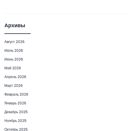
Архивы
Август 2026
Июль 2026
Июнь 2026
Май 2026
Апрель 2026
Март 2026
Февраль 2026
Январь 2026
Декабрь 2025
Ноябрь 2025
Октябрь 2025