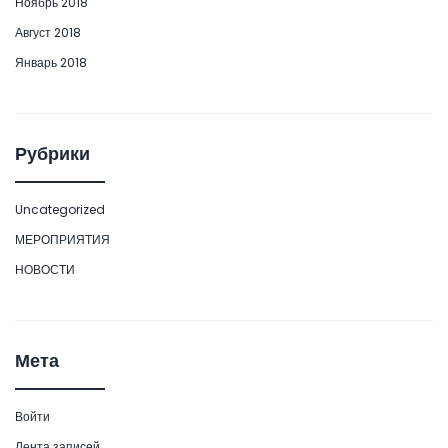
Ноябрь 2018
Август 2018
Январь 2018
Рубрики
Uncategorized
МЕРОПРИЯТИЯ
НОВОСТИ
Мета
Войти
Лента записей