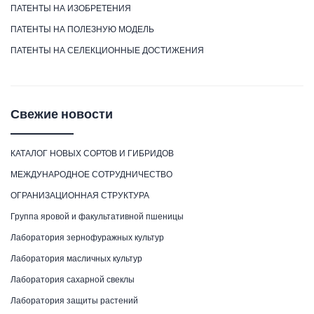
ПАТЕНТЫ НА ИЗОБРЕТЕНИЯ
ПАТЕНТЫ НА ПОЛЕЗНУЮ МОДЕЛЬ
ПАТЕНТЫ НА СЕЛЕКЦИОННЫЕ ДОСТИЖЕНИЯ
Свежие новости
КАТАЛОГ НОВЫХ СОРТОВ И ГИБРИДОВ
МЕЖДУНАРОДНОЕ СОТРУДНИЧЕСТВО
ОГРАНИЗАЦИОННАЯ СТРУКТУРА
Группа яровой и факультативной пшеницы
Лаборатория зернофуражных культур
Лаборатория масличных культур
Лаборатория сахарной свеклы
Лаборатория защиты растений