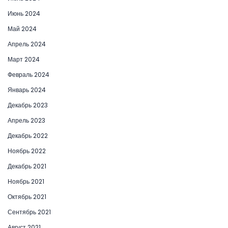
Июнь 2024
Май 2024
Апрель 2024
Март 2024
Февраль 2024
Январь 2024
Декабрь 2023
Апрель 2023
Декабрь 2022
Ноябрь 2022
Декабрь 2021
Ноябрь 2021
Октябрь 2021
Сентябрь 2021
Август 2021