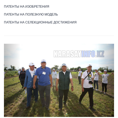
ПАТЕНТЫ НА ИЗОБРЕТЕНИЯ
ПАТЕНТЫ НА ПОЛЕЗНУЮ МОДЕЛЬ
ПАТЕНТЫ НА СЕЛЕКЦИОННЫЕ ДОСТИЖЕНИЯ
Previous
Next