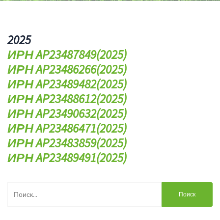
2025
ИРН AP23487849(2025)
ИРН AP23486266(2025)
ИРН AP23489482(2025)
ИРН AP23488612(2025)
ИРН AP23490632(2025)
ИРН AP23486471(2025)
ИРН AP23483859(2025)
ИРН AP23489491(2025)
Найти: