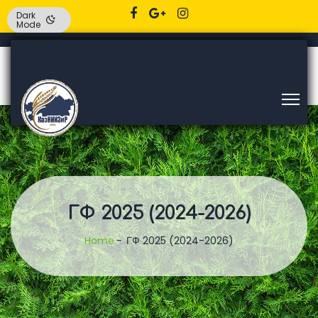
Dark
Mode
ГФ 2025 (2024-2026)
Home
ГФ 2025 (2024-2026)