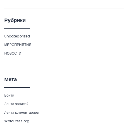
Рубрики
Uncategorized
МЕРОПРИЯТИЯ
НОВОСТИ
Мета
Войти
Лента записей
Лента комментариев
WordPress.org