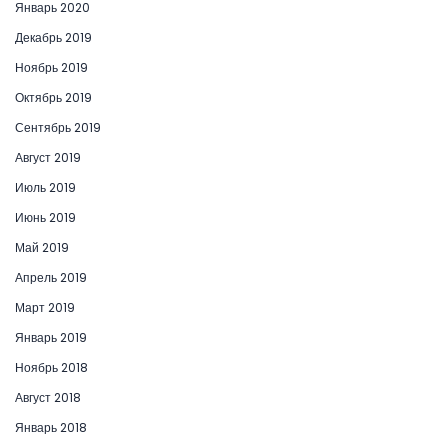
Январь 2020
Декабрь 2019
Ноябрь 2019
Октябрь 2019
Сентябрь 2019
Август 2019
Июль 2019
Июнь 2019
Май 2019
Апрель 2019
Март 2019
Январь 2019
Ноябрь 2018
Август 2018
Январь 2018