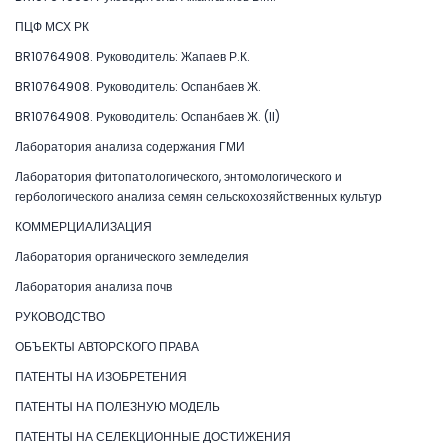
ПЦФ МСХ РК
BR10764908. Руководитель: Жапаев Р.К.
BR10764908. Руководитель: Оспанбаев Ж.
BR10764908. Руководитель: Оспанбаев Ж. (II)
Лаборатория анализа содержания ГМИ
Лаборатория фитопатологического, энтомологического и
гербологического анализа семян сельскохозяйственных культур
КОММЕРЦИАЛИЗАЦИЯ
Лаборатория органического земледелия
Лаборатория анализа почв
РУКОВОДСТВО
ОБЪЕКТЫ АВТОРСКОГО ПРАВА
ПАТЕНТЫ НА ИЗОБРЕТЕНИЯ
ПАТЕНТЫ НА ПОЛЕЗНУЮ МОДЕЛЬ
ПАТЕНТЫ НА СЕЛЕКЦИОННЫЕ ДОСТИЖЕНИЯ