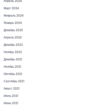
Апрель 2024
Март 2024
Февраль 2024
Январь 2024
Декабрь 2023
Апрель 2023
Декабрь 2022
Ноябрь 2022
Декабрь 2021
Ноябрь 2021
Октябрь 2021
Сентябрь 2021
Август 2021
Июль 2021
Июнь 2021