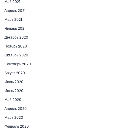
Май 2021
Апрель 2021
Март 2021
Январь 2021
Декабрь 2020
Ноябрь 2020
Октябрь 2020
Сентябрь 2020
Август 2020
Июль 2020
Июнь 2020
Май 2020
Апрель 2020
Март 2020
Февраль 2020