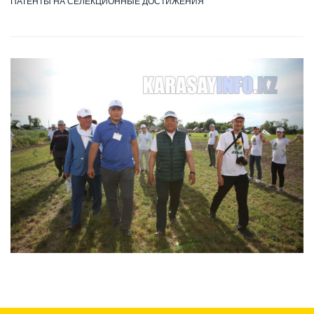
ПАТЕНТЫ НА СЕЛЕКЦИОННЫЕ ДОСТИЖЕНИЯ
Previous
Next