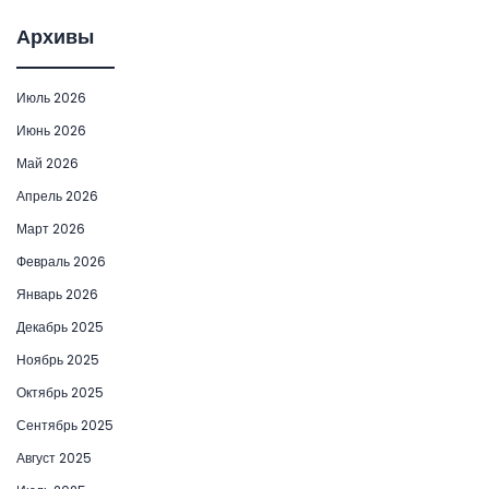
Архивы
Июль 2026
Июнь 2026
Май 2026
Апрель 2026
Март 2026
Февраль 2026
Январь 2026
Декабрь 2025
Ноябрь 2025
Октябрь 2025
Сентябрь 2025
Август 2025