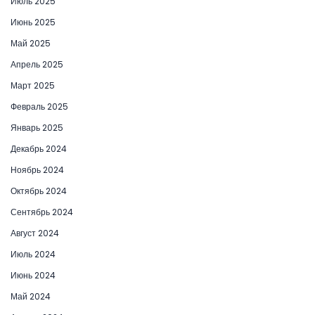
Июль 2025
Июнь 2025
Май 2025
Апрель 2025
Март 2025
Февраль 2025
Январь 2025
Декабрь 2024
Ноябрь 2024
Октябрь 2024
Сентябрь 2024
Август 2024
Июль 2024
Июнь 2024
Май 2024