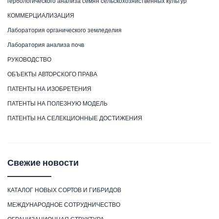
гербологического анализа семян сельскохозяйственных культур
КОММЕРЦИАЛИЗАЦИЯ
Лаборатория органического земледелия
Лаборатория анализа почв
РУКОВОДСТВО
ОБЪЕКТЫ АВТОРСКОГО ПРАВА
ПАТЕНТЫ НА ИЗОБРЕТЕНИЯ
ПАТЕНТЫ НА ПОЛЕЗНУЮ МОДЕЛЬ
ПАТЕНТЫ НА СЕЛЕКЦИОННЫЕ ДОСТИЖЕНИЯ
Свежие новости
КАТАЛОГ НОВЫХ СОРТОВ И ГИБРИДОВ
МЕЖДУНАРОДНОЕ СОТРУДНИЧЕСТВО