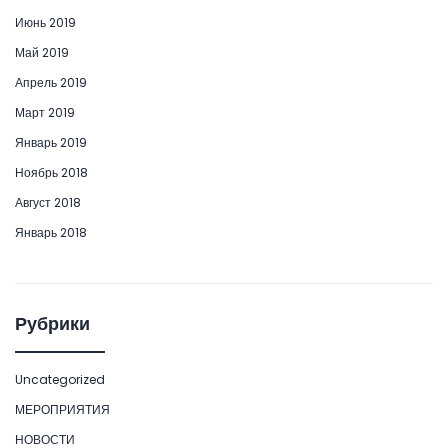
Июнь 2019
Май 2019
Апрель 2019
Март 2019
Январь 2019
Ноябрь 2018
Август 2018
Январь 2018
Рубрики
Uncategorized
МЕРОПРИЯТИЯ
НОВОСТИ