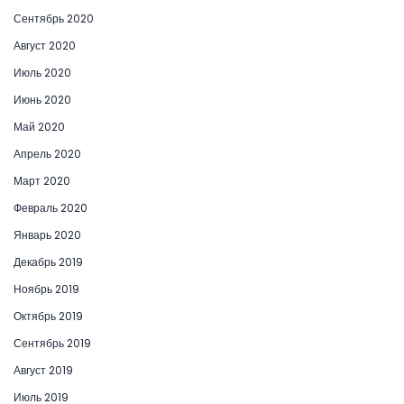
Сентябрь 2020
Август 2020
Июль 2020
Июнь 2020
Май 2020
Апрель 2020
Март 2020
Февраль 2020
Январь 2020
Декабрь 2019
Ноябрь 2019
Октябрь 2019
Сентябрь 2019
Август 2019
Июль 2019