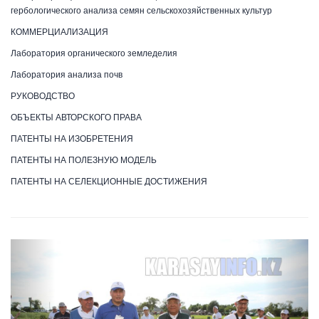
гербологического анализа семян сельскохозяйственных культур
КОММЕРЦИАЛИЗАЦИЯ
Лаборатория органического земледелия
Лаборатория анализа почв
РУКОВОДСТВО
ОБЪЕКТЫ АВТОРСКОГО ПРАВА
ПАТЕНТЫ НА ИЗОБРЕТЕНИЯ
ПАТЕНТЫ НА ПОЛЕЗНУЮ МОДЕЛЬ
ПАТЕНТЫ НА СЕЛЕКЦИОННЫЕ ДОСТИЖЕНИЯ