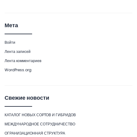
Мета
Войти
Лента записей
Лента комментариев
WordPress.org
Свежие новости
КАТАЛОГ НОВЫХ СОРТОВ И ГИБРИДОВ
МЕЖДУНАРОДНОЕ СОТРУДНИЧЕСТВО
ОГРАНИЗАЦИОННАЯ СТРУКТУРА