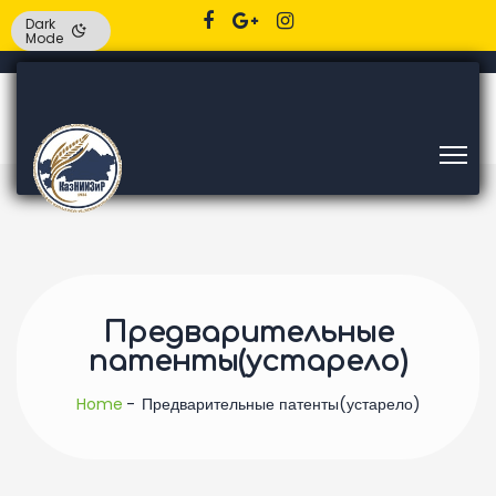
Dark
Mode
Предварительные
патенты(устарело)
Home
Предварительные патенты(устарело)