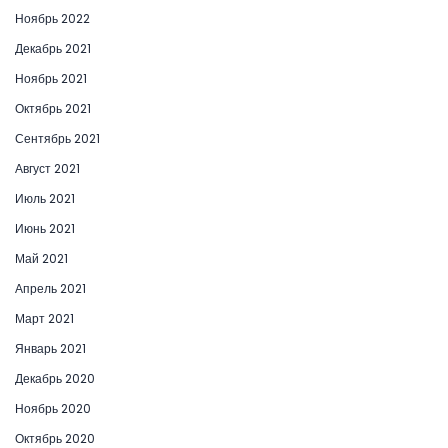
Ноябрь 2022
Декабрь 2021
Ноябрь 2021
Октябрь 2021
Сентябрь 2021
Август 2021
Июль 2021
Июнь 2021
Май 2021
Апрель 2021
Март 2021
Январь 2021
Декабрь 2020
Ноябрь 2020
Октябрь 2020