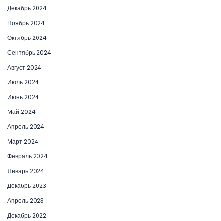
Декабрь 2024
Ноябрь 2024
Октябрь 2024
Сентябрь 2024
Август 2024
Июль 2024
Июнь 2024
Май 2024
Апрель 2024
Март 2024
Февраль 2024
Январь 2024
Декабрь 2023
Апрель 2023
Декабрь 2022