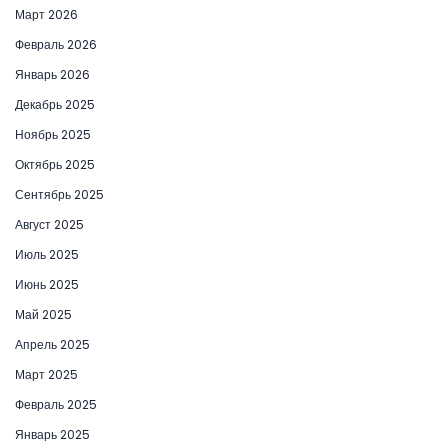
Март 2026
Февраль 2026
Январь 2026
Декабрь 2025
Ноябрь 2025
Октябрь 2025
Сентябрь 2025
Август 2025
Июль 2025
Июнь 2025
Май 2025
Апрель 2025
Март 2025
Февраль 2025
Январь 2025