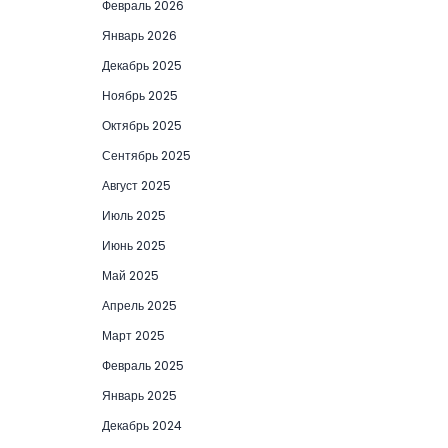
Февраль 2026
Январь 2026
Декабрь 2025
Ноябрь 2025
Октябрь 2025
Сентябрь 2025
Август 2025
Июль 2025
Июнь 2025
Май 2025
Апрель 2025
Март 2025
Февраль 2025
Январь 2025
Декабрь 2024