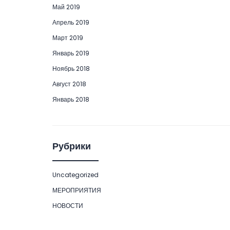
Май 2019
Апрель 2019
Март 2019
Январь 2019
Ноябрь 2018
Август 2018
Январь 2018
Рубрики
Uncategorized
МЕРОПРИЯТИЯ
НОВОСТИ