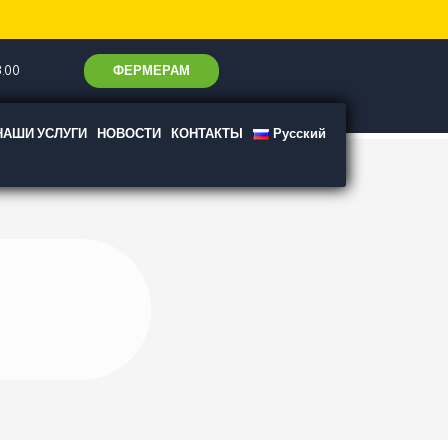
ФЕРМЕРАМ
.00
НАШИ УСЛУГИ
НОВОСТИ
КОНТАКТЫ
Русский