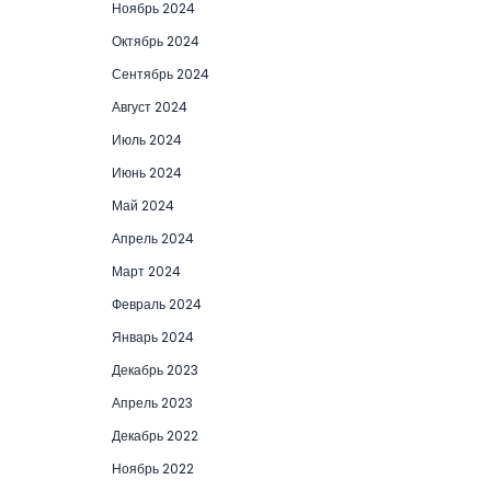
Ноябрь 2024
Октябрь 2024
Сентябрь 2024
Август 2024
Июль 2024
Июнь 2024
Май 2024
Апрель 2024
Март 2024
Февраль 2024
Январь 2024
Декабрь 2023
Апрель 2023
Декабрь 2022
Ноябрь 2022