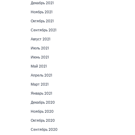
Декабрь 2021
Ноябрь 2021
Октябрь 2021
Сентябрь 2021
Август 2021
Июль 2021
Июнь 2021
Май 2021
Апрель 2021
Март 2021
Январь 2021
Декабрь 2020
Ноябрь 2020
Октябрь 2020
Сентябрь 2020