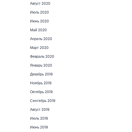
Август 2020
Июль 2020
Июнь 2020
Май 2020
Апрель 2020
Март 2020
Февраль 2020
Январь 2020
Декабрь 2019
Ноябрь 2019
Октябрь 2019
Сентябрь 2019
Август 2019
Июль 2019
Июнь 2019