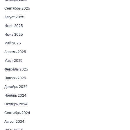
Сентябрь 2025
Август 2025
Июль 2025
Июнь 2025
Май 2025
Апрель 2025
Март 2025
Февраль 2025
Январь 2025
Декабрь 2024
Ноябрь 2024
Октябрь 2024
Сентябрь 2024
Август 2024