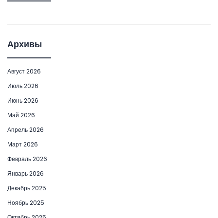
Архивы
Август 2026
Июль 2026
Июнь 2026
Май 2026
Апрель 2026
Март 2026
Февраль 2026
Январь 2026
Декабрь 2025
Ноябрь 2025
Октябрь 2025