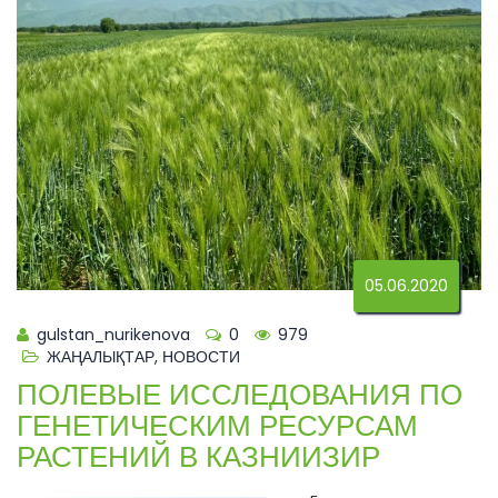
05.06.2020
gulstan_nurikenova
0
979
ЖАҢАЛЫҚТАР
,
НОВОСТИ
ПОЛЕВЫЕ ИССЛЕДОВАНИЯ ПО
ГЕНЕТИЧЕСКИМ РЕСУРСАМ
РАСТЕНИЙ В КАЗНИИЗИР