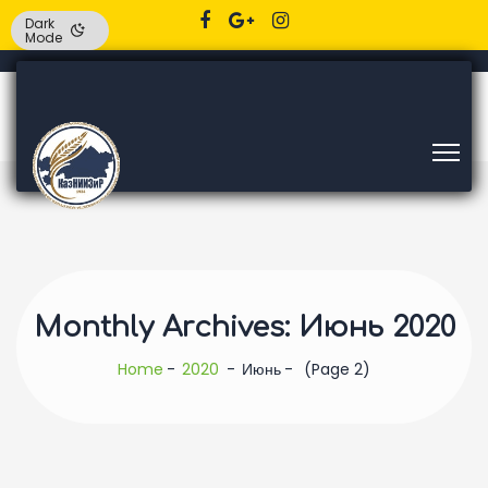
Dark
Mode
Monthly Archives: Июнь 2020
Home
2020
Июнь
(Page 2)