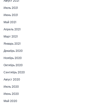
Август 2021
Июль 2021
Июнь 2021
Май 2021
Апрель 2021
Март 2021
Январь 2021
Декабрь 2020
Ноябрь 2020
Октябрь 2020
Сентябрь 2020
Август 2020
Июль 2020
Июнь 2020
Май 2020