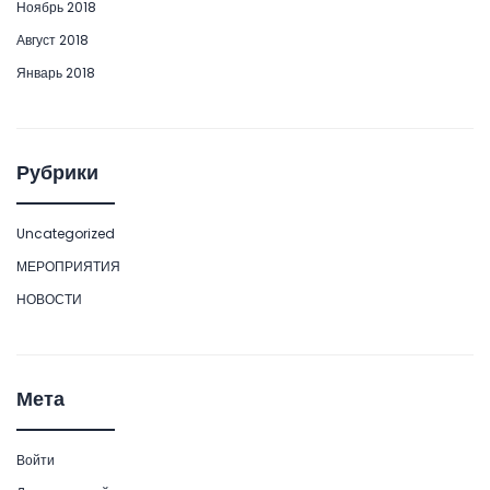
Ноябрь 2018
Август 2018
Январь 2018
Рубрики
Uncategorized
МЕРОПРИЯТИЯ
НОВОСТИ
Мета
Войти