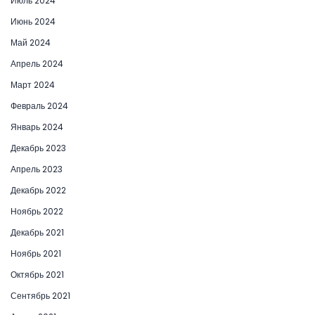
Июль 2024
Июнь 2024
Май 2024
Апрель 2024
Март 2024
Февраль 2024
Январь 2024
Декабрь 2023
Апрель 2023
Декабрь 2022
Ноябрь 2022
Декабрь 2021
Ноябрь 2021
Октябрь 2021
Сентябрь 2021