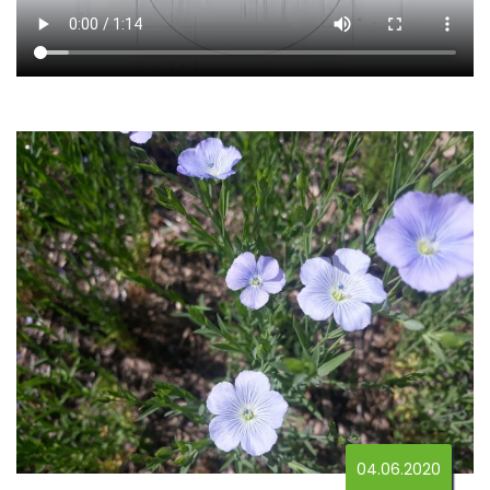
04.06.2020