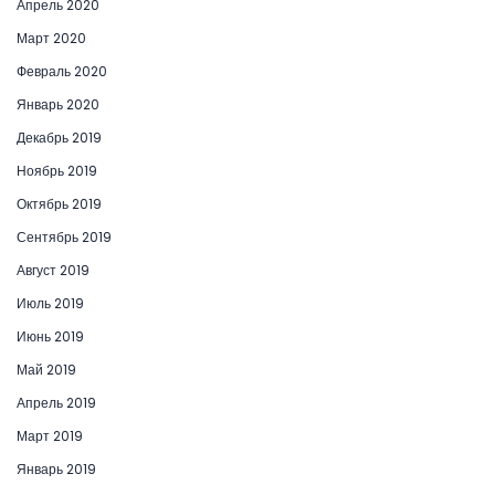
Апрель 2020
Март 2020
Февраль 2020
Январь 2020
Декабрь 2019
Ноябрь 2019
Октябрь 2019
Сентябрь 2019
Август 2019
Июль 2019
Июнь 2019
Май 2019
Апрель 2019
Март 2019
Январь 2019