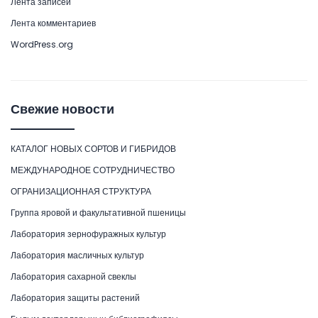
Лента записей
Лента комментариев
WordPress.org
Свежие новости
КАТАЛОГ НОВЫХ СОРТОВ И ГИБРИДОВ
МЕЖДУНАРОДНОЕ СОТРУДНИЧЕСТВО
ОГРАНИЗАЦИОННАЯ СТРУКТУРА
Группа яровой и факультативной пшеницы
Лаборатория зернофуражных культур
Лаборатория масличных культур
Лаборатория сахарной свеклы
Лаборатория защиты растений