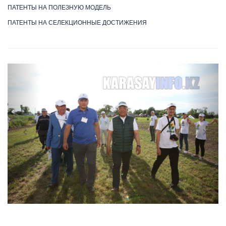
ПАТЕНТЫ НА ПОЛЕЗНУЮ МОДЕЛЬ
ПАТЕНТЫ НА СЕЛЕКЦИОННЫЕ ДОСТИЖЕНИЯ
Previous
Next