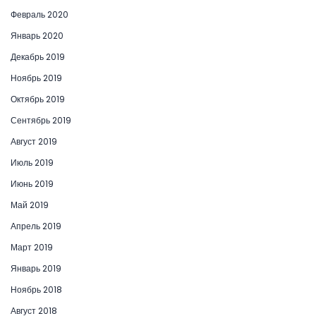
Февраль 2020
Январь 2020
Декабрь 2019
Ноябрь 2019
Октябрь 2019
Сентябрь 2019
Август 2019
Июль 2019
Июнь 2019
Май 2019
Апрель 2019
Март 2019
Январь 2019
Ноябрь 2018
Август 2018