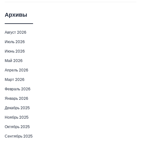
Архивы
Август 2026
Июль 2026
Июнь 2026
Май 2026
Апрель 2026
Март 2026
Февраль 2026
Январь 2026
Декабрь 2025
Ноябрь 2025
Октябрь 2025
Сентябрь 2025