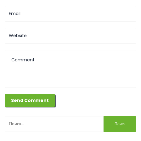
Найти: