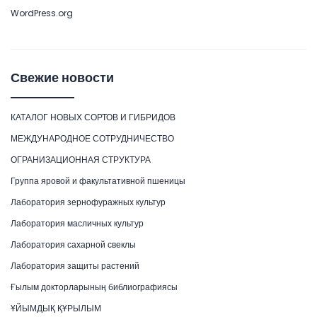
WordPress.org
Свежие новости
КАТАЛОГ НОВЫХ СОРТОВ И ГИБРИДОВ
МЕЖДУНАРОДНОЕ СОТРУДНИЧЕСТВО
ОГРАНИЗАЦИОННАЯ СТРУКТУРА
Группа яровой и факультативной пшеницы
Лаборатория зернофуражных культур
Лаборатория масличных культур
Лаборатория сахарной свеклы
Лаборатория защиты растений
Ғылым докторларының библиографиясы
ҰЙЫМДЫҚ ҚҰРЫЛЫМ