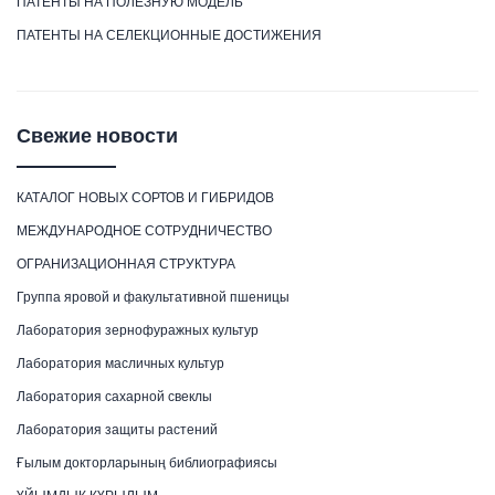
ПАТЕНТЫ НА ПОЛЕЗНУЮ МОДЕЛЬ
ПАТЕНТЫ НА СЕЛЕКЦИОННЫЕ ДОСТИЖЕНИЯ
Свежие новости
КАТАЛОГ НОВЫХ СОРТОВ И ГИБРИДОВ
МЕЖДУНАРОДНОЕ СОТРУДНИЧЕСТВО
ОГРАНИЗАЦИОННАЯ СТРУКТУРА
Группа яровой и факультативной пшеницы
Лаборатория зернофуражных культур
Лаборатория масличных культур
Лаборатория сахарной свеклы
Лаборатория защиты растений
Ғылым докторларының библиографиясы