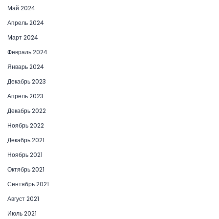
Май 2024
Апрель 2024
Март 2024
Февраль 2024
Январь 2024
Декабрь 2023
Апрель 2023
Декабрь 2022
Ноябрь 2022
Декабрь 2021
Ноябрь 2021
Октябрь 2021
Сентябрь 2021
Август 2021
Июль 2021