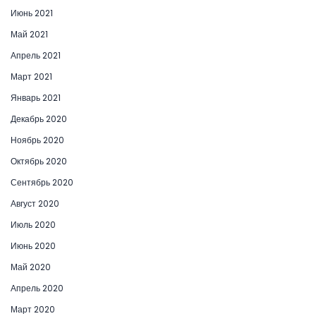
Июнь 2021
Май 2021
Апрель 2021
Март 2021
Январь 2021
Декабрь 2020
Ноябрь 2020
Октябрь 2020
Сентябрь 2020
Август 2020
Июль 2020
Июнь 2020
Май 2020
Апрель 2020
Март 2020