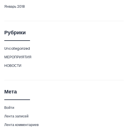
Январь 2018
Рубрики
Uncategorized
МЕРОПРИЯТИЯ
НОВОСТИ
Мета
Войти
Лента записей
Лента комментариев