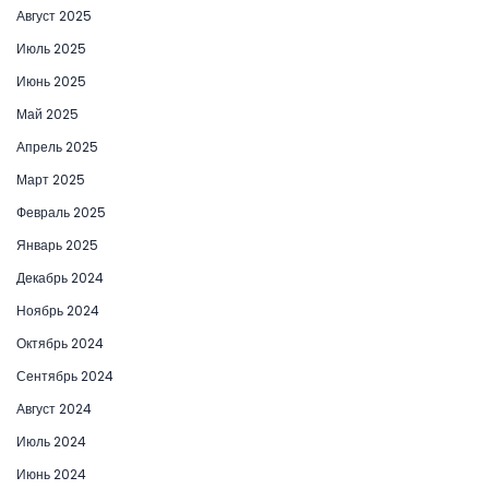
Август 2025
Июль 2025
Июнь 2025
Май 2025
Апрель 2025
Март 2025
Февраль 2025
Январь 2025
Декабрь 2024
Ноябрь 2024
Октябрь 2024
Сентябрь 2024
Август 2024
Июль 2024
Июнь 2024