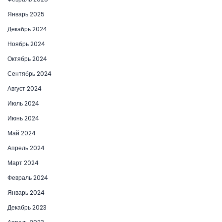
Январь 2025
Декабрь 2024
Ноябрь 2024
Октябрь 2024
Сентябрь 2024
Август 2024
Июль 2024
Июнь 2024
Май 2024
Апрель 2024
Март 2024
Февраль 2024
Январь 2024
Декабрь 2023