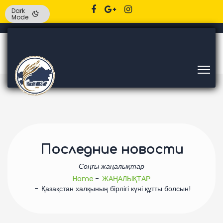
Dark
Mode
Последние новости
Соңғы жаңалықтар
Home
ЖАҢАЛЫҚТАР
Қазақстан халқының бірлігі күні құтты болсын!