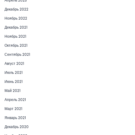
Апрель 2023
Декабрь 2022
Ноябрь 2022
Декабрь 2021
Ноябрь 2021
Октябрь 2021
Сентябрь 2021
Август 2021
Июль 2021
Июнь 2021
Май 2021
Апрель 2021
Март 2021
Январь 2021
Декабрь 2020