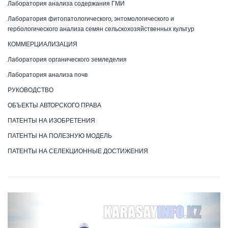
Лаборатория анализа содержания ГМИ
Лаборатория фитопатологического, энтомологического и
гербологического анализа семян сельскохозяйственных культур
КОММЕРЦИАЛИЗАЦИЯ
Лаборатория органического земледелия
Лаборатория анализа почв
РУКОВОДСТВО
ОБЪЕКТЫ АВТОРСКОГО ПРАВА
ПАТЕНТЫ НА ИЗОБРЕТЕНИЯ
ПАТЕНТЫ НА ПОЛЕЗНУЮ МОДЕЛЬ
ПАТЕНТЫ НА СЕЛЕКЦИОННЫЕ ДОСТИЖЕНИЯ