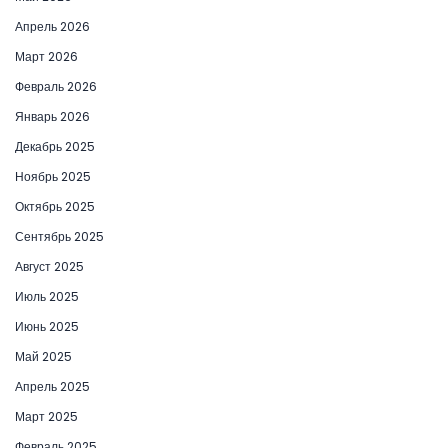
Апрель 2026
Март 2026
Февраль 2026
Январь 2026
Декабрь 2025
Ноябрь 2025
Октябрь 2025
Сентябрь 2025
Август 2025
Июль 2025
Июнь 2025
Май 2025
Апрель 2025
Март 2025
Февраль 2025