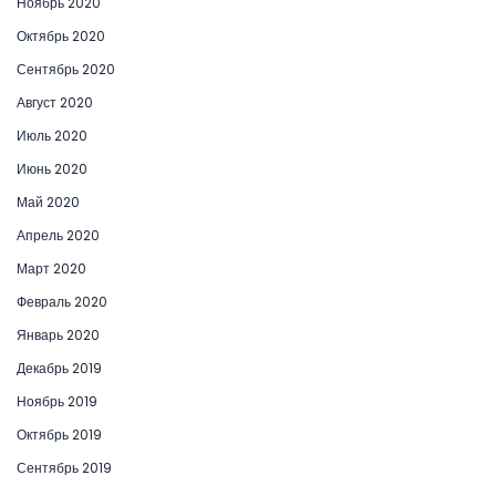
Ноябрь 2020
Октябрь 2020
Сентябрь 2020
Август 2020
Июль 2020
Июнь 2020
Май 2020
Апрель 2020
Март 2020
Февраль 2020
Январь 2020
Декабрь 2019
Ноябрь 2019
Октябрь 2019
Сентябрь 2019