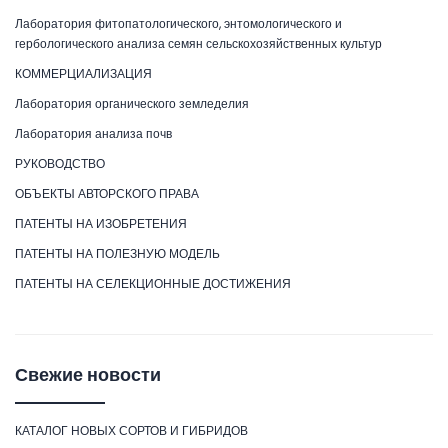
Лаборатория фитопатологического, энтомологического и
гербологического анализа семян сельскохозяйственных культур
КОММЕРЦИАЛИЗАЦИЯ
Лаборатория органического земледелия
Лаборатория анализа почв
РУКОВОДСТВО
ОБЪЕКТЫ АВТОРСКОГО ПРАВА
ПАТЕНТЫ НА ИЗОБРЕТЕНИЯ
ПАТЕНТЫ НА ПОЛЕЗНУЮ МОДЕЛЬ
ПАТЕНТЫ НА СЕЛЕКЦИОННЫЕ ДОСТИЖЕНИЯ
Свежие новости
КАТАЛОГ НОВЫХ СОРТОВ И ГИБРИДОВ