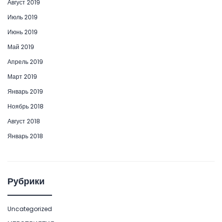
Август 2019
Июль 2019
Июнь 2019
Май 2019
Апрель 2019
Март 2019
Январь 2019
Ноябрь 2018
Август 2018
Январь 2018
Рубрики
Uncategorized