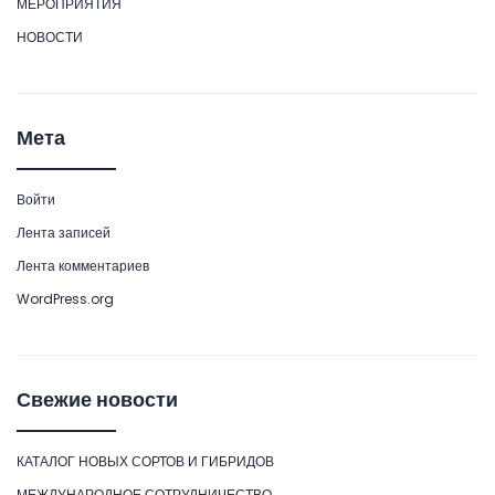
МЕРОПРИЯТИЯ
НОВОСТИ
Мета
Войти
Лента записей
Лента комментариев
WordPress.org
Свежие новости
КАТАЛОГ НОВЫХ СОРТОВ И ГИБРИДОВ
МЕЖДУНАРОДНОЕ СОТРУДНИЧЕСТВО