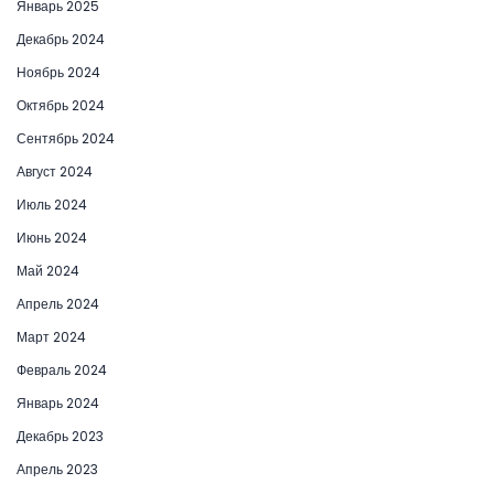
Январь 2025
Декабрь 2024
Ноябрь 2024
Октябрь 2024
Сентябрь 2024
Август 2024
Июль 2024
Июнь 2024
Май 2024
Апрель 2024
Март 2024
Февраль 2024
Январь 2024
Декабрь 2023
Апрель 2023