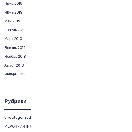
Июль 2019
Июнь 2019
Май 2019
Апрель 2019
Март 2019
Январь 2019
Ноябрь 2018
Август 2018
Январь 2018
Рубрики
Uncategorized
МЕРОПРИЯТИЯ