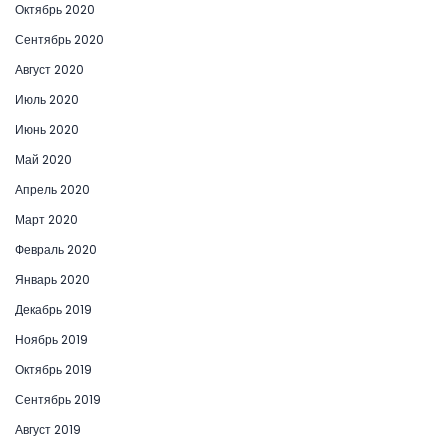
Октябрь 2020
Сентябрь 2020
Август 2020
Июль 2020
Июнь 2020
Май 2020
Апрель 2020
Март 2020
Февраль 2020
Январь 2020
Декабрь 2019
Ноябрь 2019
Октябрь 2019
Сентябрь 2019
Август 2019