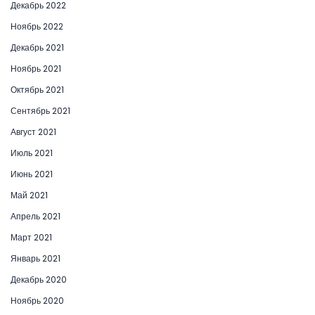
Декабрь 2022
Ноябрь 2022
Декабрь 2021
Ноябрь 2021
Октябрь 2021
Сентябрь 2021
Август 2021
Июль 2021
Июнь 2021
Май 2021
Апрель 2021
Март 2021
Январь 2021
Декабрь 2020
Ноябрь 2020