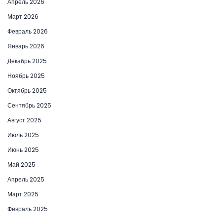
Апрель 2026
Март 2026
Февраль 2026
Январь 2026
Декабрь 2025
Ноябрь 2025
Октябрь 2025
Сентябрь 2025
Август 2025
Июль 2025
Июнь 2025
Май 2025
Апрель 2025
Март 2025
Февраль 2025