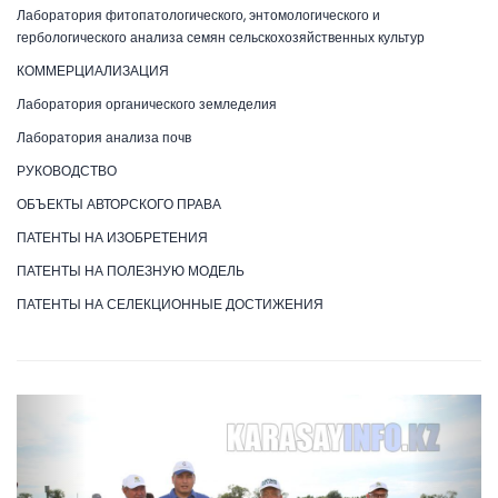
Лаборатория фитопатологического, энтомологического и
гербологического анализа семян сельскохозяйственных культур
КОММЕРЦИАЛИЗАЦИЯ
Лаборатория органического земледелия
Лаборатория анализа почв
РУКОВОДСТВО
ОБЪЕКТЫ АВТОРСКОГО ПРАВА
ПАТЕНТЫ НА ИЗОБРЕТЕНИЯ
ПАТЕНТЫ НА ПОЛЕЗНУЮ МОДЕЛЬ
ПАТЕНТЫ НА СЕЛЕКЦИОННЫЕ ДОСТИЖЕНИЯ