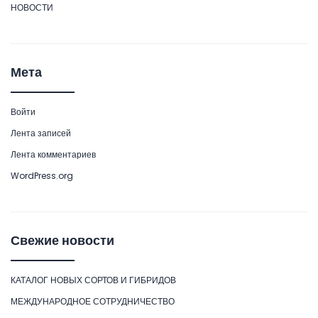
НОВОСТИ
Мета
Войти
Лента записей
Лента комментариев
WordPress.org
Свежие новости
КАТАЛОГ НОВЫХ СОРТОВ И ГИБРИДОВ
МЕЖДУНАРОДНОЕ СОТРУДНИЧЕСТВО