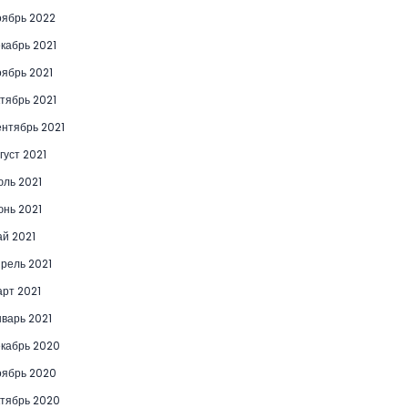
ябрь 2022
кабрь 2021
ябрь 2021
тябрь 2021
нтябрь 2021
густ 2021
ль 2021
нь 2021
й 2021
рель 2021
рт 2021
варь 2021
кабрь 2020
ябрь 2020
тябрь 2020