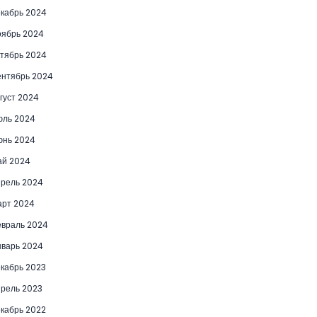
кабрь 2024
ябрь 2024
тябрь 2024
нтябрь 2024
густ 2024
юль 2024
юнь 2024
ай 2024
рель 2024
рт 2024
враль 2024
варь 2024
кабрь 2023
рель 2023
кабрь 2022