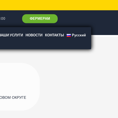
ФЕРМЕРАМ
.00
НАШИ УСЛУГИ
НОВОСТИ
КОНТАКТЫ
Русский
КОВОМ ОКРУГЕ