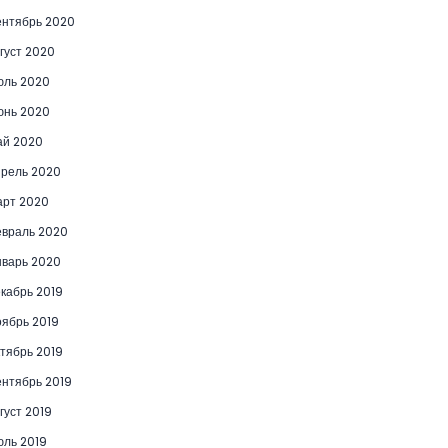
нтябрь 2020
густ 2020
юль 2020
юнь 2020
ай 2020
рель 2020
рт 2020
враль 2020
варь 2020
кабрь 2019
ябрь 2019
тябрь 2019
нтябрь 2019
густ 2019
ль 2019