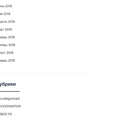
нь 2019
й 2019
рель 2019
рт 2019
варь 2019
ябрь 2018
густ 2018
варь 2018
убрики
categorized
ЕРОПРИЯТИЯ
ОВОСТИ