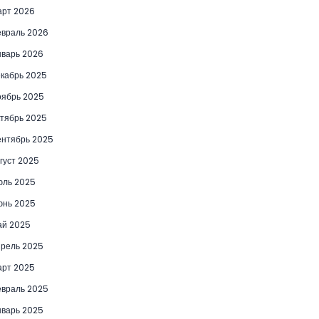
рт 2026
враль 2026
варь 2026
кабрь 2025
ябрь 2025
тябрь 2025
нтябрь 2025
густ 2025
юль 2025
юнь 2025
ай 2025
рель 2025
рт 2025
враль 2025
варь 2025