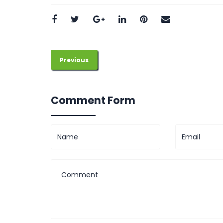
Previous
Comment Form