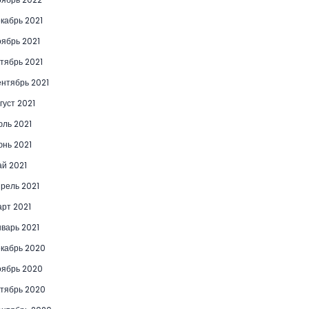
кабрь 2021
ябрь 2021
тябрь 2021
нтябрь 2021
густ 2021
ль 2021
нь 2021
й 2021
рель 2021
рт 2021
варь 2021
кабрь 2020
ябрь 2020
тябрь 2020