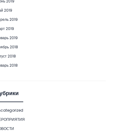
нь 2019
й 2019
рель 2019
рт 2019
варь 2019
ябрь 2018
густ 2018
варь 2018
убрики
categorized
ЕРОПРИЯТИЯ
ОВОСТИ