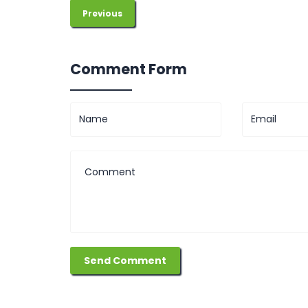
Previous
Comment Form