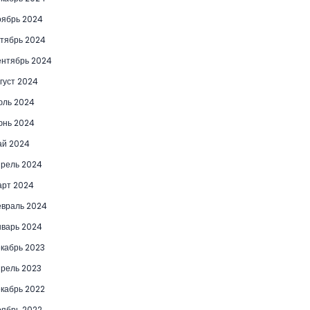
ябрь 2024
тябрь 2024
нтябрь 2024
густ 2024
юль 2024
юнь 2024
ай 2024
рель 2024
рт 2024
враль 2024
варь 2024
кабрь 2023
рель 2023
кабрь 2022
ябрь 2022