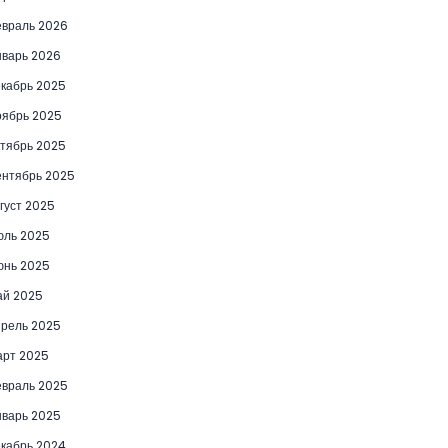
враль 2026
варь 2026
кабрь 2025
ябрь 2025
тябрь 2025
нтябрь 2025
густ 2025
юль 2025
юнь 2025
ай 2025
рель 2025
рт 2025
враль 2025
варь 2025
кабрь 2024