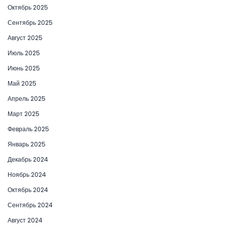
Октябрь 2025
Сентябрь 2025
Август 2025
Июль 2025
Июнь 2025
Май 2025
Апрель 2025
Март 2025
Февраль 2025
Январь 2025
Декабрь 2024
Ноябрь 2024
Октябрь 2024
Сентябрь 2024
Август 2024