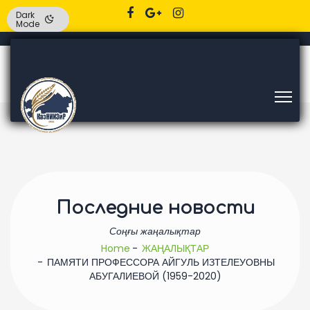
Dark
Mode
Последние новости
Соңғы жаңалықтар
Home
ЖАҢАЛЫҚТАР
ПАМЯТИ ПРОФЕССОРА АЙГУЛЬ ИЗТЕЛЕУОВНЫ
АБУГАЛИЕВОЙ (1959-2020)