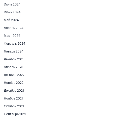
Июль 2024
Июнь 2024
Май 2024
Апрель 2024
Март 2024
Февраль 2024
Январь 2024
Декабрь 2023
Апрель 2023
Декабрь 2022
Ноябрь 2022
Декабрь 2021
Ноябрь 2021
Октябрь 2021
Сентябрь 2021