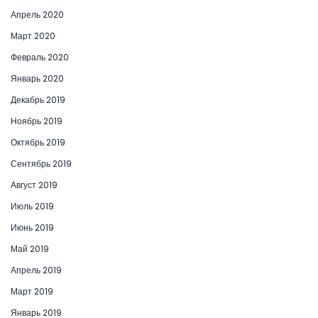
Апрель 2020
Март 2020
Февраль 2020
Январь 2020
Декабрь 2019
Ноябрь 2019
Октябрь 2019
Сентябрь 2019
Август 2019
Июль 2019
Июнь 2019
Май 2019
Апрель 2019
Март 2019
Январь 2019