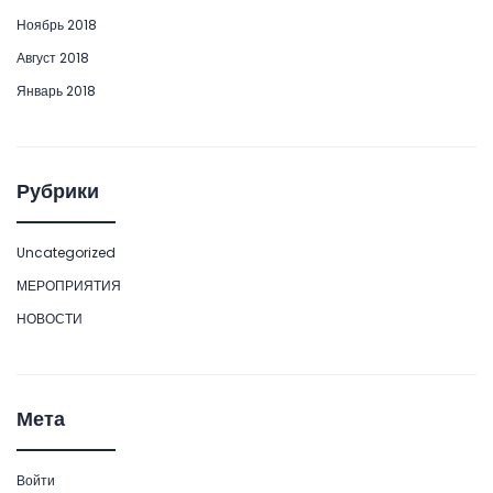
Ноябрь 2018
Август 2018
Январь 2018
Рубрики
Uncategorized
МЕРОПРИЯТИЯ
НОВОСТИ
Мета
Войти