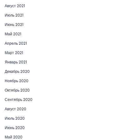
Август 2021
Июль 2021
Июнь 2021
Май 2021
Апрель 2021
Март 2021
Январь 2021
Декабрь 2020
Ноябрь 2020
Октябрь 2020
Сентябрь 2020
Август 2020
Июль 2020
Июнь 2020
Май 2020