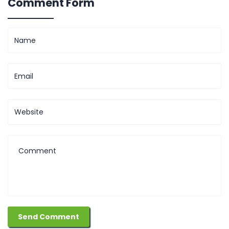
Comment Form