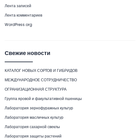
Лента записей
Лента комментариев
WordPress.org
Свежие новости
КАТАЛОГ НОВЫХ СОРТОВ И ГИБРИДОВ
МЕЖДУНАРОДНОЕ СОТРУДНИЧЕСТВО
ОГРАНИЗАЦИОННАЯ СТРУКТУРА
Группа яровой и факультативной пшеницы
Лаборатория зернофуражных культур
Лаборатория масличных культур
Лаборатория сахарной свеклы
Лаборатория защиты растений