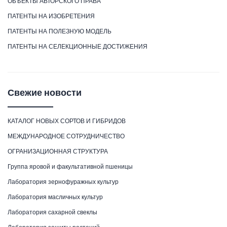
ОБЪЕКТЫ АВТОРСКОГО ПРАВА
ПАТЕНТЫ НА ИЗОБРЕТЕНИЯ
ПАТЕНТЫ НА ПОЛЕЗНУЮ МОДЕЛЬ
ПАТЕНТЫ НА СЕЛЕКЦИОННЫЕ ДОСТИЖЕНИЯ
Свежие новости
КАТАЛОГ НОВЫХ СОРТОВ И ГИБРИДОВ
МЕЖДУНАРОДНОЕ СОТРУДНИЧЕСТВО
ОГРАНИЗАЦИОННАЯ СТРУКТУРА
Группа яровой и факультативной пшеницы
Лаборатория зернофуражных культур
Лаборатория масличных культур
Лаборатория сахарной свеклы