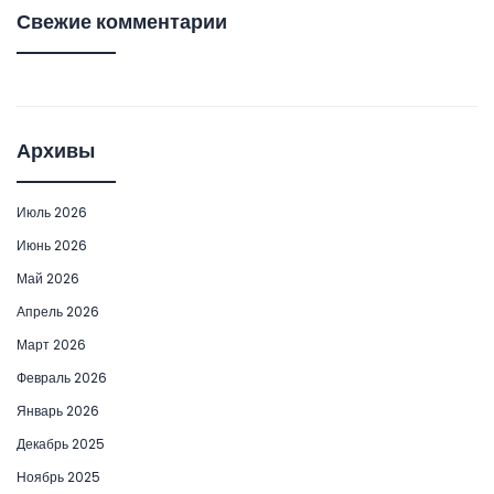
Свежие комментарии
Архивы
Июль 2026
Июнь 2026
Май 2026
Апрель 2026
Март 2026
Февраль 2026
Январь 2026
Декабрь 2025
Ноябрь 2025