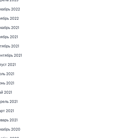
кабрь 2022
ябрь 2022
кабрь 2021
ябрь 2021
тябрь 2021
нтябрь 2021
густ 2021
ль 2021
нь 2021
й 2021
рель 2021
рт 2021
варь 2021
кабрь 2020