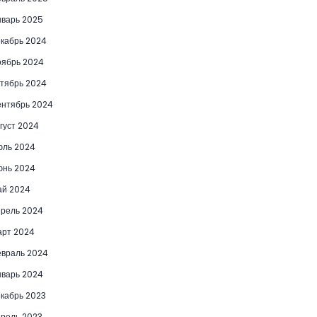
варь 2025
кабрь 2024
ябрь 2024
тябрь 2024
нтябрь 2024
густ 2024
юль 2024
юнь 2024
ай 2024
рель 2024
рт 2024
враль 2024
варь 2024
кабрь 2023
рель 2023