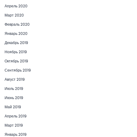
Апрель 2020
Март 2020
Февраль 2020
Январь 2020
Декабрь 2019
Ноябрь 2019
Октябрь 2019
Сентябрь 2019
Август 2019
Июль 2019
Июнь 2019
Май 2019
Апрель 2019
Март 2019
Январь 2019