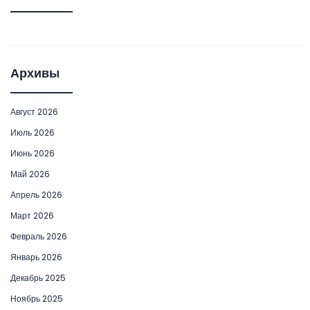
Архивы
Август 2026
Июль 2026
Июнь 2026
Май 2026
Апрель 2026
Март 2026
Февраль 2026
Январь 2026
Декабрь 2025
Ноябрь 2025