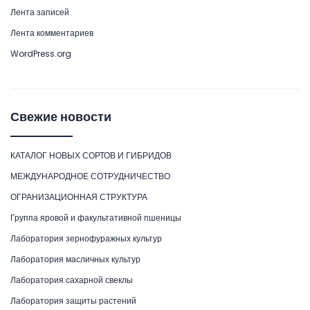
Лента записей
Лента комментариев
WordPress.org
Свежие новости
КАТАЛОГ НОВЫХ СОРТОВ И ГИБРИДОВ
МЕЖДУНАРОДНОЕ СОТРУДНИЧЕСТВО
ОГРАНИЗАЦИОННАЯ СТРУКТУРА
Группа яровой и факультативной пшеницы
Лаборатория зернофуражных культур
Лаборатория масличных культур
Лаборатория сахарной свеклы
Лаборатория защиты растений