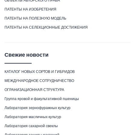
ОБЪЕКТЫ АВТОРСКОГО ПРАВА
ПАТЕНТЫ НА ИЗОБРЕТЕНИЯ
ПАТЕНТЫ НА ПОЛЕЗНУЮ МОДЕЛЬ
ПАТЕНТЫ НА СЕЛЕКЦИОННЫЕ ДОСТИЖЕНИЯ
Свежие новости
КАТАЛОГ НОВЫХ СОРТОВ И ГИБРИДОВ
МЕЖДУНАРОДНОЕ СОТРУДНИЧЕСТВО
ОГРАНИЗАЦИОННАЯ СТРУКТУРА
Группа яровой и факультативной пшеницы
Лаборатория зернофуражных культур
Лаборатория масличных культур
Лаборатория сахарной свеклы
Лаборатория защиты растений