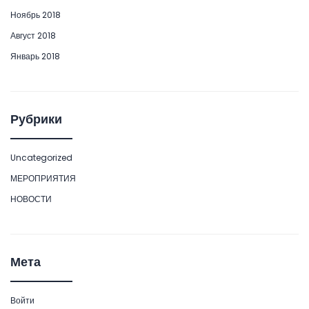
Ноябрь 2018
Август 2018
Январь 2018
Рубрики
Uncategorized
МЕРОПРИЯТИЯ
НОВОСТИ
Мета
Войти