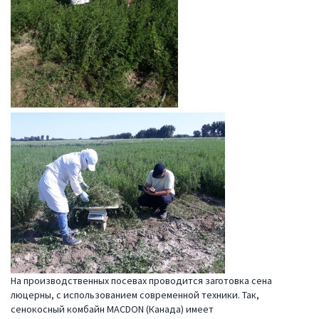
На производственных посевах проводится заготовка сена
люцерны, с использованием современной техники. Так,
сенокосный комбайн MACDON (Канада) имеет