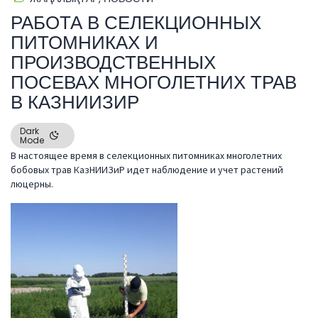
РАБОТА В СЕЛЕКЦИОННЫХ
ПИТОМНИКАХ И
ПРОИЗВОДСТВЕННЫХ
ПОСЕВАХ МНОГОЛЕТНИХ ТРАВ
В КАЗНИИЗИР
Dark
Mode
В настоящее время в селекционных питомниках многолетних
бобовых трав КазНИИЗиР идет наблюдение и учет растений
люцерны.