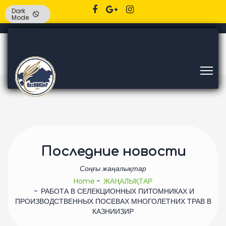
Dark
Mode
Последние новости
Соңғы жаңалықтар
Home
ЖАҢАЛЫҚТАР
РАБОТА В СЕЛЕКЦИОННЫХ ПИТОМНИКАХ И
ПРОИЗВОДСТВЕННЫХ ПОСЕВАХ МНОГОЛЕТНИХ ТРАВ В
КАЗНИИЗИР