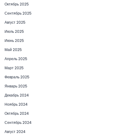
Октябрь 2025
Сентябрь 2025
Август 2025
Июль 2025
Июнь 2025
Май 2025
Апрель 2025
Март 2025
Февраль 2025
Январь 2025
Декабрь 2024
Ноябрь 2024
Октябрь 2024
Сентябрь 2024
Август 2024