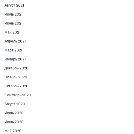
Август 2021
Июль 2021
Июнь 2021
Май 2021
Апрель 2021
Март 2021
Январь 2021
Декабрь 2020
Ноябрь 2020
Октябрь 2020
Сентябрь 2020
Август 2020
Июль 2020
Июнь 2020
Май 2020