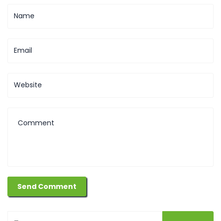
Найти: