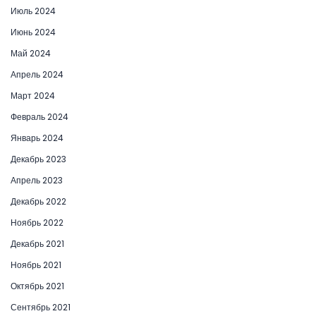
Июль 2024
Июнь 2024
Май 2024
Апрель 2024
Март 2024
Февраль 2024
Январь 2024
Декабрь 2023
Апрель 2023
Декабрь 2022
Ноябрь 2022
Декабрь 2021
Ноябрь 2021
Октябрь 2021
Сентябрь 2021