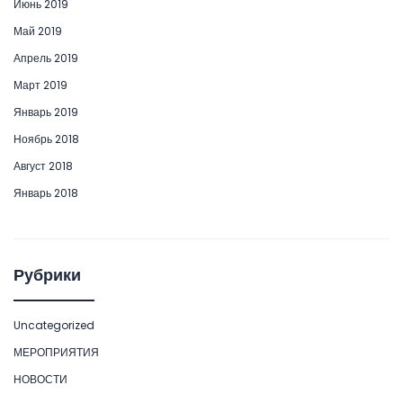
Июнь 2019
Май 2019
Апрель 2019
Март 2019
Январь 2019
Ноябрь 2018
Август 2018
Январь 2018
Рубрики
Uncategorized
МЕРОПРИЯТИЯ
НОВОСТИ