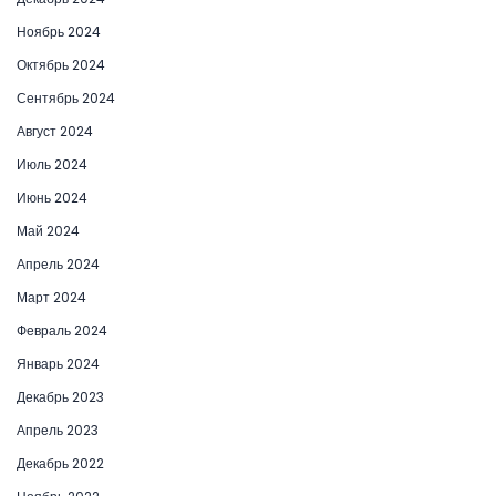
Ноябрь 2024
Октябрь 2024
Сентябрь 2024
Август 2024
Июль 2024
Июнь 2024
Май 2024
Апрель 2024
Март 2024
Февраль 2024
Январь 2024
Декабрь 2023
Апрель 2023
Декабрь 2022