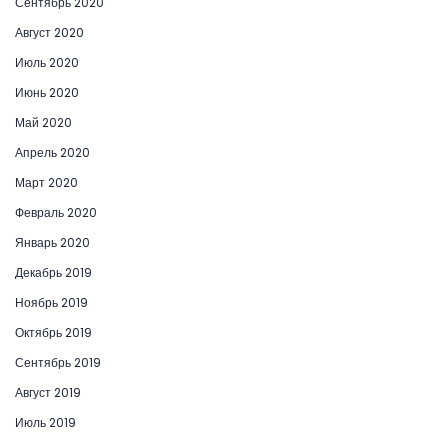
Сентябрь 2020
Август 2020
Июль 2020
Июнь 2020
Май 2020
Апрель 2020
Март 2020
Февраль 2020
Январь 2020
Декабрь 2019
Ноябрь 2019
Октябрь 2019
Сентябрь 2019
Август 2019
Июль 2019