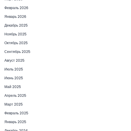
Февраль 2026
Январь 2026
Декабрь 2025
Ноябрь 2025
Октябрь 2025
Сентябрь 2025
Август 2025
Июль 2025
Июнь 2025
Май 2025
Апрель 2025
Март 2025
Февраль 2025
Январь 2025
Декабрь 2024