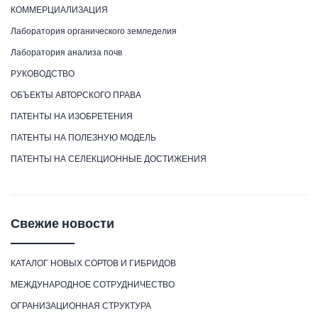
КОММЕРЦИАЛИЗАЦИЯ
Лаборатория органического земледелия
Лаборатория анализа почв
РУКОВОДСТВО
ОБЪЕКТЫ АВТОРСКОГО ПРАВА
ПАТЕНТЫ НА ИЗОБРЕТЕНИЯ
ПАТЕНТЫ НА ПОЛЕЗНУЮ МОДЕЛЬ
ПАТЕНТЫ НА СЕЛЕКЦИОННЫЕ ДОСТИЖЕНИЯ
Свежие новости
КАТАЛОГ НОВЫХ СОРТОВ И ГИБРИДОВ
МЕЖДУНАРОДНОЕ СОТРУДНИЧЕСТВО
ОГРАНИЗАЦИОННАЯ СТРУКТУРА