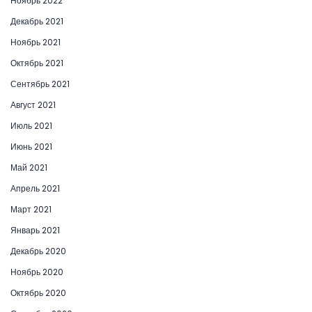
Ноябрь 2022
Декабрь 2021
Ноябрь 2021
Октябрь 2021
Сентябрь 2021
Август 2021
Июль 2021
Июнь 2021
Май 2021
Апрель 2021
Март 2021
Январь 2021
Декабрь 2020
Ноябрь 2020
Октябрь 2020