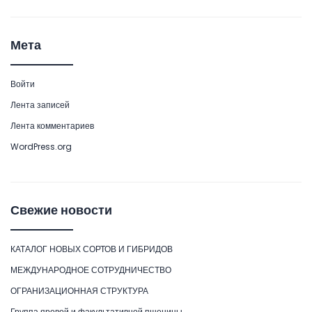
Мета
Войти
Лента записей
Лента комментариев
WordPress.org
Свежие новости
КАТАЛОГ НОВЫХ СОРТОВ И ГИБРИДОВ
МЕЖДУНАРОДНОЕ СОТРУДНИЧЕСТВО
ОГРАНИЗАЦИОННАЯ СТРУКТУРА
Группа яровой и факультативной пшеницы