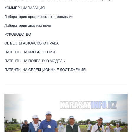
КОММЕРЦИАЛИЗАЦИЯ
Лаборатория органического земледелия
Лаборатория анализа почв
РУКОВОДСТВО
ОБЪЕКТЫ АВТОРСКОГО ПРАВА
ПАТЕНТЫ НА ИЗОБРЕТЕНИЯ
ПАТЕНТЫ НА ПОЛЕЗНУЮ МОДЕЛЬ
ПАТЕНТЫ НА СЕЛЕКЦИОННЫЕ ДОСТИЖЕНИЯ