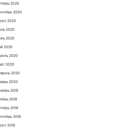
тябрь 2020
нтябрь 2020
густ 2020
юль 2020
юнь 2020
ай 2020
рель 2020
рт 2020
враль 2020
варь 2020
кабрь 2019
ябрь 2019
тябрь 2019
нтябрь 2019
густ 2019