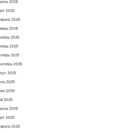
рель 2026
рт 2026
враль 2026
варь 2026
кабрь 2025
ябрь 2025
тябрь 2025
нтябрь 2025
густ 2025
юль 2025
юнь 2025
ай 2025
рель 2025
рт 2025
враль 2025