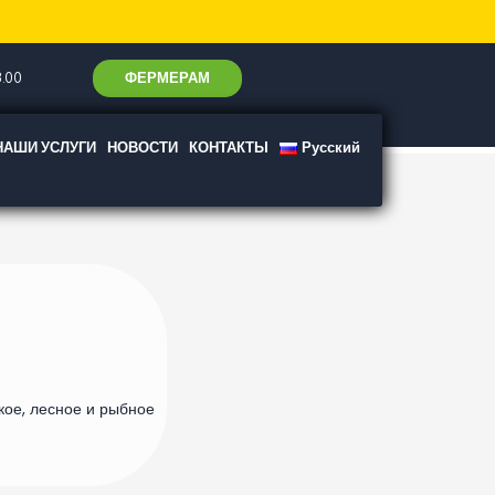
ФЕРМЕРАМ
.00
НАШИ УСЛУГИ
НОВОСТИ
КОНТАКТЫ
Русский
кое, лесное и рыбное