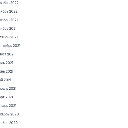
кабрь 2022
ябрь 2022
кабрь 2021
ябрь 2021
тябрь 2021
нтябрь 2021
густ 2021
ль 2021
нь 2021
й 2021
рель 2021
рт 2021
варь 2021
кабрь 2020
ябрь 2020