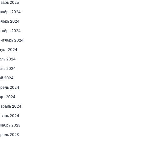
варь 2025
кабрь 2024
ябрь 2024
тябрь 2024
нтябрь 2024
густ 2024
юль 2024
юнь 2024
ай 2024
рель 2024
рт 2024
враль 2024
варь 2024
кабрь 2023
рель 2023