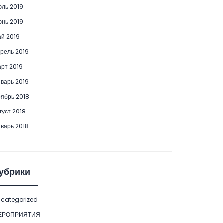
ль 2019
нь 2019
й 2019
рель 2019
рт 2019
варь 2019
ябрь 2018
густ 2018
варь 2018
убрики
categorized
ЕРОПРИЯТИЯ