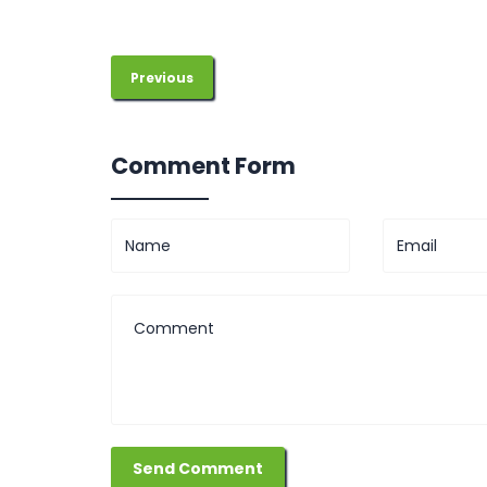
Previous
Comment Form