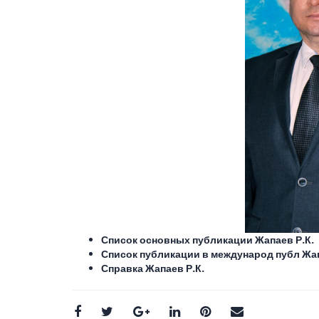
Список основных публикации Жапаев Р.К.
Список публикации в международ публ Жап
Справка Жапаев Р.К.