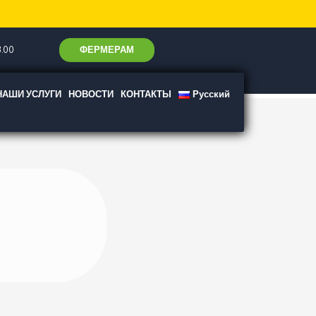
ФЕРМЕРАМ
.00
НАШИ УСЛУГИ
НОВОСТИ
КОНТАКТЫ
Русский