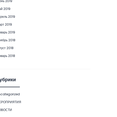
нь 2019
й 2019
рель 2019
рт 2019
варь 2019
ябрь 2018
густ 2018
варь 2018
убрики
categorized
ЕРОПРИЯТИЯ
ОВОСТИ