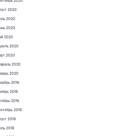
нтябрь 2020
густ 2020
юль 2020
юнь 2020
ай 2020
рель 2020
рт 2020
враль 2020
варь 2020
кабрь 2019
ябрь 2019
тябрь 2019
нтябрь 2019
густ 2019
ль 2019