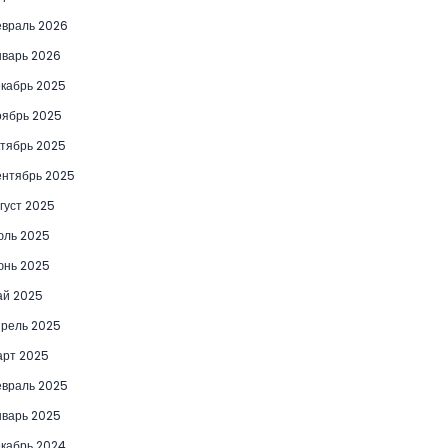
враль 2026
варь 2026
кабрь 2025
ябрь 2025
тябрь 2025
нтябрь 2025
густ 2025
юль 2025
юнь 2025
ай 2025
рель 2025
рт 2025
враль 2025
варь 2025
кабрь 2024