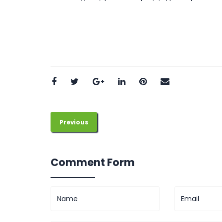
Previous
Comment Form