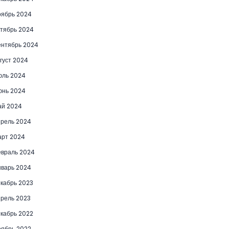
ябрь 2024
тябрь 2024
нтябрь 2024
густ 2024
юль 2024
юнь 2024
ай 2024
рель 2024
рт 2024
враль 2024
варь 2024
кабрь 2023
рель 2023
кабрь 2022
ябрь 2022