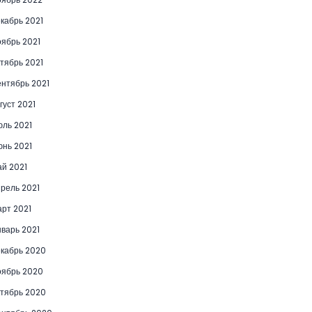
кабрь 2021
ябрь 2021
тябрь 2021
нтябрь 2021
густ 2021
ль 2021
нь 2021
й 2021
рель 2021
рт 2021
варь 2021
кабрь 2020
ябрь 2020
тябрь 2020