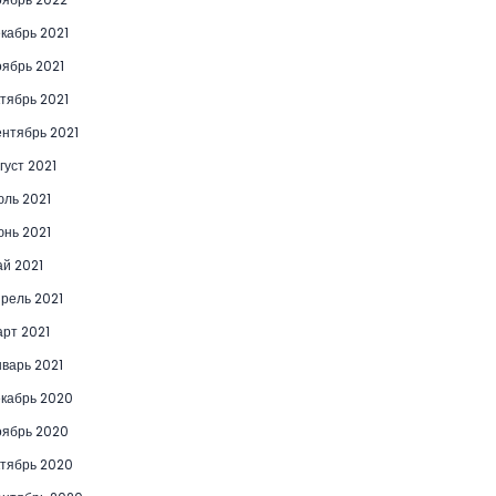
кабрь 2021
ябрь 2021
тябрь 2021
нтябрь 2021
густ 2021
ль 2021
нь 2021
й 2021
рель 2021
рт 2021
варь 2021
кабрь 2020
ябрь 2020
тябрь 2020