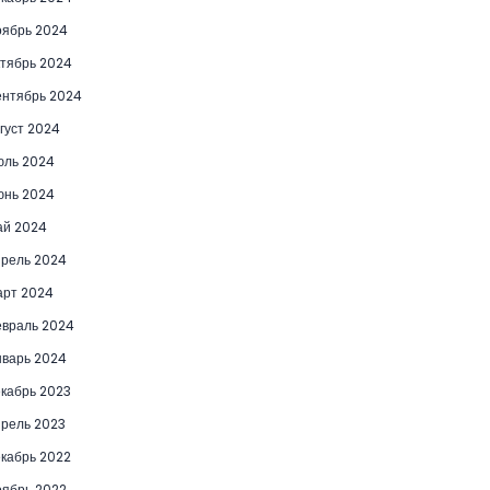
ябрь 2024
тябрь 2024
нтябрь 2024
густ 2024
юль 2024
юнь 2024
ай 2024
рель 2024
рт 2024
враль 2024
варь 2024
кабрь 2023
рель 2023
кабрь 2022
ябрь 2022