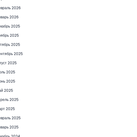
враль 2026
варь 2026
кабрь 2025
ябрь 2025
тябрь 2025
нтябрь 2025
густ 2025
юль 2025
юнь 2025
ай 2025
рель 2025
рт 2025
враль 2025
варь 2025
кабрь 2024