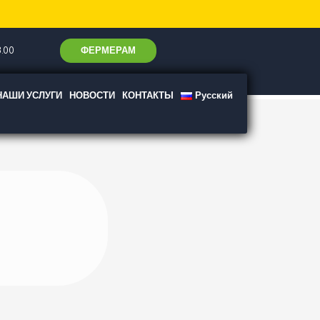
ФЕРМЕРАМ
.00
НАШИ УСЛУГИ
НОВОСТИ
КОНТАКТЫ
Русский