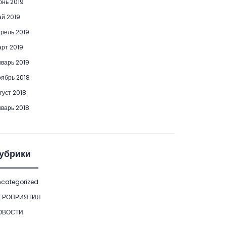
нь 2019
й 2019
рель 2019
рт 2019
варь 2019
ябрь 2018
густ 2018
варь 2018
убрики
categorized
ЕРОПРИЯТИЯ
ОВОСТИ