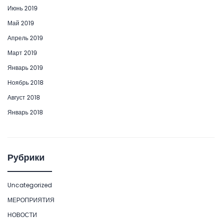
Июнь 2019
Май 2019
Апрель 2019
Март 2019
Январь 2019
Ноябрь 2018
Август 2018
Январь 2018
Рубрики
Uncategorized
МЕРОПРИЯТИЯ
НОВОСТИ