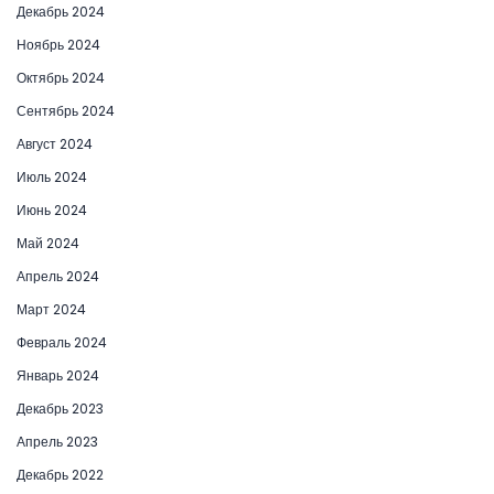
Декабрь 2024
Ноябрь 2024
Октябрь 2024
Сентябрь 2024
Август 2024
Июль 2024
Июнь 2024
Май 2024
Апрель 2024
Март 2024
Февраль 2024
Январь 2024
Декабрь 2023
Апрель 2023
Декабрь 2022