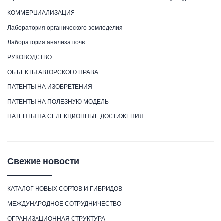
КОММЕРЦИАЛИЗАЦИЯ
Лаборатория органического земледелия
Лаборатория анализа почв
РУКОВОДСТВО
ОБЪЕКТЫ АВТОРСКОГО ПРАВА
ПАТЕНТЫ НА ИЗОБРЕТЕНИЯ
ПАТЕНТЫ НА ПОЛЕЗНУЮ МОДЕЛЬ
ПАТЕНТЫ НА СЕЛЕКЦИОННЫЕ ДОСТИЖЕНИЯ
Свежие новости
КАТАЛОГ НОВЫХ СОРТОВ И ГИБРИДОВ
МЕЖДУНАРОДНОЕ СОТРУДНИЧЕСТВО
ОГРАНИЗАЦИОННАЯ СТРУКТУРА