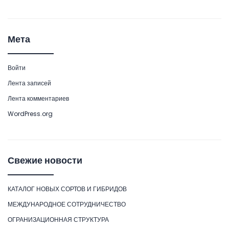
Мета
Войти
Лента записей
Лента комментариев
WordPress.org
Свежие новости
КАТАЛОГ НОВЫХ СОРТОВ И ГИБРИДОВ
МЕЖДУНАРОДНОЕ СОТРУДНИЧЕСТВО
ОГРАНИЗАЦИОННАЯ СТРУКТУРА