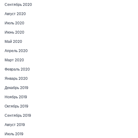
Сентябрь 2020
Август 2020
Июль 2020
Июнь 2020
Май 2020
Апрель 2020
Март 2020
Февраль 2020
Январь 2020
Декабрь 2019
Ноябрь 2019
Октябрь 2019
Сентябрь 2019
Август 2019
Июль 2019