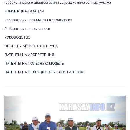
гербологического анализа семян сельскохозяйственных культур
КОММЕРЦИАЛИЗАЦИЯ
Лаборатория органического земледелия
Лаборатория анализа почв
РУКОВОДСТВО
ОБЪЕКТЫ АВТОРСКОГО ПРАВА
ПАТЕНТЫ НА ИЗОБРЕТЕНИЯ
ПАТЕНТЫ НА ПОЛЕЗНУЮ МОДЕЛЬ
ПАТЕНТЫ НА СЕЛЕКЦИОННЫЕ ДОСТИЖЕНИЯ