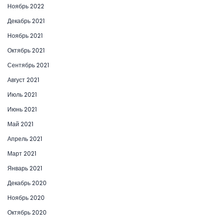
Ноябрь 2022
Декабрь 2021
Ноябрь 2021
Октябрь 2021
Сентябрь 2021
Август 2021
Июль 2021
Июнь 2021
Май 2021
Апрель 2021
Март 2021
Январь 2021
Декабрь 2020
Ноябрь 2020
Октябрь 2020