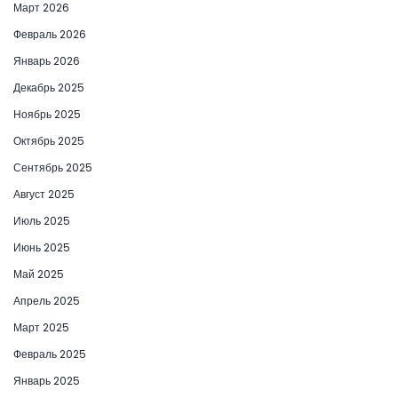
Март 2026
Февраль 2026
Январь 2026
Декабрь 2025
Ноябрь 2025
Октябрь 2025
Сентябрь 2025
Август 2025
Июль 2025
Июнь 2025
Май 2025
Апрель 2025
Март 2025
Февраль 2025
Январь 2025