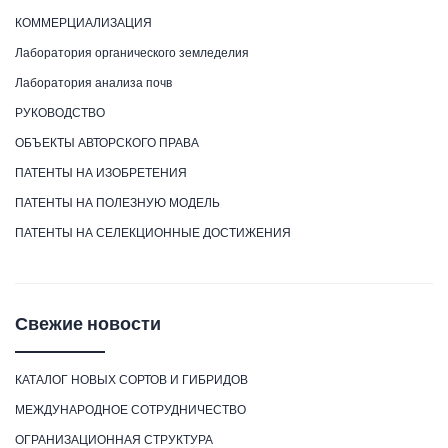
КОММЕРЦИАЛИЗАЦИЯ
Лаборатория органического земледелия
Лаборатория анализа почв
РУКОВОДСТВО
ОБЪЕКТЫ АВТОРСКОГО ПРАВА
ПАТЕНТЫ НА ИЗОБРЕТЕНИЯ
ПАТЕНТЫ НА ПОЛЕЗНУЮ МОДЕЛЬ
ПАТЕНТЫ НА СЕЛЕКЦИОННЫЕ ДОСТИЖЕНИЯ
Свежие новости
КАТАЛОГ НОВЫХ СОРТОВ И ГИБРИДОВ
МЕЖДУНАРОДНОЕ СОТРУДНИЧЕСТВО
ОГРАНИЗАЦИОННАЯ СТРУКТУРА