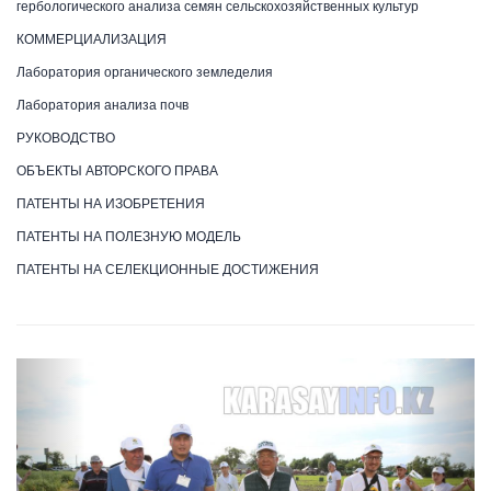
гербологического анализа семян сельскохозяйственных культур
КОММЕРЦИАЛИЗАЦИЯ
Лаборатория органического земледелия
Лаборатория анализа почв
РУКОВОДСТВО
ОБЪЕКТЫ АВТОРСКОГО ПРАВА
ПАТЕНТЫ НА ИЗОБРЕТЕНИЯ
ПАТЕНТЫ НА ПОЛЕЗНУЮ МОДЕЛЬ
ПАТЕНТЫ НА СЕЛЕКЦИОННЫЕ ДОСТИЖЕНИЯ