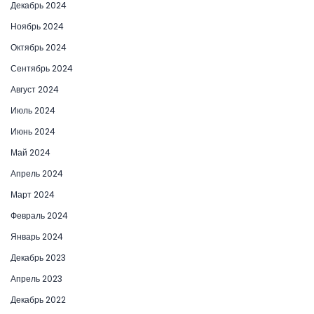
Декабрь 2024
Ноябрь 2024
Октябрь 2024
Сентябрь 2024
Август 2024
Июль 2024
Июнь 2024
Май 2024
Апрель 2024
Март 2024
Февраль 2024
Январь 2024
Декабрь 2023
Апрель 2023
Декабрь 2022