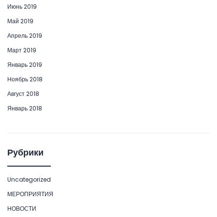
Июнь 2019
Май 2019
Апрель 2019
Март 2019
Январь 2019
Ноябрь 2018
Август 2018
Январь 2018
Рубрики
Uncategorized
МЕРОПРИЯТИЯ
НОВОСТИ