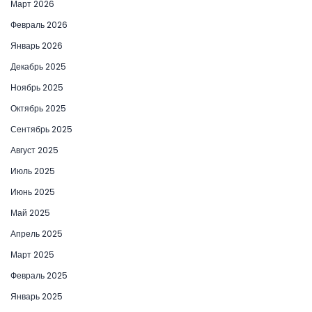
Март 2026
Февраль 2026
Январь 2026
Декабрь 2025
Ноябрь 2025
Октябрь 2025
Сентябрь 2025
Август 2025
Июль 2025
Июнь 2025
Май 2025
Апрель 2025
Март 2025
Февраль 2025
Январь 2025