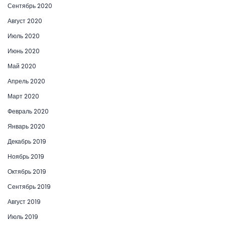
Сентябрь 2020
Август 2020
Июль 2020
Июнь 2020
Май 2020
Апрель 2020
Март 2020
Февраль 2020
Январь 2020
Декабрь 2019
Ноябрь 2019
Октябрь 2019
Сентябрь 2019
Август 2019
Июль 2019