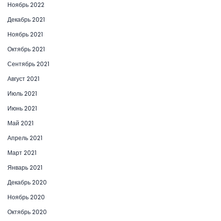
Ноябрь 2022
Декабрь 2021
Ноябрь 2021
Октябрь 2021
Сентябрь 2021
Август 2021
Июль 2021
Июнь 2021
Май 2021
Апрель 2021
Март 2021
Январь 2021
Декабрь 2020
Ноябрь 2020
Октябрь 2020