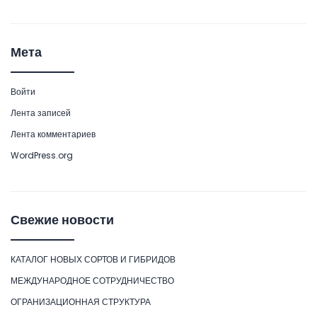
Мета
Войти
Лента записей
Лента комментариев
WordPress.org
Свежие новости
КАТАЛОГ НОВЫХ СОРТОВ И ГИБРИДОВ
МЕЖДУНАРОДНОЕ СОТРУДНИЧЕСТВО
ОГРАНИЗАЦИОННАЯ СТРУКТУРА