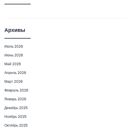
Архивы
Июль 2026
Июнь 2026
Май 2026
Апрель 2026
Март 2026
Февраль 2026
Январь 2026
Декабрь 2025
Ноябрь 2025
Октябрь 2025