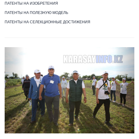
ПАТЕНТЫ НА ИЗОБРЕТЕНИЯ
ПАТЕНТЫ НА ПОЛЕЗНУЮ МОДЕЛЬ
ПАТЕНТЫ НА СЕЛЕКЦИОННЫЕ ДОСТИЖЕНИЯ
Previous
Next