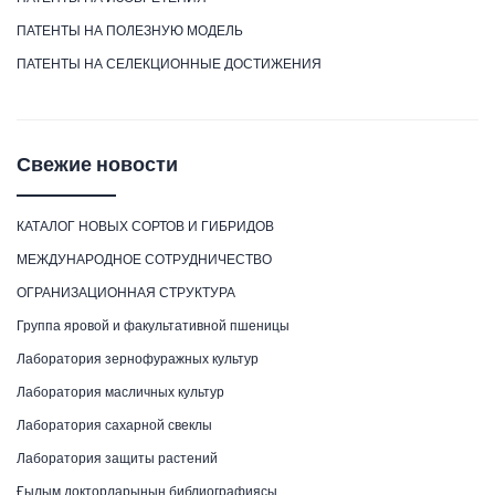
ПАТЕНТЫ НА ПОЛЕЗНУЮ МОДЕЛЬ
ПАТЕНТЫ НА СЕЛЕКЦИОННЫЕ ДОСТИЖЕНИЯ
Свежие новости
КАТАЛОГ НОВЫХ СОРТОВ И ГИБРИДОВ
МЕЖДУНАРОДНОЕ СОТРУДНИЧЕСТВО
ОГРАНИЗАЦИОННАЯ СТРУКТУРА
Группа яровой и факультативной пшеницы
Лаборатория зернофуражных культур
Лаборатория масличных культур
Лаборатория сахарной свеклы
Лаборатория защиты растений
Ғылым докторларының библиографиясы