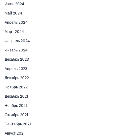
Июнь 2024
Май 2024
Апрель 2024
Март 2024
Февраль 2024
Январь 2024
Декабрь 2023
Апрель 2023
Декабрь 2022
Ноябрь 2022
Декабрь 2021
Ноябрь 2021
Октябрь 2021
Сентябрь 2021
Август 2021