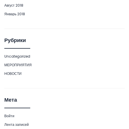
Август 2018
Январь 2018
Рубрики
Uncategorized
МЕРОПРИЯТИЯ
НОВОСТИ
Мета
Войти
Лента записей