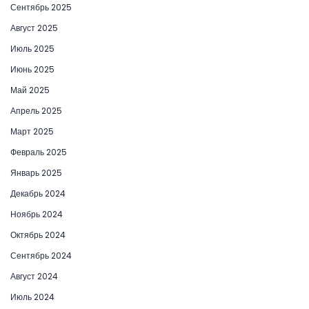
Сентябрь 2025
Август 2025
Июль 2025
Июнь 2025
Май 2025
Апрель 2025
Март 2025
Февраль 2025
Январь 2025
Декабрь 2024
Ноябрь 2024
Октябрь 2024
Сентябрь 2024
Август 2024
Июль 2024