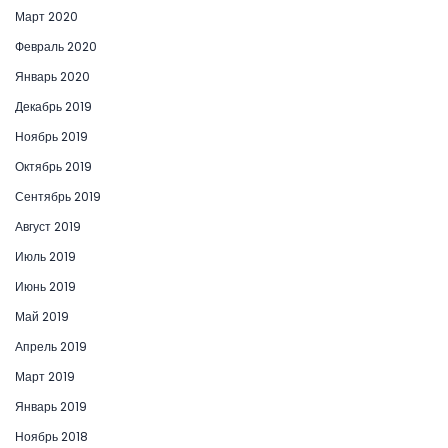
Март 2020
Февраль 2020
Январь 2020
Декабрь 2019
Ноябрь 2019
Октябрь 2019
Сентябрь 2019
Август 2019
Июль 2019
Июнь 2019
Май 2019
Апрель 2019
Март 2019
Январь 2019
Ноябрь 2018