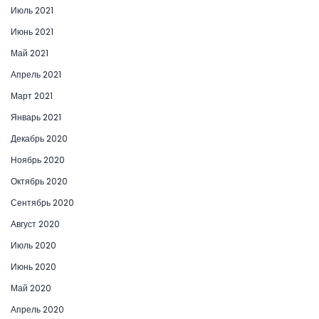
Июль 2021
Июнь 2021
Май 2021
Апрель 2021
Март 2021
Январь 2021
Декабрь 2020
Ноябрь 2020
Октябрь 2020
Сентябрь 2020
Август 2020
Июль 2020
Июнь 2020
Май 2020
Апрель 2020