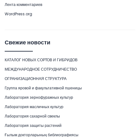
Лента комментариев
WordPress.org
Свежие новости
КАТАЛОГ НОВЫХ СОРТОВ И ГИБРИДОВ
МЕЖДУНАРОДНОЕ СОТРУДНИЧЕСТВО
ОГРАНИЗАЦИОННАЯ СТРУКТУРА
Группа яровой и факультативной пшеницы
Лаборатория зернофуражных культур
Лаборатория масличных культур
Лаборатория сахарной свеклы
Лаборатория защиты растений
Ғылым докторларының библиографиясы