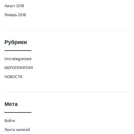
Август 2018
Январь 2018
Рубрики
Uncategorized
МЕРОПРИЯТИЯ
НОВОСТИ
Мета
Войти
Лента записей