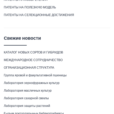
ПАТЕНТЫ НА ПОЛЕЗНУЮ МОДЕЛЬ
ПАТЕНТЫ НА СЕЛЕКЦИОННЫЕ ДОСТИЖЕНИЯ
Свежие новости
КАТАЛОГ НОВЫХ СОРТОВ И ГИБРИДОВ
МЕЖДУНАРОДНОЕ СОТРУДНИЧЕСТВО
ОГРАНИЗАЦИОННАЯ СТРУКТУРА
Группа яровой и факультативной пшеницы
Лаборатория зернофуражных культур
Лаборатория масличных культур
Лаборатория сахарной свеклы
Лаборатория защиты растений
Ғылым докторларының библиографиясы