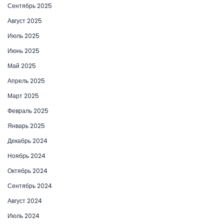
Сентябрь 2025
Август 2025
Июль 2025
Июнь 2025
Май 2025
Апрель 2025
Март 2025
Февраль 2025
Январь 2025
Декабрь 2024
Ноябрь 2024
Октябрь 2024
Сентябрь 2024
Август 2024
Июль 2024