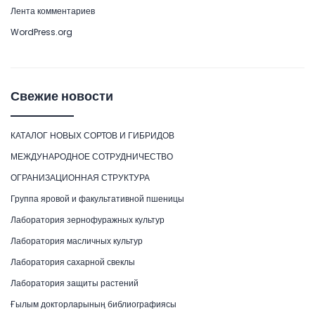
Лента комментариев
WordPress.org
Свежие новости
КАТАЛОГ НОВЫХ СОРТОВ И ГИБРИДОВ
МЕЖДУНАРОДНОЕ СОТРУДНИЧЕСТВО
ОГРАНИЗАЦИОННАЯ СТРУКТУРА
Группа яровой и факультативной пшеницы
Лаборатория зернофуражных культур
Лаборатория масличных культур
Лаборатория сахарной свеклы
Лаборатория защиты растений
Ғылым докторларының библиографиясы