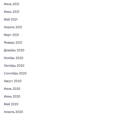
Июль 2021
Июнь 2021
Май 2021
Апрель 2021
Март 2021
Январь 2021
Декабрь 2020
Ноябрь 2020
Октябрь 2020
Сентябрь 2020
Август 2020
Июль 2020
Июнь 2020
Май 2020
Апрель 2020