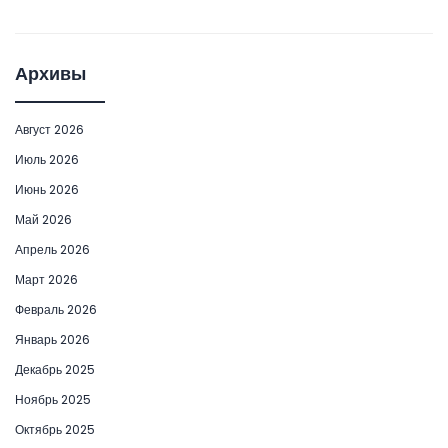
Архивы
Август 2026
Июль 2026
Июнь 2026
Май 2026
Апрель 2026
Март 2026
Февраль 2026
Январь 2026
Декабрь 2025
Ноябрь 2025
Октябрь 2025