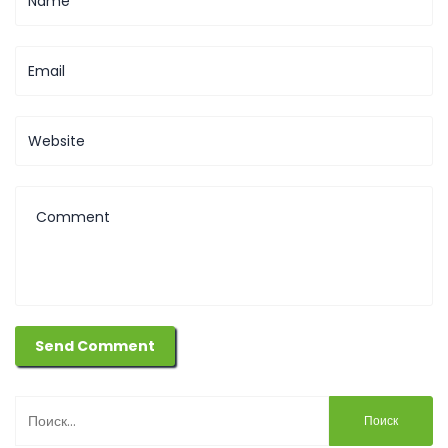
Найти: