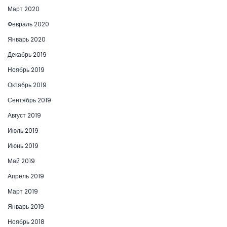
Март 2020
Февраль 2020
Январь 2020
Декабрь 2019
Ноябрь 2019
Октябрь 2019
Сентябрь 2019
Август 2019
Июль 2019
Июнь 2019
Май 2019
Апрель 2019
Март 2019
Январь 2019
Ноябрь 2018