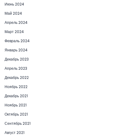
Июнь 2024
Май 2024
Апрель 2024
Март 2024
Февраль 2024
Январь 2024
Декабрь 2023
Апрель 2023
Декабрь 2022
Ноябрь 2022
Декабрь 2021
Ноябрь 2021
Октябрь 2021
Сентябрь 2021
Август 2021