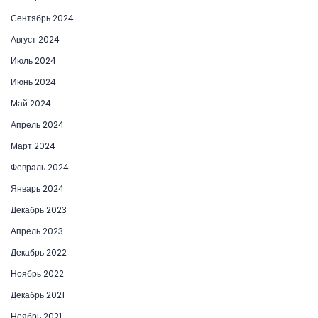
Сентябрь 2024
Август 2024
Июль 2024
Июнь 2024
Май 2024
Апрель 2024
Март 2024
Февраль 2024
Январь 2024
Декабрь 2023
Апрель 2023
Декабрь 2022
Ноябрь 2022
Декабрь 2021
Ноябрь 2021