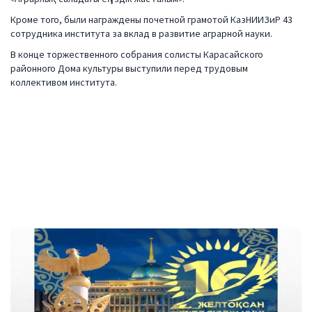
Кроме того, были награждены почетной грамотой КазНИИЗиР 43
сотрудника института за вклад в развитие аграрной науки.
В конце торжественного собрания солисты Карасайского
районного Дома культуры выступили перед трудовым
коллективом института.