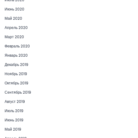
Июнь 2020
Май 2020
Апрель 2020
Март 2020
Февраль 2020
Январь 2020
Декабрь 2019
Ноябрь 2019
Октябрь 2019
Сентябрь 2019
Август 2019
Июль 2019
Июнь 2019
Май 2019