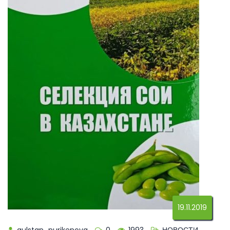
19.11.2019