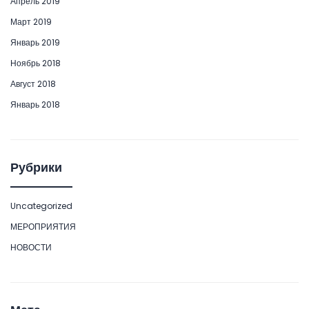
Апрель 2019
Март 2019
Январь 2019
Ноябрь 2018
Август 2018
Январь 2018
Рубрики
Uncategorized
МЕРОПРИЯТИЯ
НОВОСТИ