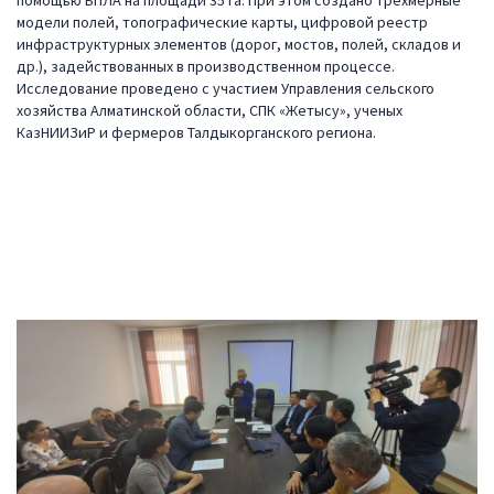
модели полей, топографические карты, цифровой реестр
инфраструктурных элементов (дорог, мостов, полей, складов и
др.), задействованных в производственном процессе.
Исследование проведено с участием Управления сельского
хозяйства Алматинской области, СПК «Жетысу», ученых
КазНИИЗиР и фермеров Талдыкорганского региона.