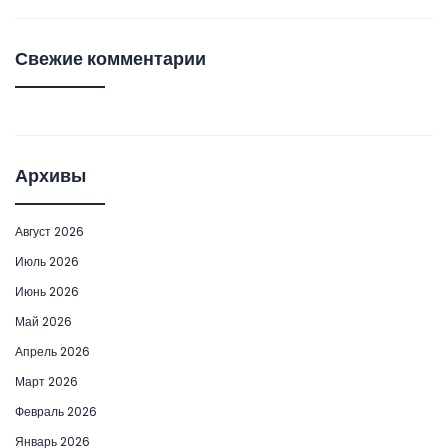
Свежие комментарии
Архивы
Август 2026
Июль 2026
Июнь 2026
Май 2026
Апрель 2026
Март 2026
Февраль 2026
Январь 2026