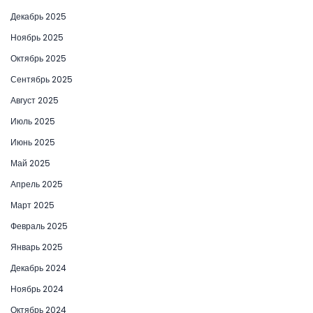
Декабрь 2025
Ноябрь 2025
Октябрь 2025
Сентябрь 2025
Август 2025
Июль 2025
Июнь 2025
Май 2025
Апрель 2025
Март 2025
Февраль 2025
Январь 2025
Декабрь 2024
Ноябрь 2024
Октябрь 2024