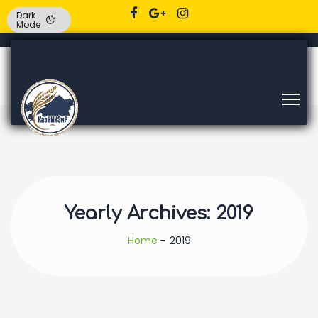
Dark
Mode
Yearly Archives: 2019
Home
2019