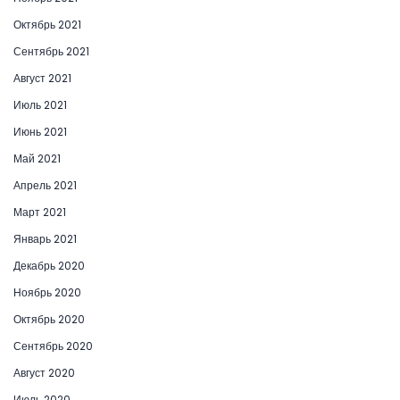
Октябрь 2021
Сентябрь 2021
Август 2021
Июль 2021
Июнь 2021
Май 2021
Апрель 2021
Март 2021
Январь 2021
Декабрь 2020
Ноябрь 2020
Октябрь 2020
Сентябрь 2020
Август 2020
Июль 2020