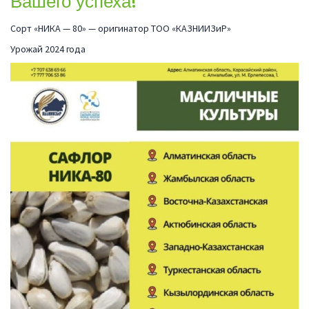
Вашего успеха!
Сорт «НИКА — 80» — оригинатор ТОО «КАЗНИИЗиР»
Урожай 2024 года