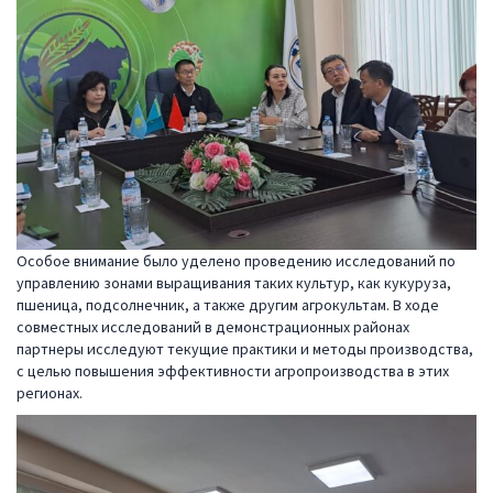
Особое внимание было уделено проведению исследований по
управлению зонами выращивания таких культур, как кукуруза,
пшеница, подсолнечник, а также другим агрокультам. В ходе
совместных исследований в демонстрационных районах
партнеры исследуют текущие практики и методы производства,
с целью повышения эффективности агропроизводства в этих
регионах.