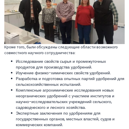
Кроме того, были обсуждены следующие области возможного
совместного научного сотрудничества:
Исследование свойств сырья и промежуточных
продуктов для производства удобрений.
Изучение физико-химических свойств удобрений.
Разработка и подготовка опытных партий удобрений для
сельскохозяйственных испытаний.
Комплексные агрохимические исследования новых
неорганических удобрений с участием институтов и
научно-исследовательских учреждений сельского,
садоводческого и лесного хозяйства.
Экспертные заключения по удобрениям для
государственных органов, местных властей, судов и
коммерческих компаний.