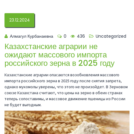
23.12.2024
Алмагул Курбанаевна
0
436
Uncategorized
Казахстанские аграрии не
ожидают массового импорта
российского зерна в 2025 году
Казахстанские аграрии опасаются возобновления массового
импорта российского зерна в 2025 году после снятия запрета,
однако мукомолы уверены, что этого не произойдет. В Зерновом
союзе Казахстана считают, что цены на зерно в обеих странах
теперь сопоставимы, и массовое движение пшеницы из России
не будет выгодным.