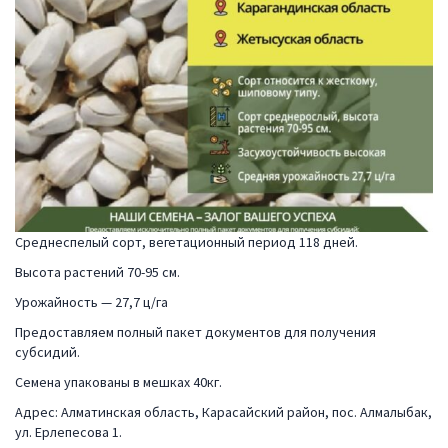
Среднеспелый сорт, вегетационный период 118 дней.
Высота растений 70-95 см.
Урожайность — 27,7 ц/га
Предоставляем полный пакет документов для получения
субсидий.
Семена упакованы в мешках 40кг.
Адрес: Алматинская область, Карасайский район, пос. Алмалыбак,
ул. Ерлепесова 1.