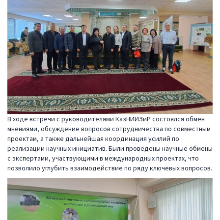
В ходе встречи с руководителями КазНИИЗиР состоялся обмен
мнениями, обсуждение вопросов сотрудничества по совместным
проектам, а также дальнейшая координация усилий по
реализации научных инициатив. Были проведены научные обмены
с экспертами, участвующими в международных проектах, что
позволило углубить взаимодействие по ряду ключевых вопросов.