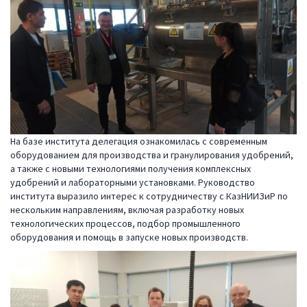
На базе института делегация ознакомилась с современным
оборудованием для производства и гранулирования удобрений,
а также с новыми технологиями получения комплексных
удобрений и лабораторными установками. Руководство
института выразило интерес к сотрудничеству с КазНИИЗиР по
нескольким направлениям, включая разработку новых
технологических процессов, подбор промышленного
оборудования и помощь в запуске новых производств.