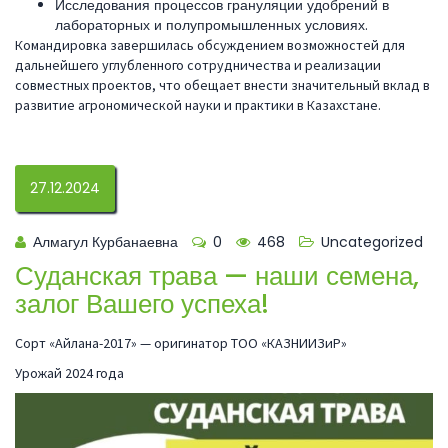
Исследования процессов грануляции удобрений в
лабораторных и полупромышленных условиях.
Командировка завершилась обсуждением возможностей для
дальнейшего углубленного сотрудничества и реализации
совместных проектов, что обещает внести значительный вклад в
развитие агрономической науки и практики в Казахстане.
27.12.2024
Алмагул Курбанаевна
0
468
Uncategorized
Суданская трава — наши семена,
залог Вашего успеха!
Сорт «Айлана-2017» — оригинатор ТОО «КАЗНИИЗиР»
Урожай 2024 года