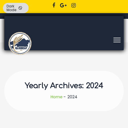
Dark
Mode
Yearly Archives: 2024
Home
2024