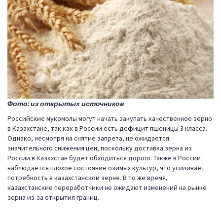
Фото: из открытых источников
Российские мукомолы могут начать закупать качественное зерно
в Казахстане, так как в России есть дефицит пшеницы 3 класса.
Однако, несмотря на снятие запрета, не ожидается
значительного снижения цен, поскольку доставка зерна из
России в Казахстан будет обходиться дорого. Также в России
наблюдается плохое состояние озимых культур, что усиливает
потребность в казахстанском зерне. В то же время,
казахстанские переработчики не ожидают изменений на рынке
зерна из-за открытия границ.