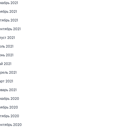
кабрь 2021
ябрь 2021
тябрь 2021
нтябрь 2021
густ 2021
ль 2021
нь 2021
й 2021
рель 2021
рт 2021
варь 2021
кабрь 2020
ябрь 2020
тябрь 2020
нтябрь 2020