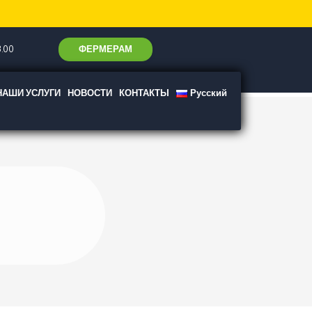
ФЕРМЕРАМ
.00
НАШИ УСЛУГИ
НОВОСТИ
КОНТАКТЫ
Русский