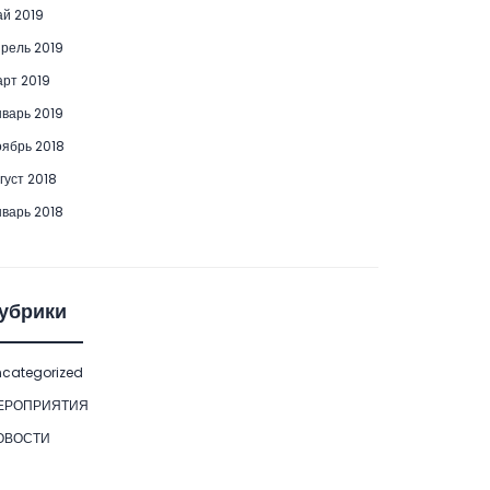
й 2019
рель 2019
рт 2019
варь 2019
ябрь 2018
густ 2018
варь 2018
убрики
categorized
ЕРОПРИЯТИЯ
ОВОСТИ