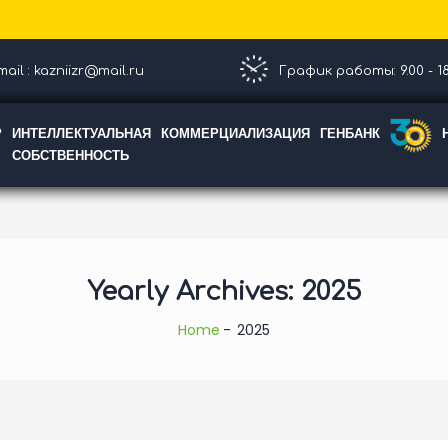
ail : kazniizr@mail.ru
График работы: 9.00 - 18
Р
ИНТЕЛЛЕКТУАЛЬНАЯ
КОММЕРЦИАЛИЗАЦИЯ
ГЕНБАНК
СОБСТВЕННОСТЬ
Yearly Archives: 2025
Home
2025