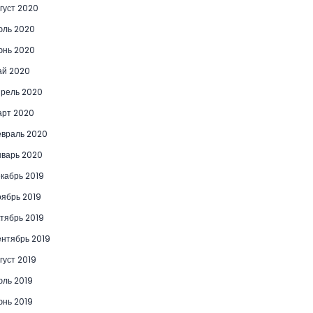
густ 2020
юль 2020
юнь 2020
ай 2020
рель 2020
рт 2020
враль 2020
варь 2020
кабрь 2019
ябрь 2019
тябрь 2019
нтябрь 2019
густ 2019
ль 2019
нь 2019