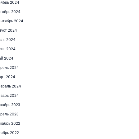
ябрь 2024
тябрь 2024
нтябрь 2024
густ 2024
юль 2024
юнь 2024
ай 2024
рель 2024
рт 2024
враль 2024
варь 2024
кабрь 2023
рель 2023
кабрь 2022
ябрь 2022