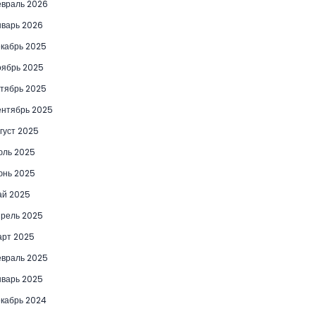
враль 2026
варь 2026
кабрь 2025
ябрь 2025
тябрь 2025
нтябрь 2025
густ 2025
юль 2025
юнь 2025
ай 2025
рель 2025
рт 2025
враль 2025
варь 2025
кабрь 2024