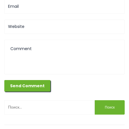
Найти: