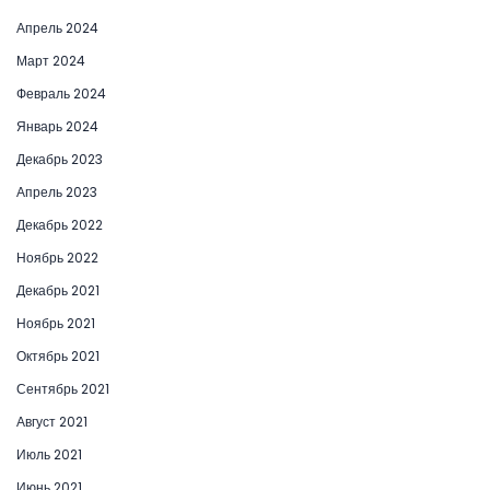
Апрель 2024
Март 2024
Февраль 2024
Январь 2024
Декабрь 2023
Апрель 2023
Декабрь 2022
Ноябрь 2022
Декабрь 2021
Ноябрь 2021
Октябрь 2021
Сентябрь 2021
Август 2021
Июль 2021
Июнь 2021