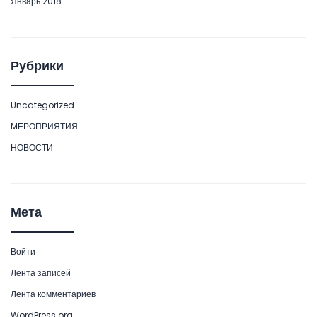
Январь 2018
Рубрики
Uncategorized
МЕРОПРИЯТИЯ
НОВОСТИ
Мета
Войти
Лента записей
Лента комментариев
WordPress.org