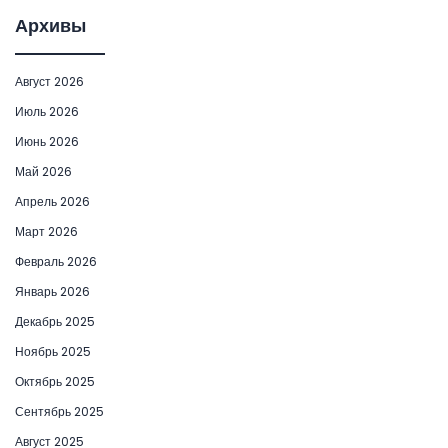
Архивы
Август 2026
Июль 2026
Июнь 2026
Май 2026
Апрель 2026
Март 2026
Февраль 2026
Январь 2026
Декабрь 2025
Ноябрь 2025
Октябрь 2025
Сентябрь 2025
Август 2025