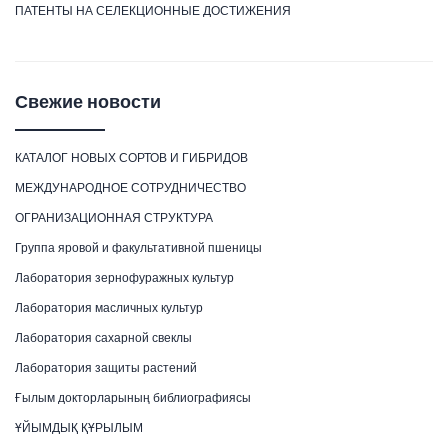
ПАТЕНТЫ НА СЕЛЕКЦИОННЫЕ ДОСТИЖЕНИЯ
Свежие новости
КАТАЛОГ НОВЫХ СОРТОВ И ГИБРИДОВ
МЕЖДУНАРОДНОЕ СОТРУДНИЧЕСТВО
ОГРАНИЗАЦИОННАЯ СТРУКТУРА
Группа яровой и факультативной пшеницы
Лаборатория зернофуражных культур
Лаборатория масличных культур
Лаборатория сахарной свеклы
Лаборатория защиты растений
Ғылым докторларының библиографиясы
ҰЙЫМДЫҚ ҚҰРЫЛЫМ