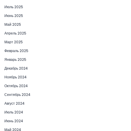
Июль 2025
Июнь 2025
Май 2025
Апрель 2025
Март 2025
Февраль 2025
Январь 2025
Декабрь 2024
Ноябрь 2024
Октябрь 2024
Сентябрь 2024
Август 2024
Июль 2024
Июнь 2024
Май 2024