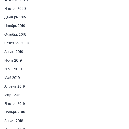
Январь 2020
Декабрь 2019
Ноябрь 2019
Октябрь 2019
Сентябрь 2019
Август 2019
Июль 2019
Июнь 2019
Май 2019
Апрель 2019
Март 2019
Январь 2019
Ноябрь 2018
Август 2018