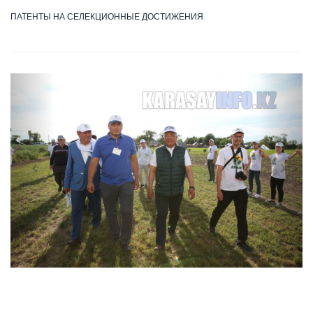
ПАТЕНТЫ НА СЕЛЕКЦИОННЫЕ ДОСТИЖЕНИЯ
Previous
Next