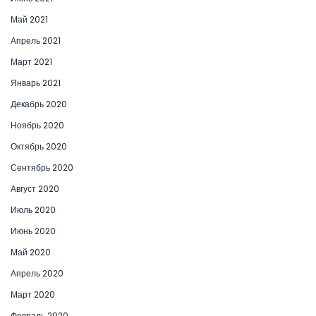
Май 2021
Апрель 2021
Март 2021
Январь 2021
Декабрь 2020
Ноябрь 2020
Октябрь 2020
Сентябрь 2020
Август 2020
Июль 2020
Июнь 2020
Май 2020
Апрель 2020
Март 2020
Февраль 2020