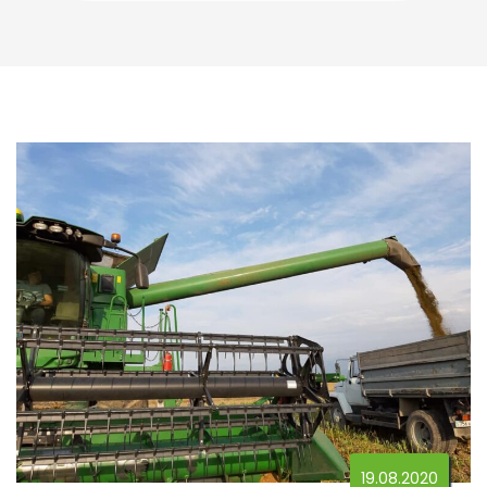
19.08.2020