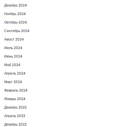
Декабрь 2024
Ноябрь 2024
Октябрь 2024
Сентябрь 2024
Август 2024
Июль 2024
Июнь 2024
Май 2024
Апрель 2024
Март 2024
Февраль 2024
Январь 2024
Декабрь 2023
Апрель 2023
Декабрь 2022