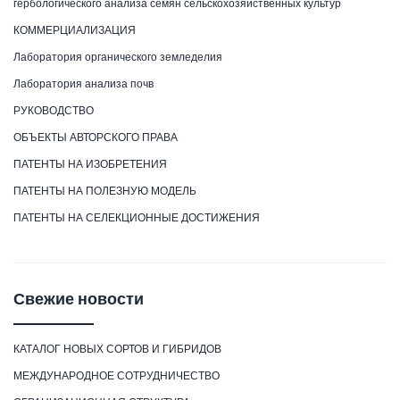
гербологического анализа семян сельскохозяйственных культур
КОММЕРЦИАЛИЗАЦИЯ
Лаборатория органического земледелия
Лаборатория анализа почв
РУКОВОДСТВО
ОБЪЕКТЫ АВТОРСКОГО ПРАВА
ПАТЕНТЫ НА ИЗОБРЕТЕНИЯ
ПАТЕНТЫ НА ПОЛЕЗНУЮ МОДЕЛЬ
ПАТЕНТЫ НА СЕЛЕКЦИОННЫЕ ДОСТИЖЕНИЯ
Свежие новости
КАТАЛОГ НОВЫХ СОРТОВ И ГИБРИДОВ
МЕЖДУНАРОДНОЕ СОТРУДНИЧЕСТВО