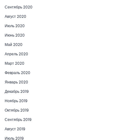
Сентябрь 2020
Август 2020
Июль 2020
Июнь 2020
Май 2020
Апрель 2020
Март 2020
Февраль 2020
Январь 2020
Декабрь 2019
Ноябрь 2019
Октябрь 2019
Сентябрь 2019
Август 2019
Июль 2019