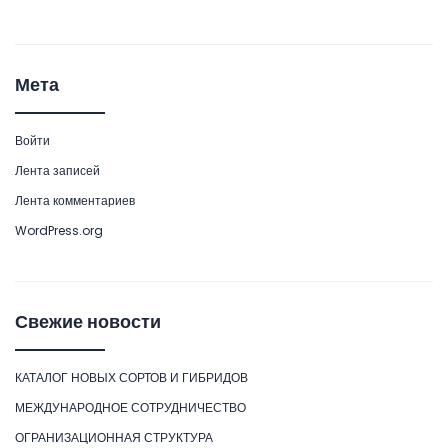
Мета
Войти
Лента записей
Лента комментариев
WordPress.org
Свежие новости
КАТАЛОГ НОВЫХ СОРТОВ И ГИБРИДОВ
МЕЖДУНАРОДНОЕ СОТРУДНИЧЕСТВО
ОГРАНИЗАЦИОННАЯ СТРУКТУРА