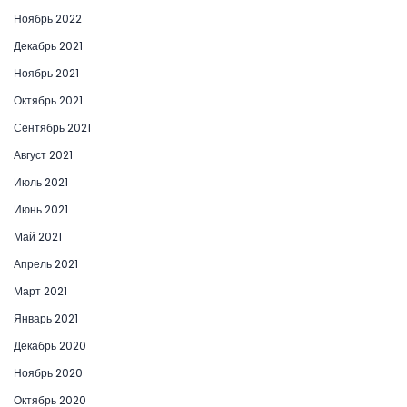
Ноябрь 2022
Декабрь 2021
Ноябрь 2021
Октябрь 2021
Сентябрь 2021
Август 2021
Июль 2021
Июнь 2021
Май 2021
Апрель 2021
Март 2021
Январь 2021
Декабрь 2020
Ноябрь 2020
Октябрь 2020