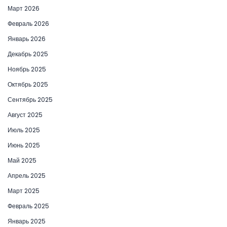
Март 2026
Февраль 2026
Январь 2026
Декабрь 2025
Ноябрь 2025
Октябрь 2025
Сентябрь 2025
Август 2025
Июль 2025
Июнь 2025
Май 2025
Апрель 2025
Март 2025
Февраль 2025
Январь 2025