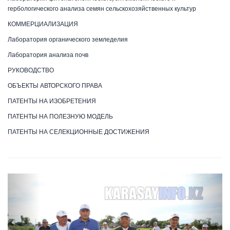
гербологического анализа семян сельскохозяйственных культур
КОММЕРЦИАЛИЗАЦИЯ
Лаборатория органического земледелия
Лаборатория анализа почв
РУКОВОДСТВО
ОБЪЕКТЫ АВТОРСКОГО ПРАВА
ПАТЕНТЫ НА ИЗОБРЕТЕНИЯ
ПАТЕНТЫ НА ПОЛЕЗНУЮ МОДЕЛЬ
ПАТЕНТЫ НА СЕЛЕКЦИОННЫЕ ДОСТИЖЕНИЯ