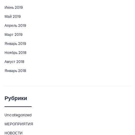
Июнь 2019
Май 2019
Апрель 2019
Март 2019
Январь 2019
Ноябрь 2018
Август 2018
Январь 2018
Рубрики
Uncategorized
МЕРОПРИЯТИЯ
НОВОСТИ