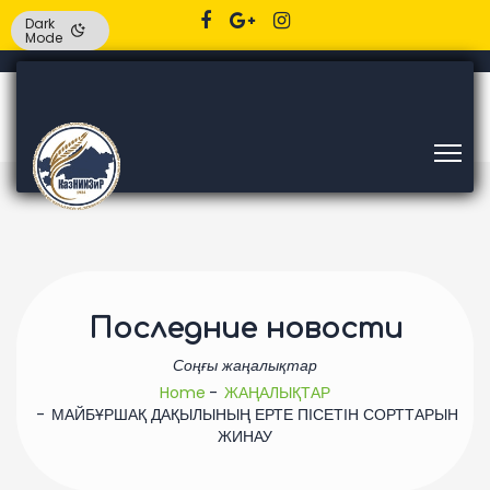
Dark
Mode
Последние новости
Соңғы жаңалықтар
Home
ЖАҢАЛЫҚТАР
МАЙБҰРШАҚ ДАҚЫЛЫНЫҢ ЕРТЕ ПІСЕТІН СОРТТАРЫН
ЖИНАУ