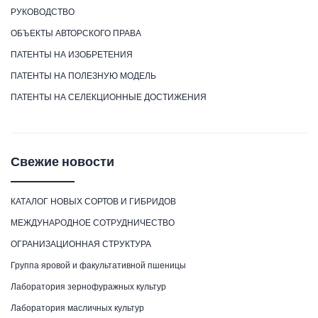
РУКОВОДСТВО
ОБЪЕКТЫ АВТОРСКОГО ПРАВА
ПАТЕНТЫ НА ИЗОБРЕТЕНИЯ
ПАТЕНТЫ НА ПОЛЕЗНУЮ МОДЕЛЬ
ПАТЕНТЫ НА СЕЛЕКЦИОННЫЕ ДОСТИЖЕНИЯ
Свежие новости
КАТАЛОГ НОВЫХ СОРТОВ И ГИБРИДОВ
МЕЖДУНАРОДНОЕ СОТРУДНИЧЕСТВО
ОГРАНИЗАЦИОННАЯ СТРУКТУРА
Группа яровой и факультативной пшеницы
Лаборатория зернофуражных культур
Лаборатория масличных культур