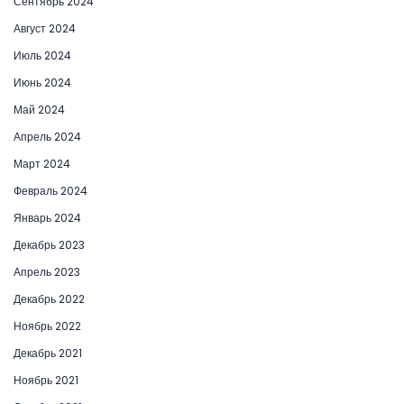
Сентябрь 2024
Август 2024
Июль 2024
Июнь 2024
Май 2024
Апрель 2024
Март 2024
Февраль 2024
Январь 2024
Декабрь 2023
Апрель 2023
Декабрь 2022
Ноябрь 2022
Декабрь 2021
Ноябрь 2021