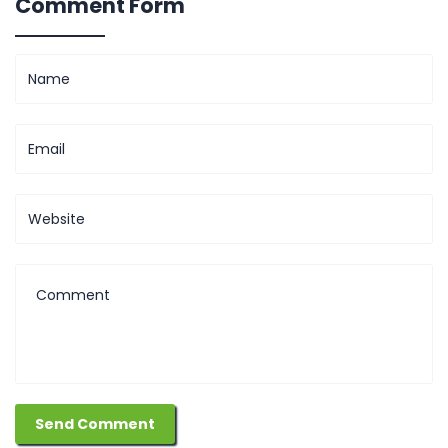
Comment Form