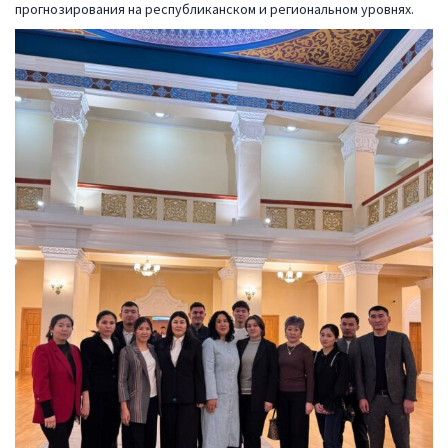
прогнозирования на республиканском и региональном уровнях.