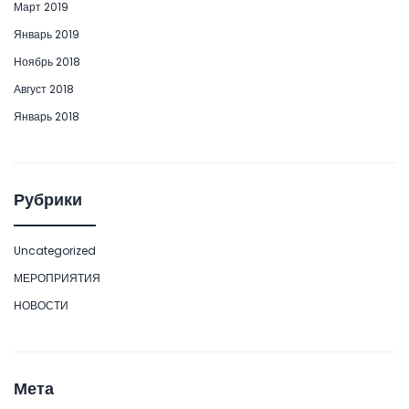
Март 2019
Январь 2019
Ноябрь 2018
Август 2018
Январь 2018
Рубрики
Uncategorized
МЕРОПРИЯТИЯ
НОВОСТИ
Мета