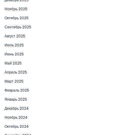
Ноябрь 2025
Октябрь 2025
Сентябрь 2025
Август 2025
Июль 2025
Июнь 2025
Май 2025
Апрель 2025
Март 2025
Февраль 2025
Январь 2025
Декабрь 2024
Ноябрь 2024
Октябрь 2024