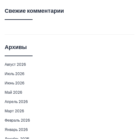
Свежие комментарии
Архивы
Август 2026
Июль 2026
Июнь 2026
Май 2026
Апрель 2026
Март 2026
Февраль 2026
Январь 2026
Декабрь 2025