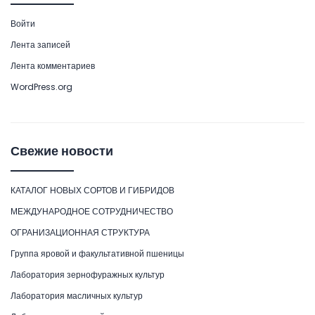
Войти
Лента записей
Лента комментариев
WordPress.org
Свежие новости
КАТАЛОГ НОВЫХ СОРТОВ И ГИБРИДОВ
МЕЖДУНАРОДНОЕ СОТРУДНИЧЕСТВО
ОГРАНИЗАЦИОННАЯ СТРУКТУРА
Группа яровой и факультативной пшеницы
Лаборатория зернофуражных культур
Лаборатория масличных культур