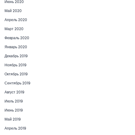
Июнь 2020
Май 2020
Апрель 2020
Март 2020
Февраль 2020
Январь 2020
Декабрь 2019
Ноябрь 2019
Октябрь 2019
Сентябрь 2019
Август 2019
Июль 2019
Июнь 2019
Май 2019
Апрель 2019