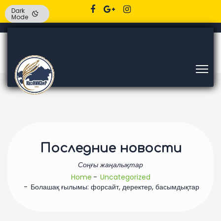
Dark
Mode
Последние новости
Соңғы жаңалықтар
Home
Uncategorized
Болашақ ғылымы: форсайт, деректер, басымдықтар