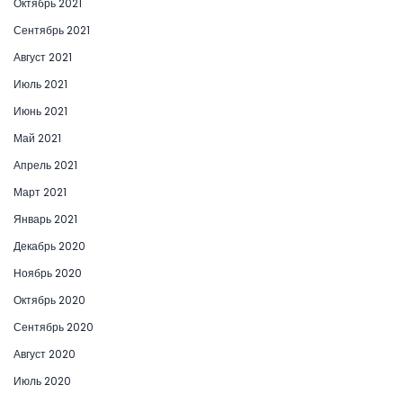
Октябрь 2021
Сентябрь 2021
Август 2021
Июль 2021
Июнь 2021
Май 2021
Апрель 2021
Март 2021
Январь 2021
Декабрь 2020
Ноябрь 2020
Октябрь 2020
Сентябрь 2020
Август 2020
Июль 2020