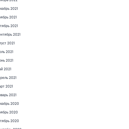
кабрь 2021
ябрь 2021
тябрь 2021
нтябрь 2021
густ 2021
ль 2021
нь 2021
й 2021
рель 2021
рт 2021
варь 2021
кабрь 2020
ябрь 2020
тябрь 2020