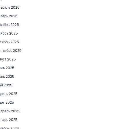
враль 2026
варь 2026
кабрь 2025
ябрь 2025
тябрь 2025
нтябрь 2025
густ 2025
юль 2025
юнь 2025
ай 2025
рель 2025
рт 2025
враль 2025
варь 2025
кабрь 2024