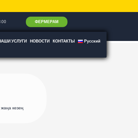
ФЕРМЕРАМ
.00
НАШИ УСЛУГИ
НОВОСТИ
КОНТАКТЫ
Русский
жаңа кезең