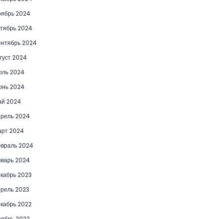
ябрь 2024
тябрь 2024
нтябрь 2024
густ 2024
юль 2024
юнь 2024
ай 2024
рель 2024
рт 2024
враль 2024
варь 2024
кабрь 2023
рель 2023
кабрь 2022
ябрь 2022