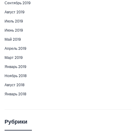
Сентябрь 2019
Август 2019
Июль 2019
Июнь 2019
Май 2019
Апрель 2019
Март 2019
Январь 2019
Ноябрь 2018
Август 2018
Январь 2018
Рубрики