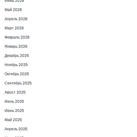
Июнь 2026
Май 2026
Апрель 2026
Март 2026
Февраль 2026
Январь 2026
Декабрь 2025
Ноябрь 2025
Октябрь 2025
Сентябрь 2025
Август 2025
Июль 2025
Июнь 2025
Май 2025
Апрель 2025