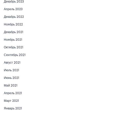
Декабрь 2023
Апрель 2023
Декабрь 2022
Ноябрь 2022
Декабрь 2021
Ноябрь 2021
Октябрь 2021
Сентябрь 2021
Август 2021
Июль 2021
Июнь 2021
Май 2021
Апрель 2021
Март 2021
Январь 2021