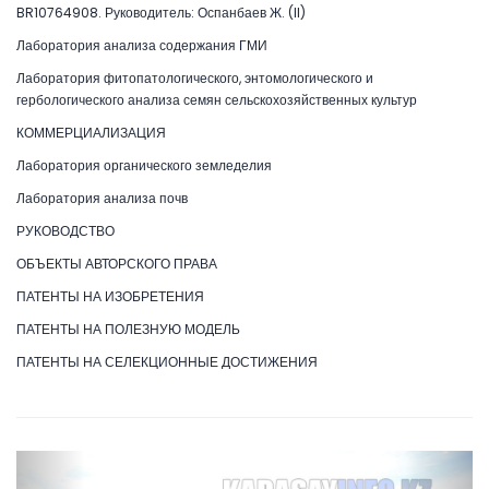
BR10764908. Руководитель: Оспанбаев Ж. (II)
Лаборатория анализа содержания ГМИ
Лаборатория фитопатологического, энтомологического и
гербологического анализа семян сельскохозяйственных культур
КОММЕРЦИАЛИЗАЦИЯ
Лаборатория органического земледелия
Лаборатория анализа почв
РУКОВОДСТВО
ОБЪЕКТЫ АВТОРСКОГО ПРАВА
ПАТЕНТЫ НА ИЗОБРЕТЕНИЯ
ПАТЕНТЫ НА ПОЛЕЗНУЮ МОДЕЛЬ
ПАТЕНТЫ НА СЕЛЕКЦИОННЫЕ ДОСТИЖЕНИЯ