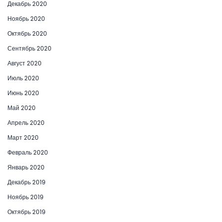
Декабрь 2020
Ноябрь 2020
Октябрь 2020
Сентябрь 2020
Август 2020
Июль 2020
Июнь 2020
Май 2020
Апрель 2020
Март 2020
Февраль 2020
Январь 2020
Декабрь 2019
Ноябрь 2019
Октябрь 2019