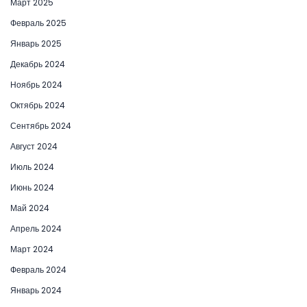
Март 2025
Февраль 2025
Январь 2025
Декабрь 2024
Ноябрь 2024
Октябрь 2024
Сентябрь 2024
Август 2024
Июль 2024
Июнь 2024
Май 2024
Апрель 2024
Март 2024
Февраль 2024
Январь 2024