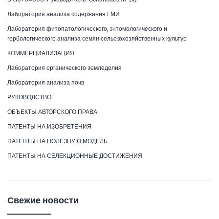
Лаборатория анализа содержания ГМИ
Лаборатория фитопатологического, энтомологического и
гербологического анализа семян сельскохозяйственных культур
КОММЕРЦИАЛИЗАЦИЯ
Лаборатория органического земледелия
Лаборатория анализа почв
РУКОВОДСТВО
ОБЪЕКТЫ АВТОРСКОГО ПРАВА
ПАТЕНТЫ НА ИЗОБРЕТЕНИЯ
ПАТЕНТЫ НА ПОЛЕЗНУЮ МОДЕЛЬ
ПАТЕНТЫ НА СЕЛЕКЦИОННЫЕ ДОСТИЖЕНИЯ
Свежие новости