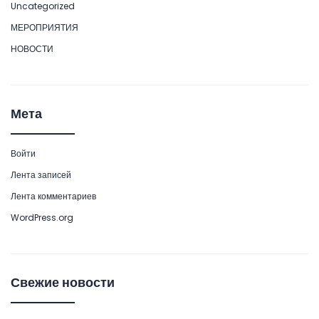
Uncategorized
МЕРОПРИЯТИЯ
НОВОСТИ
Мета
Войти
Лента записей
Лента комментариев
WordPress.org
Свежие новости