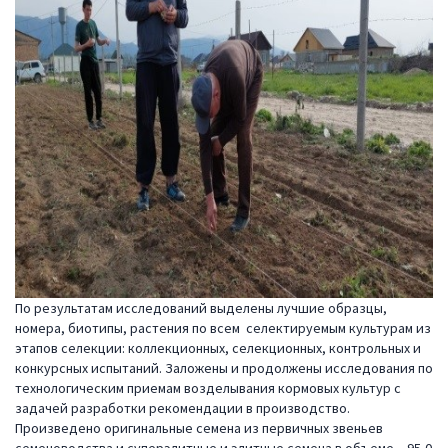
По результатам исследований выделены лучшие образцы,
номера, биотипы, растения по всем селектируемым культурам из
этапов селекции: коллекционных, селекционных, контрольных и
конкурсных испытаний. Заложены и продолжены исследования по
технологическим приемам возделывания кормовых культур с
задачей разработки рекомендации в производство.
Произведено оригинальные семена из первичных звеньев