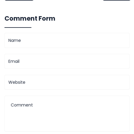
Comment Form