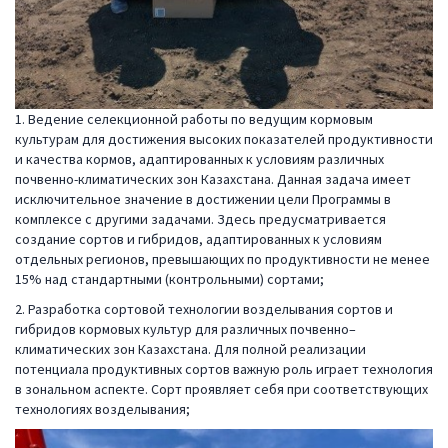
1. Ведение селекционной работы по ведущим кормовым
культурам для достижения высоких показателей продуктивности
и качества кормов, адаптированных к условиям различных
почвенно-климатических зон Казахстана. Данная задача имеет
исключительное значение в достижении цели Программы в
комплексе с другими задачами. Здесь предусматривается
создание сортов и гибридов, адаптированных к условиям
отдельных регионов, превышающих по продуктивности не менее
15% над стандартными (контрольными) сортами;
2. Разработка сортовой технологии возделывания сортов и
гибридов кормовых культур для различных почвенно–
климатических зон Казахстана. Для полной реализации
потенциала продуктивных сортов важную роль играет технология
в зональном аспекте. Сорт проявляет себя при соответствующих
технологиях возделывания;