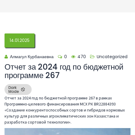
14.01.2025
Алмагул Курбанаевна
0
470
Uncategorized
Отчет за 2024 год по бюджетной
программе 267
Dark
Mode
Отчет за 2024 год по бюджетной программе 267 в рамках
Программно-целевого финансирования МСХ РК BR22884393
«Создание конкурентоспособных сортов и гибридов кормовых
культур для различных агроклиматических зон Казахстана и
разработка сортовой технологии».