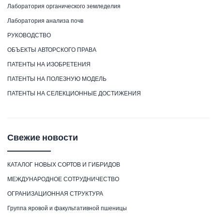
Лаборатория органического земледелия
Лаборатория анализа почв
РУКОВОДСТВО
ОБЪЕКТЫ АВТОРСКОГО ПРАВА
ПАТЕНТЫ НА ИЗОБРЕТЕНИЯ
ПАТЕНТЫ НА ПОЛЕЗНУЮ МОДЕЛЬ
ПАТЕНТЫ НА СЕЛЕКЦИОННЫЕ ДОСТИЖЕНИЯ
Свежие новости
КАТАЛОГ НОВЫХ СОРТОВ И ГИБРИДОВ
МЕЖДУНАРОДНОЕ СОТРУДНИЧЕСТВО
ОГРАНИЗАЦИОННАЯ СТРУКТУРА
Группа яровой и факультативной пшеницы