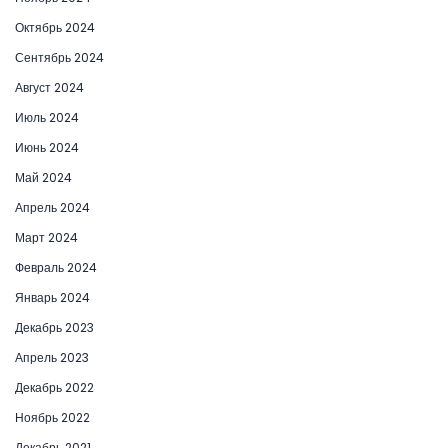
Октябрь 2024
Сентябрь 2024
Август 2024
Июль 2024
Июнь 2024
Май 2024
Апрель 2024
Март 2024
Февраль 2024
Январь 2024
Декабрь 2023
Апрель 2023
Декабрь 2022
Ноябрь 2022
Декабрь 2021