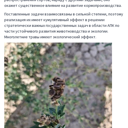
окажет существенное влияние на развитие кормопроизводства.
Поставленные задачи взаимосвязаны в сильной степени, поэтому
реализация их имеет кумулятивный эффект в решении
стратегически важных государственных задач в области АПК по
части устойчивого развития животноводства и экологии.
Многолетние травы имеют экологический эффект.