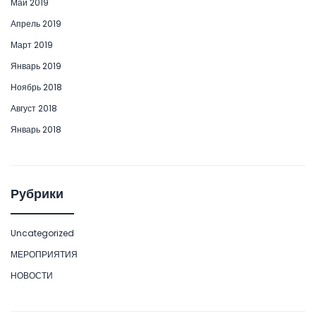
Май 2019
Апрель 2019
Март 2019
Январь 2019
Ноябрь 2018
Август 2018
Январь 2018
Рубрики
Uncategorized
МЕРОПРИЯТИЯ
НОВОСТИ