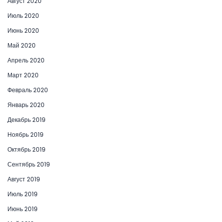
Август 2020
Июль 2020
Июнь 2020
Май 2020
Апрель 2020
Март 2020
Февраль 2020
Январь 2020
Декабрь 2019
Ноябрь 2019
Октябрь 2019
Сентябрь 2019
Август 2019
Июль 2019
Июнь 2019