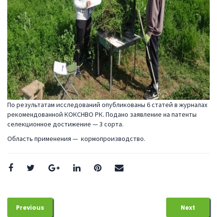
По результатам исследований опубликованы 6 статей в журналах
рекомендованной КОКСНВО РК. Подано заявление на патенты
селекционное достижение — 3 сорта.
Область применения — кормопроизводство.
Previous
Next