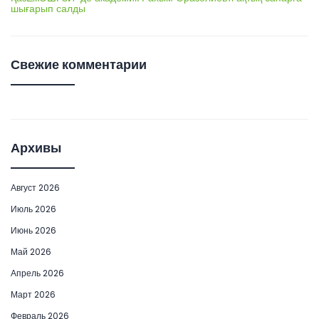
шығарып салды
Свежие комментарии
Архивы
Август 2026
Июль 2026
Июнь 2026
Май 2026
Апрель 2026
Март 2026
Февраль 2026