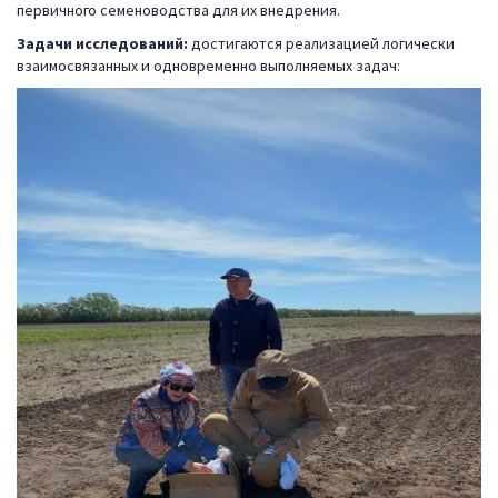
первичного семеноводства для их внедрения.
Задачи исследований:
достигаются реализацией логически
взаимосвязанных и одновременно выполняемых задач: