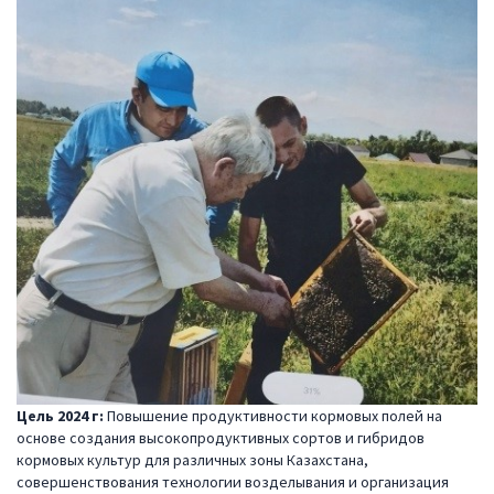
Цель 2024 г:
Повышение продуктивности кормовых полей на
основе создания высокопродуктивных сортов и гибридов
кормовых культур для различных зоны Казахстана,
совершенствования технологии возделывания и организация