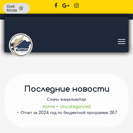
Dark
Mode
Последние новости
Соңғы жаңалықтар
Home
Uncategorized
Отчет за 2024 год по бюджетной программе 267