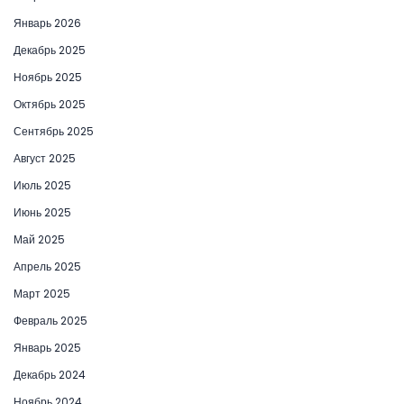
Январь 2026
Декабрь 2025
Ноябрь 2025
Октябрь 2025
Сентябрь 2025
Август 2025
Июль 2025
Июнь 2025
Май 2025
Апрель 2025
Март 2025
Февраль 2025
Январь 2025
Декабрь 2024
Ноябрь 2024