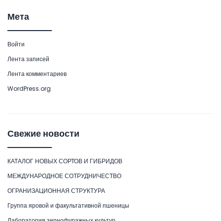
Мета
Войти
Лента записей
Лента комментариев
WordPress.org
Свежие новости
КАТАЛОГ НОВЫХ СОРТОВ И ГИБРИДОВ
МЕЖДУНАРОДНОЕ СОТРУДНИЧЕСТВО
ОГРАНИЗАЦИОННАЯ СТРУКТУРА
Группа яровой и факультативной пшеницы
Лаборатория зернофуражных культур