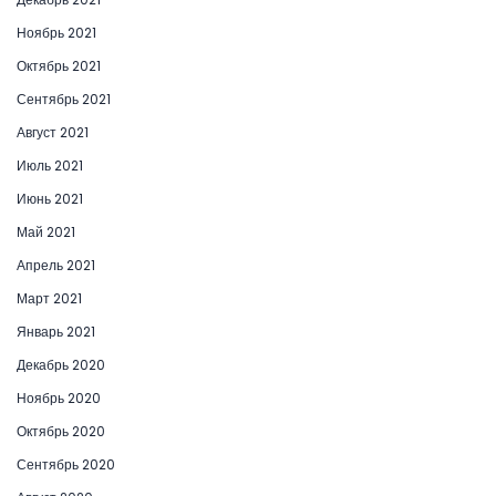
Ноябрь 2021
Октябрь 2021
Сентябрь 2021
Август 2021
Июль 2021
Июнь 2021
Май 2021
Апрель 2021
Март 2021
Январь 2021
Декабрь 2020
Ноябрь 2020
Октябрь 2020
Сентябрь 2020