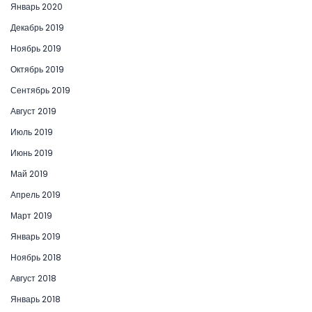
Январь 2020
Декабрь 2019
Ноябрь 2019
Октябрь 2019
Сентябрь 2019
Август 2019
Июль 2019
Июнь 2019
Май 2019
Апрель 2019
Март 2019
Январь 2019
Ноябрь 2018
Август 2018
Январь 2018