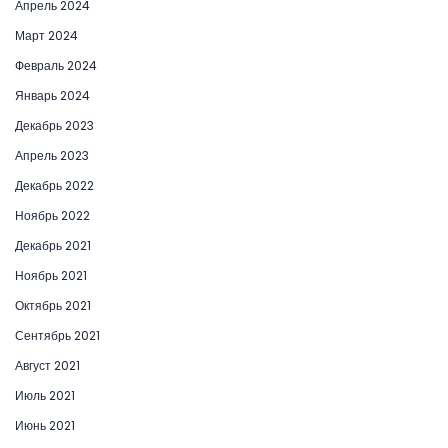
Апрель 2024
Март 2024
Февраль 2024
Январь 2024
Декабрь 2023
Апрель 2023
Декабрь 2022
Ноябрь 2022
Декабрь 2021
Ноябрь 2021
Октябрь 2021
Сентябрь 2021
Август 2021
Июль 2021
Июнь 2021