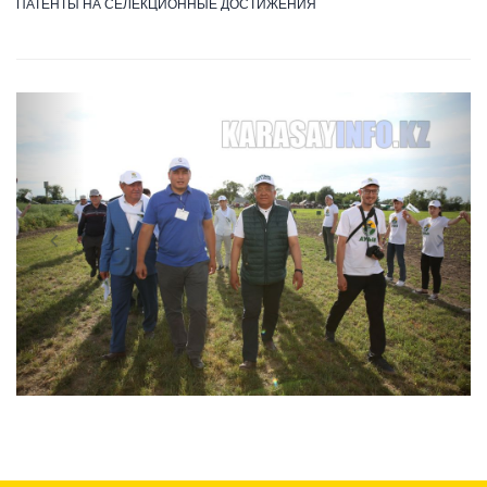
ПАТЕНТЫ НА СЕЛЕКЦИОННЫЕ ДОСТИЖЕНИЯ
Previous
Next