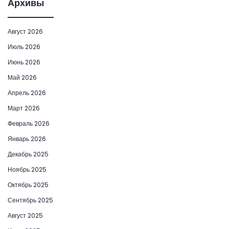
Архивы
Август 2026
Июль 2026
Июнь 2026
Май 2026
Апрель 2026
Март 2026
Февраль 2026
Январь 2026
Декабрь 2025
Ноябрь 2025
Октябрь 2025
Сентябрь 2025
Август 2025