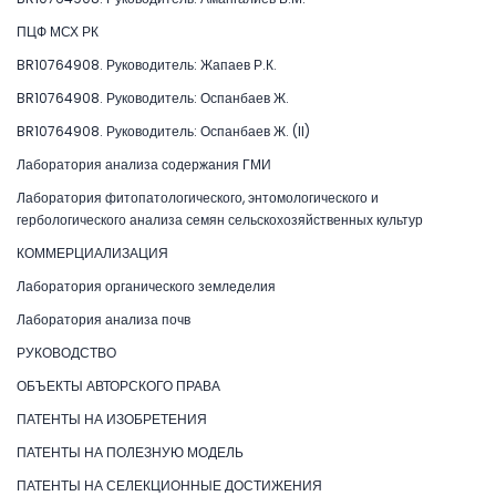
ПЦФ МСХ РК
BR10764908. Руководитель: Жапаев Р.К.
BR10764908. Руководитель: Оспанбаев Ж.
BR10764908. Руководитель: Оспанбаев Ж. (II)
Лаборатория анализа содержания ГМИ
Лаборатория фитопатологического, энтомологического и
гербологического анализа семян сельскохозяйственных культур
КОММЕРЦИАЛИЗАЦИЯ
Лаборатория органического земледелия
Лаборатория анализа почв
РУКОВОДСТВО
ОБЪЕКТЫ АВТОРСКОГО ПРАВА
ПАТЕНТЫ НА ИЗОБРЕТЕНИЯ
ПАТЕНТЫ НА ПОЛЕЗНУЮ МОДЕЛЬ
ПАТЕНТЫ НА СЕЛЕКЦИОННЫЕ ДОСТИЖЕНИЯ