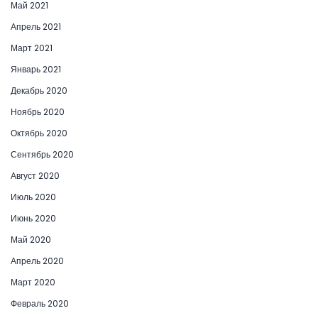
Май 2021
Апрель 2021
Март 2021
Январь 2021
Декабрь 2020
Ноябрь 2020
Октябрь 2020
Сентябрь 2020
Август 2020
Июль 2020
Июнь 2020
Май 2020
Апрель 2020
Март 2020
Февраль 2020