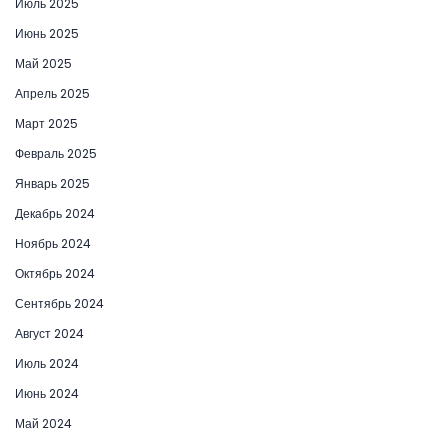
Июль 2025
Июнь 2025
Май 2025
Апрель 2025
Март 2025
Февраль 2025
Январь 2025
Декабрь 2024
Ноябрь 2024
Октябрь 2024
Сентябрь 2024
Август 2024
Июль 2024
Июнь 2024
Май 2024