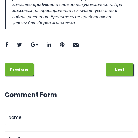
качество продукции и снижается урожайность. При
массовом распространении вызывает увядание и
гибель растения. Вредитель не представляет
угрозы для здоровья человека.
Previous
Next
Comment Form