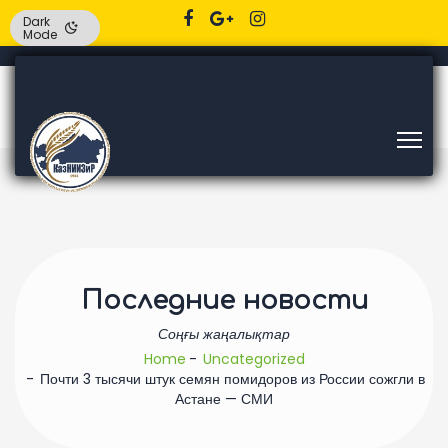
Dark
Mode
Последние новости
Соңғы жаңалықтар
Home
Uncategorized
Почти 3 тысячи штук семян помидоров из России сожгли в
Астане — СМИ