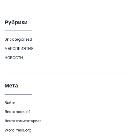
Рубрики
Uncategorized
МЕРОПРИЯТИЯ
НОВОСТИ
Мета
Войти
Лента записей
Лента комментариев
WordPress.org