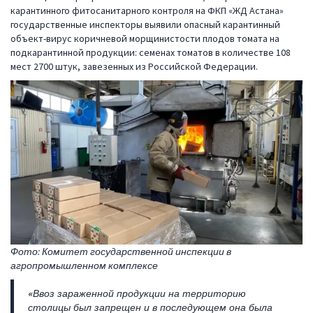
карантинного фитосанитарного контроля на ФКП «ЖД Астана»
государственные инспекторы выявили опасный карантинный
объект-вирус коричневой морщинистости плодов томата на
подкарантинной продукции: семенах томатов в количестве 108
мест 2700 штук, завезенных из Российской Федерации.
Фото: Комитет государственной инспекции в
агропромышленном комплексе
«Ввоз зараженной продукции на территорию
столицы был запрещен и в последующем она была