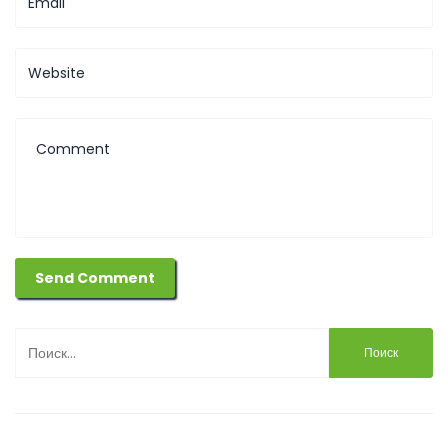
Найти: