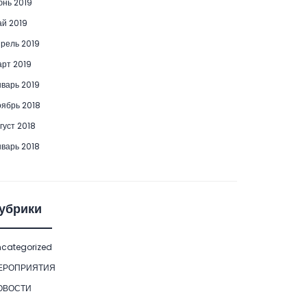
нь 2019
й 2019
рель 2019
рт 2019
варь 2019
ябрь 2018
густ 2018
варь 2018
убрики
categorized
ЕРОПРИЯТИЯ
ОВОСТИ