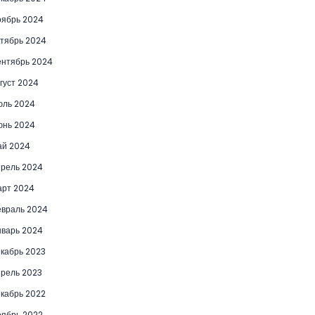
ябрь 2024
тябрь 2024
нтябрь 2024
густ 2024
юль 2024
юнь 2024
ай 2024
рель 2024
рт 2024
враль 2024
варь 2024
кабрь 2023
рель 2023
кабрь 2022
ябрь 2022