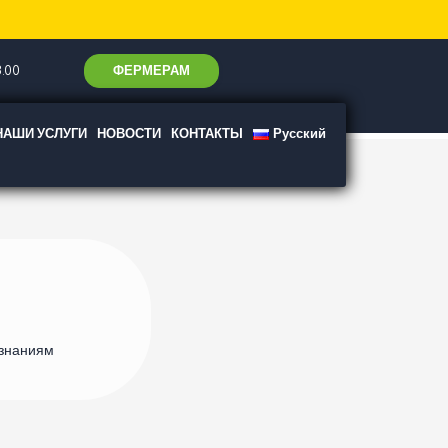
ФЕРМЕРАМ
.00
НАШИ УСЛУГИ
НОВОСТИ
КОНТАКТЫ
Русский
 знаниям