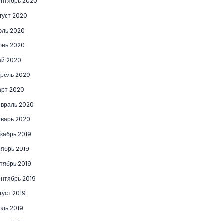
нтябрь 2020
густ 2020
юль 2020
юнь 2020
ай 2020
рель 2020
рт 2020
враль 2020
варь 2020
кабрь 2019
ябрь 2019
тябрь 2019
нтябрь 2019
густ 2019
ль 2019