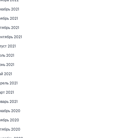
кабрь 2021
ябрь 2021
тябрь 2021
нтябрь 2021
густ 2021
ль 2021
нь 2021
й 2021
рель 2021
рт 2021
варь 2021
кабрь 2020
ябрь 2020
тябрь 2020