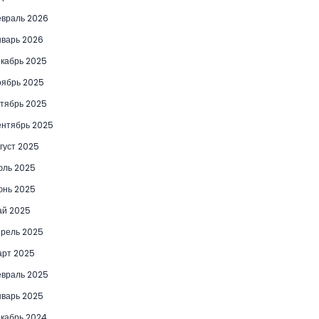
враль 2026
варь 2026
кабрь 2025
ябрь 2025
тябрь 2025
нтябрь 2025
густ 2025
юль 2025
юнь 2025
ай 2025
рель 2025
рт 2025
враль 2025
варь 2025
кабрь 2024