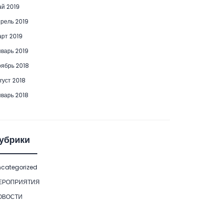
й 2019
рель 2019
рт 2019
варь 2019
ябрь 2018
густ 2018
варь 2018
убрики
categorized
ЕРОПРИЯТИЯ
ОВОСТИ