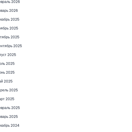
враль 2026
варь 2026
кабрь 2025
ябрь 2025
тябрь 2025
нтябрь 2025
густ 2025
юль 2025
юнь 2025
ай 2025
рель 2025
рт 2025
враль 2025
варь 2025
кабрь 2024