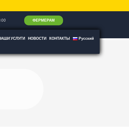
ФЕРМЕРАМ
.00
НАШИ УСЛУГИ
НОВОСТИ
КОНТАКТЫ
Русский