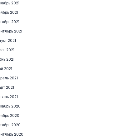
кабрь 2021
ябрь 2021
тябрь 2021
нтябрь 2021
густ 2021
ль 2021
нь 2021
й 2021
рель 2021
рт 2021
варь 2021
кабрь 2020
ябрь 2020
тябрь 2020
нтябрь 2020