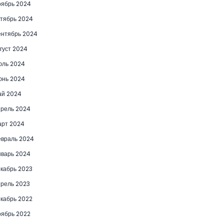
ябрь 2024
тябрь 2024
нтябрь 2024
густ 2024
юль 2024
юнь 2024
ай 2024
рель 2024
рт 2024
враль 2024
варь 2024
кабрь 2023
рель 2023
кабрь 2022
ябрь 2022