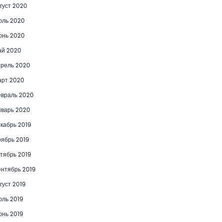
густ 2020
юль 2020
юнь 2020
ай 2020
рель 2020
рт 2020
враль 2020
варь 2020
кабрь 2019
ябрь 2019
тябрь 2019
нтябрь 2019
густ 2019
ль 2019
нь 2019