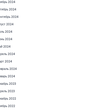
ябрь 2024
тябрь 2024
нтябрь 2024
густ 2024
юль 2024
юнь 2024
ай 2024
рель 2024
рт 2024
враль 2024
варь 2024
кабрь 2023
рель 2023
кабрь 2022
ябрь 2022