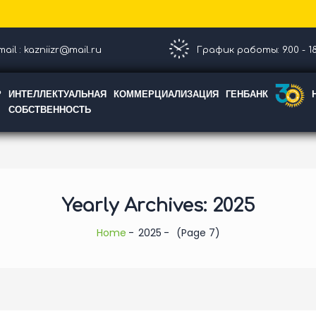
ail : kazniizr@mail.ru
График работы: 9.00 - 18
Р
ИНТЕЛЛЕКТУАЛЬНАЯ
КОММЕРЦИАЛИЗАЦИЯ
ГЕНБАНК
СОБСТВЕННОСТЬ
Yearly Archives: 2025
Home
2025
(Page 7)