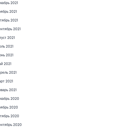
кабрь 2021
ябрь 2021
тябрь 2021
нтябрь 2021
густ 2021
ль 2021
нь 2021
й 2021
рель 2021
рт 2021
варь 2021
кабрь 2020
ябрь 2020
тябрь 2020
нтябрь 2020