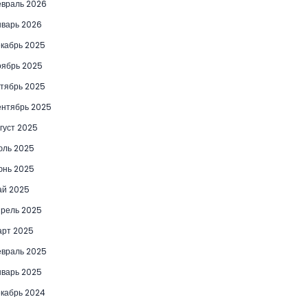
враль 2026
варь 2026
кабрь 2025
ябрь 2025
тябрь 2025
нтябрь 2025
густ 2025
юль 2025
юнь 2025
ай 2025
рель 2025
рт 2025
враль 2025
варь 2025
кабрь 2024