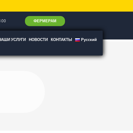
ФЕРМЕРАМ
.00
НАШИ УСЛУГИ
НОВОСТИ
КОНТАКТЫ
Русский