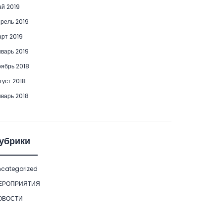
й 2019
рель 2019
рт 2019
варь 2019
ябрь 2018
густ 2018
варь 2018
убрики
categorized
ЕРОПРИЯТИЯ
ОВОСТИ