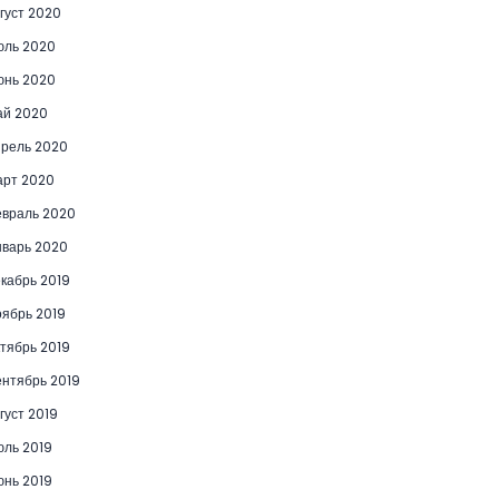
густ 2020
юль 2020
юнь 2020
ай 2020
рель 2020
рт 2020
враль 2020
варь 2020
кабрь 2019
ябрь 2019
тябрь 2019
нтябрь 2019
густ 2019
ль 2019
нь 2019